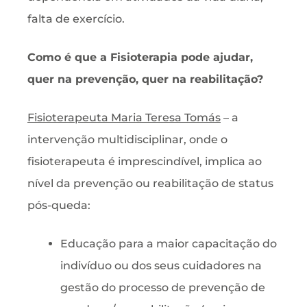
falta de exercício.
Como é que a Fisioterapia pode ajudar,
quer na prevenção, quer na reabilitação?
Fisioterapeuta Maria Teresa Tomás
– a
intervenção multidisciplinar, onde o
fisioterapeuta é imprescindível, implica ao
nível da prevenção ou reabilitação de status
pós-queda:
Educação para a maior capacitação do
indivíduo ou dos seus cuidadores na
gestão do processo de prevenção de