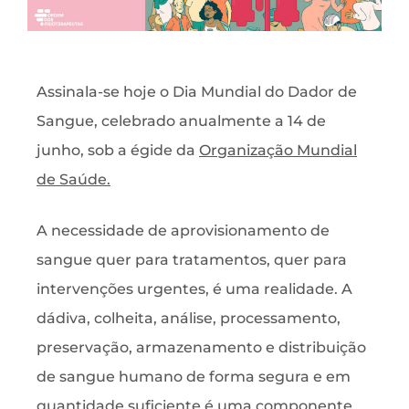
Assinala-se hoje o Dia Mundial do Dador de
Sangue, celebrado anualmente a 14 de
junho, sob a égide da
Organização Mundial
de Saúde
.
A necessidade de aprovisionamento de
sangue quer para tratamentos, quer para
intervenções urgentes, é uma realidade. A
dádiva, colheita, análise, processamento,
preservação, armazenamento e distribuição
de sangue humano de forma segura e em
quantidade suficiente é uma componente