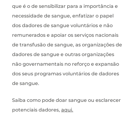
que é o de sensibilizar para a importância e
necessidade de sangue, enfatizar o papel
dos dadores de sangue voluntários e não
remunerados e apoiar os serviços nacionais
de transfusão de sangue, as organizações de
dadores de sangue e outras organizações
não governamentais no reforço e expansão
dos seus programas voluntários de dadores
de sangue.
Saiba como pode doar sangue ou esclarecer
potenciais dadores,
aqui
.