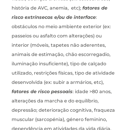
história de AVC, anemia, etc);
fatores de
risco extrínsecos e/ou de interface
:
obstáculos no meio ambiente exterior (ex:
passeios ou asfalto com alterações) ou
interior (móveis, tapetes não aderentes,
animais de estimação, chão escorregadio,
iluminação insuficiente), tipo de calçado
utilizado, restrições físicas, tipo de atividade
desenvolvida (ex: subir a armários, etc),
fatores de risco pessoais
: idade >80 anos,
alterações da marcha e do equilíbrio,
depressão; deterioração cognitiva, fraqueza
muscular (sarcopénia), género feminino,
dependência em atividades da vida diária,