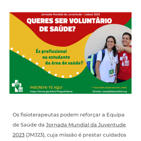
Os fisioterapeutas podem reforçar a Equipa
de Saúde da
Jornada Mundial da Juventude
2023
(JMJ23), cuja missão é prestar cuidados