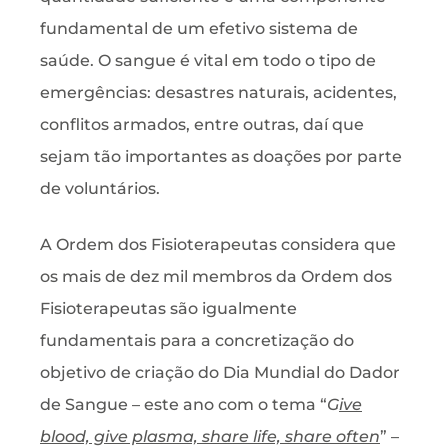
fundamental de um efetivo sistema de
saúde. O sangue é vital em todo o tipo de
emergências: desastres naturais, acidentes,
conflitos armados, entre outras, daí que
sejam tão importantes as doações por parte
de voluntários.
A Ordem dos Fisioterapeutas considera que
os mais de dez mil membros da Ordem dos
Fisioterapeutas são igualmente
fundamentais para a concretização do
objetivo de criação do Dia Mundial do Dador
de Sangue – este ano com o tema “
G
ive
blood, give plasma, share life, share often
” –