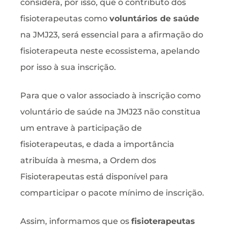
considera, por isso, que o contributo dos
fisioterapeutas como
voluntários de saúde
na JMJ23, será essencial para a afirmação do
fisioterapeuta neste ecossistema, apelando
por isso à sua inscrição.
Para que o valor associado à inscrição como
voluntário de saúde na JMJ23 não constitua
um entrave à participação de
fisioterapeutas, e dada a importância
atribuída à mesma, a Ordem dos
Fisioterapeutas está disponível para
comparticipar o pacote mínimo de inscrição.
Assim, informamos que os
fisioterapeutas