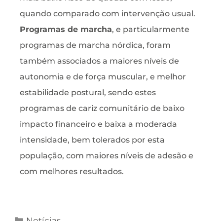
quando comparado com intervenção usual.
Programas de marcha
, e particularmente
programas de marcha nórdica, foram
também associados a maiores níveis de
autonomia e de força muscular, e melhor
estabilidade postural, sendo estes
programas de cariz comunitário de baixo
impacto financeiro e baixa a moderada
intensidade, bem tolerados por esta
população, com maiores níveis de adesão e
com melhores resultados.
Notícias