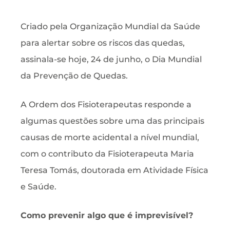
Criado pela Organização Mundial da Saúde
para alertar sobre os riscos das quedas,
assinala-se hoje, 24 de junho, o Dia Mundial
da Prevenção de Quedas.
A Ordem dos Fisioterapeutas responde a
algumas questões sobre uma das principais
causas de morte acidental a nível mundial,
com o contributo da Fisioterapeuta Maria
Teresa Tomás, doutorada em Atividade Física
e Saúde.
Como prevenir algo que é imprevisível?