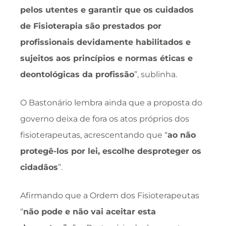
pelos utentes e garantir que os cuidados
de Fisioterapia são prestados por
profissionais devidamente habilitados e
sujeitos aos princípios e normas éticas e
deontológicas da profissão
”, sublinha.
O Bastonário lembra ainda que a proposta do
governo deixa de fora os atos próprios dos
fisioterapeutas, acrescentando que “
ao não
protegê-los por lei, escolhe desproteger os
cidadãos
”.
Afirmando que a Ordem dos Fisioterapeutas
“
não pode e não vai aceitar esta