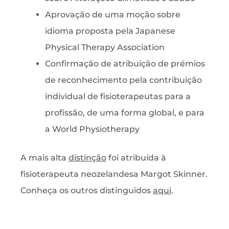
Aprovação de uma moção sobre
idioma proposta pela Japanese
Physical Therapy Association
Confirmação de atribuição de prémios
de reconhecimento pela contribuição
individual de fisioterapeutas para a
profissão, de uma forma global, e para
a World Physiotherapy
A mais alta
distinção
foi atribuída à
fisioterapeuta neozelandesa Margot Skinner.
Conheça os outros distinguidos
aqui
.