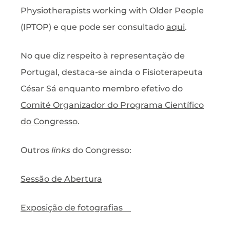
Physiotherapists working with Older People
(IPTOP) e que pode ser consultado
aqui
.
No que diz respeito à representação de
Portugal, destaca-se ainda o Fisioterapeuta
César Sá enquanto membro efetivo do
Comité Organizador do Programa Científico
do Congresso
.
Outros
links
do Congresso:
Sessão de Abertura
Exposição de fotografias