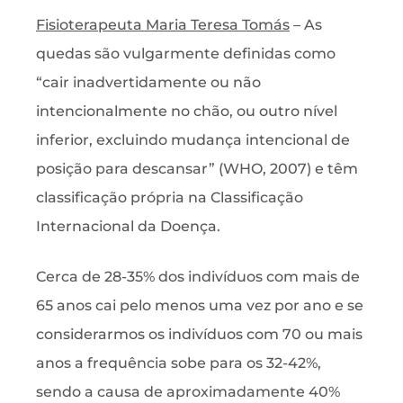
Fisioterapeuta Maria Teresa Tomás
– As
quedas são vulgarmente definidas como
“cair inadvertidamente ou não
intencionalmente no chão, ou outro nível
inferior, excluindo mudança intencional de
posição para descansar” (WHO, 2007) e têm
classificação própria na Classificação
Internacional da Doença.
Cerca de 28-35% dos indivíduos com mais de
65 anos cai pelo menos uma vez por ano e se
considerarmos os indivíduos com 70 ou mais
anos a frequência sobe para os 32-42%,
sendo a causa de aproximadamente 40%