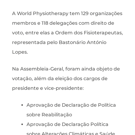
A World Physiotherapy tem 129 organizações
membros e 118 delegações com direito de
voto, entre elas a Ordem dos Fisioterapeutas,
representada pelo Bastonário António
Lopes.
Na Assembleia-Geral, foram ainda objeto de
votação, além da eleição dos cargos de
presidente e vice-presidente:
Aprovação de Declaração de Política
sobre Reabilitação
Aprovação de Declaração Política
sobre Alterações Climáticas e Saúde