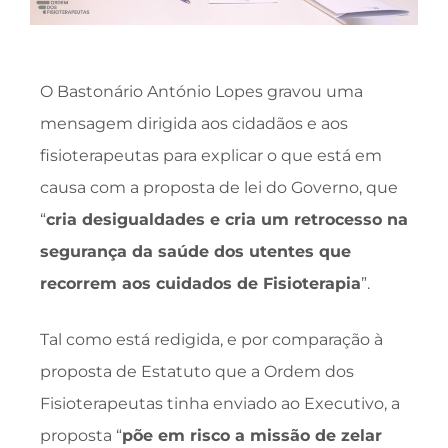
O Bastonário António Lopes gravou uma
mensagem dirigida aos cidadãos e aos
fisioterapeutas para explicar o que está em
causa com a proposta de lei do Governo, que
“
cria desigualdades e cria um retrocesso na
segurança da saúde dos utentes que
recorrem aos cuidados de Fisioterapia
”.
Tal como está redigida, e por comparação à
proposta de Estatuto que a Ordem dos
Fisioterapeutas tinha enviado ao Executivo, a
proposta “
põe em risco a missão de zelar