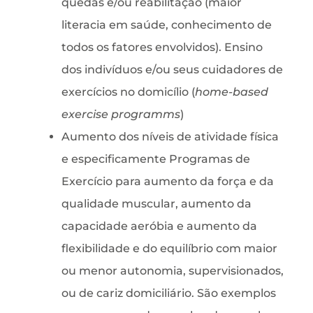
quedas e/ou reabilitação (maior
literacia em saúde, conhecimento de
todos os fatores envolvidos). Ensino
dos indivíduos e/ou seus cuidadores de
exercícios no domicílio (
home-based
exercise programms
)
Aumento dos níveis de atividade física
e especificamente Programas de
Exercício para aumento da força e da
qualidade muscular, aumento da
capacidade aeróbia e aumento da
flexibilidade e do equilíbrio com maior
ou menor autonomia, supervisionados,
ou de cariz domiciliário. São exemplos