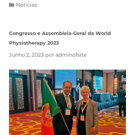
Notícias
Congresso e Assembleia-Geral da World
Physiotherapy 2023
Junho 2, 2023
por
adminofsite