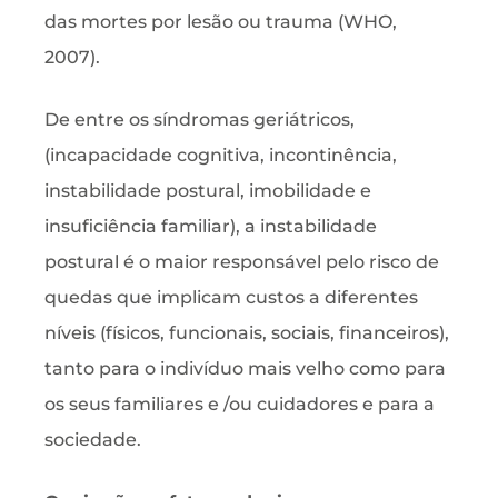
das mortes por lesão ou trauma (WHO,
2007).
De entre os síndromas geriátricos,
(incapacidade cognitiva, incontinência,
instabilidade postural, imobilidade e
insuficiência familiar), a instabilidade
postural é o maior responsável pelo risco de
quedas que implicam custos a diferentes
níveis (físicos, funcionais, sociais, financeiros),
tanto para o indivíduo mais velho como para
os seus familiares e /ou cuidadores e para a
sociedade.