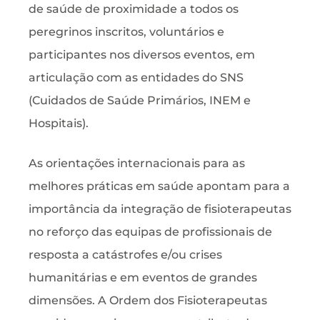
de saúde de proximidade a todos os
peregrinos inscritos, voluntários e
participantes nos diversos eventos, em
articulação com as entidades do SNS
(Cuidados de Saúde Primários, INEM e
Hospitais).
As orientações internacionais para as
melhores práticas em saúde apontam para a
importância da integração de fisioterapeutas
no reforço das equipas de profissionais de
resposta a catástrofes e/ou crises
humanitárias e em eventos de grandes
dimensões. A Ordem dos Fisioterapeutas