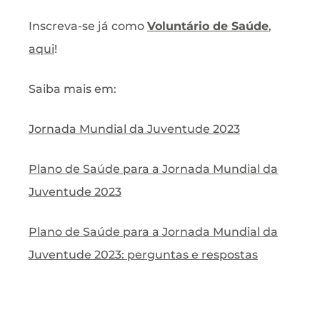
Inscreva-se já como
Voluntário de Saúde
,
aqui
!
Saiba mais em:
Jornada Mundial da Juventude 2023
Plano de Saúde para a Jornada Mundial da
Juventude 2023
Plano de Saúde para a Jornada Mundial da
Juventude 2023: perguntas e respostas