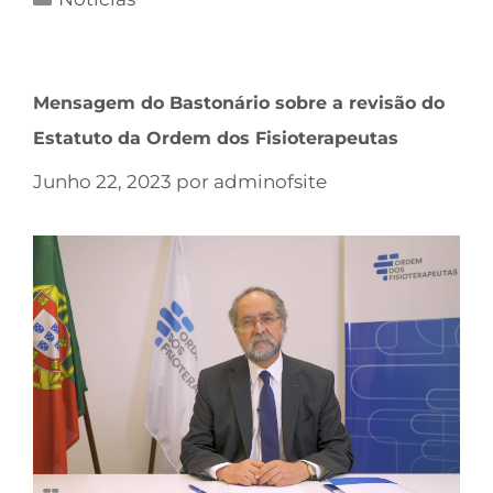
Mensagem do Bastonário sobre a revisão do
Estatuto da Ordem dos Fisioterapeutas
Junho 22, 2023
por
adminofsite