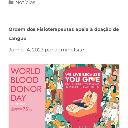
Notícias
Ordem dos Fisioterapeutas apela à doação de
sangue
Junho 14, 2023
por
adminofsite