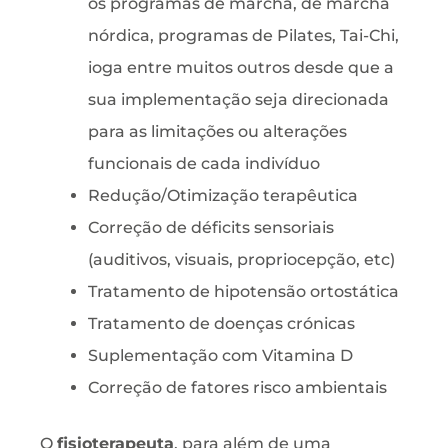
os programas de marcha, de marcha
nórdica, programas de Pilates, Tai-Chi,
ioga entre muitos outros desde que a
sua implementação seja direcionada
para as limitações ou alterações
funcionais de cada indivíduo
Redução/Otimização terapêutica
Correção de déficits sensoriais
(auditivos, visuais, propriocepção, etc)
Tratamento de hipotensão ortostática
Tratamento de doenças crónicas
Suplementação com Vitamina D
Correção de fatores risco ambientais
O
fisioterapeuta
, para além de uma