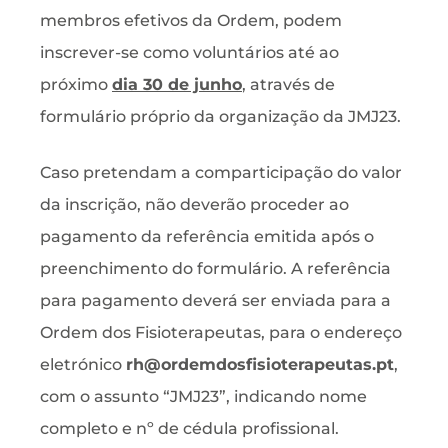
membros efetivos da Ordem, podem
inscrever-se como voluntários até ao
próximo
dia 30 de junho
, através de
formulário próprio da organização da JMJ23.
Caso pretendam a comparticipação do valor
da inscrição, não deverão proceder ao
pagamento da referência emitida após o
preenchimento do formulário. A referência
para pagamento deverá ser enviada para a
Ordem dos Fisioterapeutas, para o endereço
eletrónico
rh@ordemdosfisioterapeutas.pt
,
com o assunto “JMJ23”, indicando nome
completo e nº de cédula profissional.