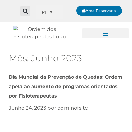
Área Reservada
PT
Mês:
Junho 2023
Dia Mundial da Prevenção de Quedas: Ordem
apela ao aumento de programas orientados
por Fisioterapeutas
Junho 24, 2023
por
adminofsite