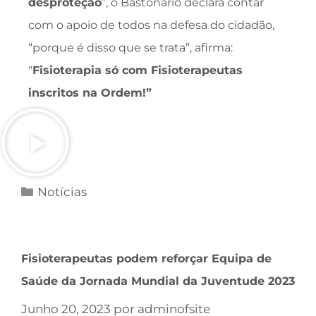
desproteção
”, o Bastonário declara contar
com o apoio de todos na defesa do cidadão,
“porque é disso que se trata”, afirma:
“
Fisioterapia só com Fisioterapeutas
inscritos na Ordem!”
Notícias
Fisioterapeutas podem reforçar Equipa de
Saúde da Jornada Mundial da Juventude 2023
Junho 20, 2023
por
adminofsite