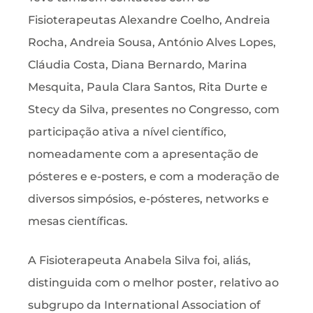
Fisioterapeutas Alexandre Coelho, Andreia
Rocha, Andreia Sousa, António Alves Lopes,
Cláudia Costa, Diana Bernardo, Marina
Mesquita, Paula Clara Santos, Rita Durte e
Stecy da Silva, presentes no Congresso, com
participação ativa a nível científico,
nomeadamente com a apresentação de
pósteres e e-posters, e com a moderação de
diversos simpósios, e-pósteres, networks e
mesas científicas.
A Fisioterapeuta Anabela Silva foi, aliás,
distinguida com o melhor poster, relativo ao
subgrupo da International Association of