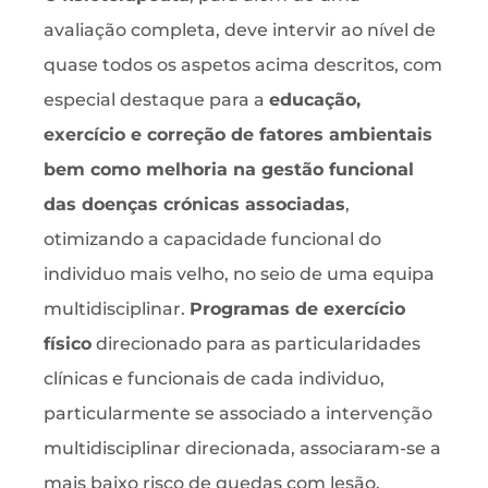
avaliação completa, deve intervir ao nível de
quase todos os aspetos acima descritos, com
especial destaque para a
educação,
exercício e correção de fatores ambientais
bem como melhoria na gestão funcional
das doenças crónicas associadas
,
otimizando a capacidade funcional do
individuo mais velho, no seio de uma equipa
multidisciplinar.
Programas de exercício
físico
direcionado para as particularidades
clínicas e funcionais de cada individuo,
particularmente se associado a intervenção
multidisciplinar direcionada, associaram-se a
mais baixo risco de quedas com lesão,