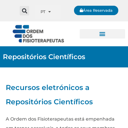
Área Reservada
PT
Repositórios Científicos
Recursos eletrónicos a
Repositórios Científicos
A Ordem dos Fisioterapeutas está empenhada