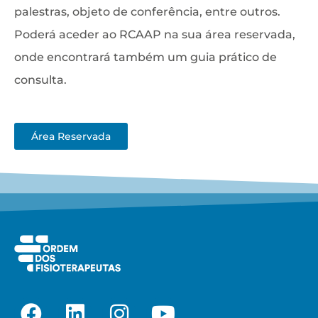
palestras, objeto de conferência, entre outros.
Poderá aceder ao RCAAP na sua área reservada,
onde encontrará também um guia prático de
consulta.
Área Reservada