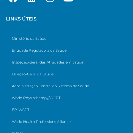
LINKS ÚTEIS
Ministério da Saúde
Entidade Reguladora da Saúde
Inspeção-Geral das Atividades em Saúde
Direção-Geral da Saúde
Administração Central do Sistema de Saúde
World Physiotherapy/WCPT
ER-WCPT
World Health Professions Alliance