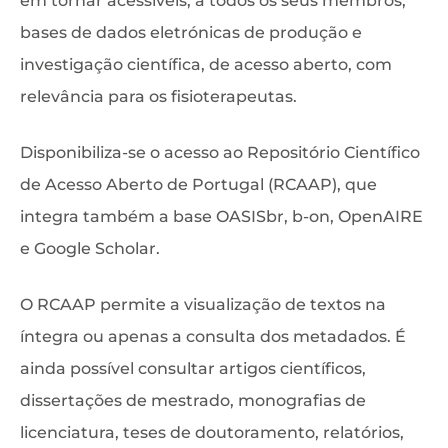
em tornar acessíveis, a todos os seus membros,
bases de dados eletrónicas de produção e
investigação científica, de acesso aberto, com
relevância para os fisioterapeutas.
Disponibiliza-se o acesso ao Repositório Científico
de Acesso Aberto de Portugal (RCAAP), que
integra também a base OASISbr, b-on, OpenAIRE
e Google Scholar.
O RCAAP permite a visualização de textos na
íntegra ou apenas a consulta dos metadados. É
ainda possível consultar artigos científicos,
dissertações de mestrado, monografias de
licenciatura, teses de doutoramento, relatórios,