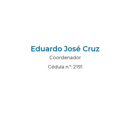
Eduardo José Cruz
Coordenador
Cédula n.º: 2191