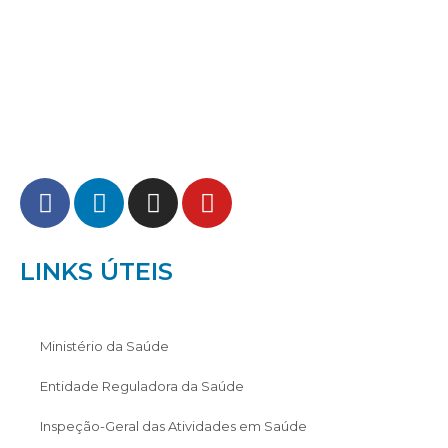
LINKS ÚTEIS
Ministério da Saúde
Entidade Reguladora da Saúde
Inspeção-Geral das Atividades em Saúde