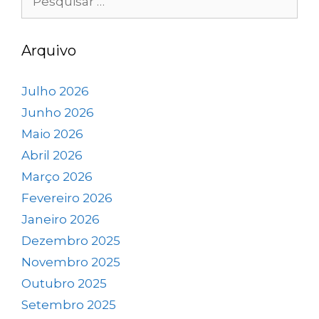
Arquivo
Julho 2026
Junho 2026
Maio 2026
Abril 2026
Março 2026
Fevereiro 2026
Janeiro 2026
Dezembro 2025
Novembro 2025
Outubro 2025
Setembro 2025