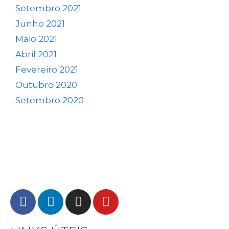
Setembro 2021
Junho 2021
Maio 2021
Abril 2021
Fevereiro 2021
Outubro 2020
Setembro 2020