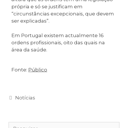
própria e só se justificam em
“circunstâncias excepcionais, que devem
ser explicadas”.
Em Portugal existem actualmente 16
ordens profissionais, oito das quais na
área da saúde.
Fonte:
Público
Notícias