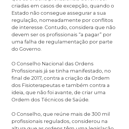
criadas em casos de excepção, quando o
Estado não consegue assegurar a sua
regulação, nomeadamente por conflitos
de interesse. Contudo, considera que não
devem ser os profissionais “a pagar” por
uma falha de regulamentação por parte
do Governo.
O Conselho Nacional das Ordens
Profissionais já se tinha manifestado, no
final de 2017, contra a criação da Ordem
dos Fisioterapeutas e também contra a
ideia, que não foi avante, de criar uma
Ordem dos Técnicos de Saúde.
O Conselho, que reúne mais de 300 mil
profissionais regulados, considerou na
altura que as ordens têm uma legislação