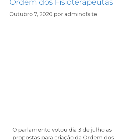
Ordem dos Fisioterapeutas
Outubro 7, 2020
por
adminofsite
O parlamento votou dia 3 de julho as
propostas para criação da Ordem dos