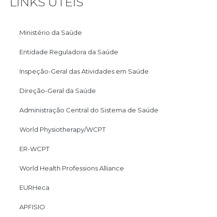
LINKS ÚTEIS
Ministério da Saúde
Entidade Reguladora da Saúde
Inspeção-Geral das Atividades em Saúde
Direção-Geral da Saúde
Administração Central do Sistema de Saúde
World Physiotherapy/WCPT
ER-WCPT
World Health Professions Alliance
EURHeca
APFISIO