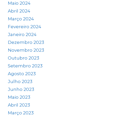
Maio 2024
Abril 2024
Março 2024
Fevereiro 2024
Janeiro 2024
Dezembro 2023
Novembro 2023
Outubro 2023
Setembro 2023
Agosto 2023
Julho 2023
Junho 2023
Maio 2023
Abril 2023
Março 2023