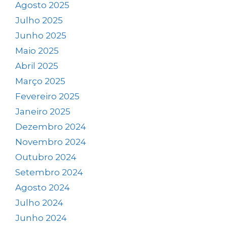
Agosto 2025
Julho 2025
Junho 2025
Maio 2025
Abril 2025
Março 2025
Fevereiro 2025
Janeiro 2025
Dezembro 2024
Novembro 2024
Outubro 2024
Setembro 2024
Agosto 2024
Julho 2024
Junho 2024