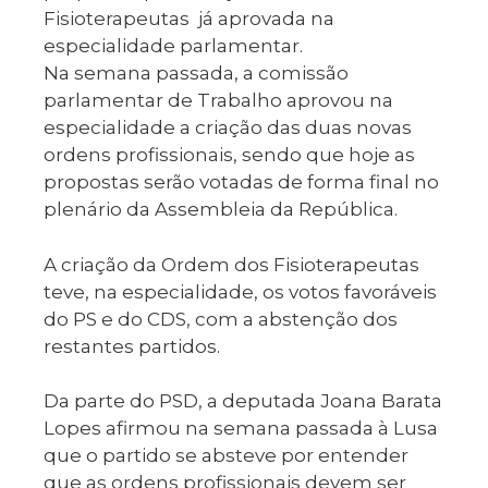
Fisioterapeutas já aprovada na
especialidade parlamentar.
Na semana passada, a comissão
parlamentar de Trabalho aprovou na
especialidade a criação das duas novas
ordens profissionais, sendo que hoje as
propostas serão votadas de forma final no
plenário da Assembleia da República.
A criação da Ordem dos Fisioterapeutas
teve, na especialidade, os votos favoráveis
do PS e do CDS, com a abstenção dos
restantes partidos.
Da parte do PSD, a deputada Joana Barata
Lopes afirmou na semana passada à Lusa
que o partido se absteve por entender
que as ordens profissionais devem ser