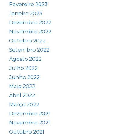
Fevereiro 2023
Janeiro 2023
Dezembro 2022
Novembro 2022
Outubro 2022
Setembro 2022
Agosto 2022
Julho 2022
Junho 2022
Maio 2022
Abril 2022
Março 2022
Dezembro 2021
Novembro 2021
Outubro 2021