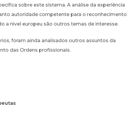
ecífica sobre este sistema. A análise da experiência
anto autoridade competente para o reconhecimento
ido a nível europeu são outros temas de interesse.
rios, foram ainda analisados outros assuntos da
nto das Ordens profissionais.
apeutas