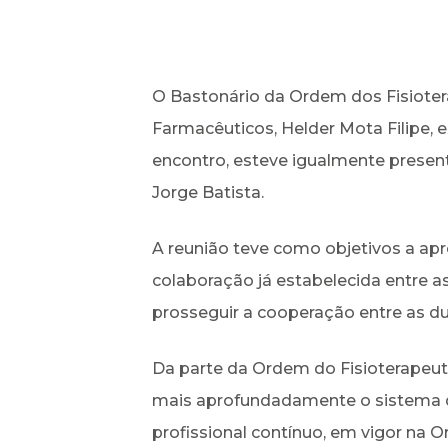
O Bastonário da Ordem dos Fisioter
Farmacêuticos, Helder Mota Filipe, e
encontro, esteve igualmente presen
Jorge Batista.
A reunião teve como objetivos a ap
colaboração já estabelecida entre a
prosseguir a cooperação entre as du
Da parte da Ordem do Fisioterapeuta
mais aprofundadamente o sistema d
profissional contínuo, em vigor na 