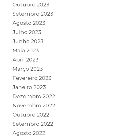
Outubro 2023
Setembro 2023
Agosto 2023
Julho 2023
Junho 2023
Maio 2023
Abril 2023
Março 2023
Fevereiro 2023
Janeiro 2023
Dezembro 2022
Novembro 2022
Outubro 2022
Setembro 2022
Agosto 2022