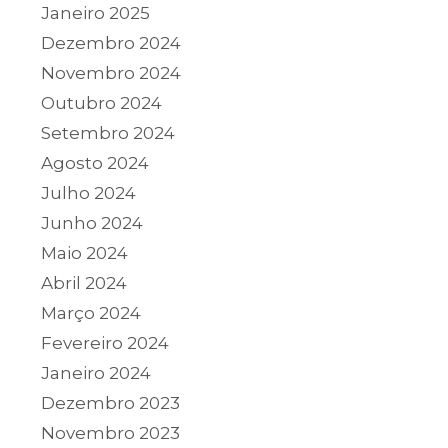
Janeiro 2025
Dezembro 2024
Novembro 2024
Outubro 2024
Setembro 2024
Agosto 2024
Julho 2024
Junho 2024
Maio 2024
Abril 2024
Março 2024
Fevereiro 2024
Janeiro 2024
Dezembro 2023
Novembro 2023