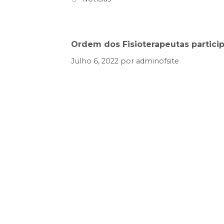
Ordem dos Fisioterapeutas particip
Julho 6, 2022
por
adminofsite