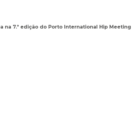
a na 7.ª edição do Porto International Hip Meeting