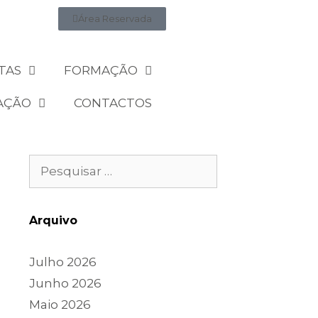
Área Reservada
TAS
FORMAÇÃO
AÇÃO
CONTACTOS
Arquivo
Julho 2026
Junho 2026
Maio 2026