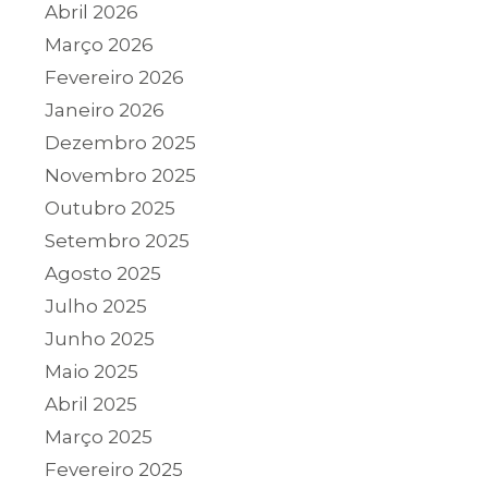
Abril 2026
Março 2026
Fevereiro 2026
Janeiro 2026
Dezembro 2025
Novembro 2025
Outubro 2025
Setembro 2025
Agosto 2025
Julho 2025
Junho 2025
Maio 2025
Abril 2025
Março 2025
Fevereiro 2025