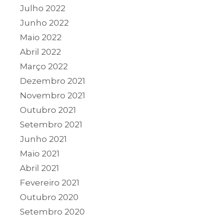
Julho 2022
Junho 2022
Maio 2022
Abril 2022
Março 2022
Dezembro 2021
Novembro 2021
Outubro 2021
Setembro 2021
Junho 2021
Maio 2021
Abril 2021
Fevereiro 2021
Outubro 2020
Setembro 2020