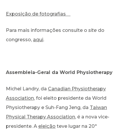
Exposição de fotografias
Para mais informações consulte o
site
do
congresso,
aqui
.
Assembleia-Geral da World Physiotherapy
Michel Landry, da
Canadian Physiotherapy
Association
, foi eleito presidente da World
Physiotherapy e Suh-Fang Jeng, da
Taiwan
Physical Therapy Association
, é a nova vice-
presidente. A
eleição
teve lugar na 20ª