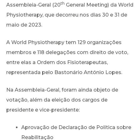
th
Assembleia-Geral (20
General Meeting) da World
Physiotherapy, que decorreu nos dias 30 e 31 de
maio de 2023.
A World Physiotherapy tem 129 organizações
membros e 118 delegações com direito de voto,
entre elas a Ordem dos Fisioterapeutas,
representada pelo Bastonário António Lopes.
Na Assembleia-Geral, foram ainda objeto de
votação, além da eleição dos cargos de
presidente e vice-presidente:
Aprovação de Declaração de Política sobre
Reabilitação