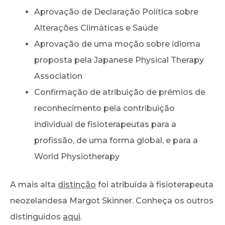
Aprovação de Declaração Política sobre
Alterações Climáticas e Saúde
Aprovação de uma moção sobre idioma
proposta pela Japanese Physical Therapy
Association
Confirmação de atribuição de prémios de
reconhecimento pela contribuição
individual de fisioterapeutas para a
profissão, de uma forma global, e para a
World Physiotherapy
A mais alta
distinção
foi atribuída à fisioterapeuta
neozelandesa Margot Skinner. Conheça os outros
distinguidos
aqui
.