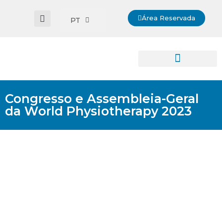
Área Reservada
PT
Congresso e Assembleia-Geral
da World Physiotherapy 2023