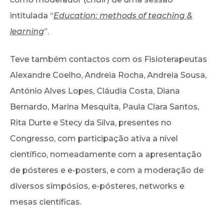
intitulada “
Education: methods of teaching &
learning
”.
Teve também contactos com os Fisioterapeutas
Alexandre Coelho, Andreia Rocha, Andreia Sousa,
António Alves Lopes, Cláudia Costa, Diana
Bernardo, Marina Mesquita, Paula Clara Santos,
Rita Durte e Stecy da Silva, presentes no
Congresso, com participação ativa a nível
científico, nomeadamente com a apresentação
de pósteres e e-posters, e com a moderação de
diversos simpósios, e-pósteres, networks e
mesas científicas.