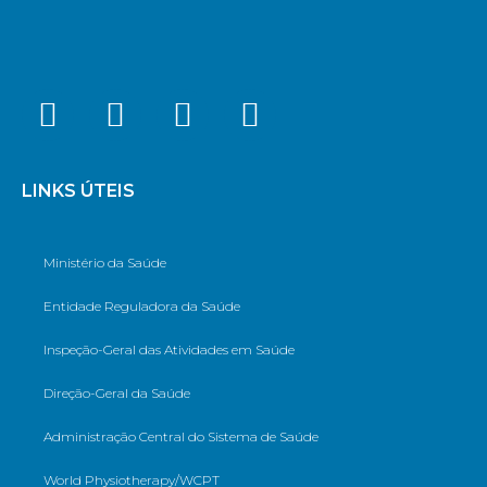
LINKS ÚTEIS
Ministério da Saúde
Entidade Reguladora da Saúde
Inspeção-Geral das Atividades em Saúde
Direção-Geral da Saúde
Administração Central do Sistema de Saúde
World Physiotherapy/WCPT