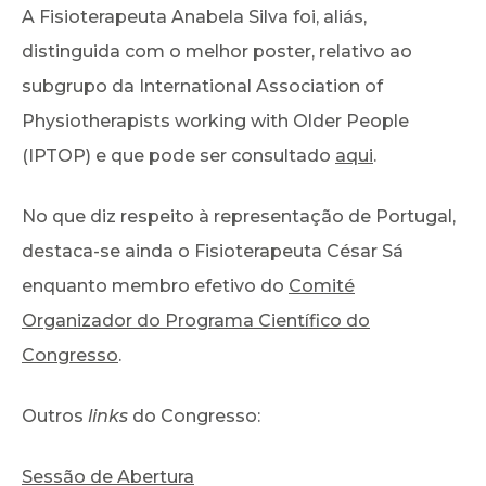
A Fisioterapeuta Anabela Silva foi, aliás,
distinguida com o melhor poster, relativo ao
subgrupo da International Association of
Physiotherapists working with Older People
(IPTOP) e que pode ser consultado
aqui
.
No que diz respeito à representação de Portugal,
destaca-se ainda o Fisioterapeuta César Sá
enquanto membro efetivo do
Comité
Organizador do Programa Científico do
Congresso
.
Outros
links
do Congresso:
Sessão de Abertura