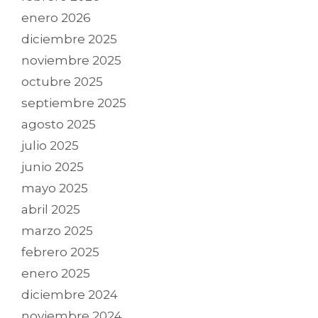
enero 2026
diciembre 2025
noviembre 2025
octubre 2025
septiembre 2025
agosto 2025
julio 2025
junio 2025
mayo 2025
abril 2025
marzo 2025
febrero 2025
enero 2025
diciembre 2024
noviembre 2024