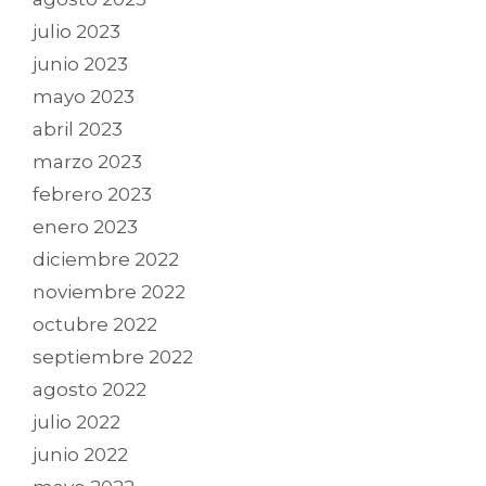
julio 2023
junio 2023
mayo 2023
abril 2023
marzo 2023
febrero 2023
enero 2023
diciembre 2022
noviembre 2022
octubre 2022
septiembre 2022
agosto 2022
julio 2022
junio 2022