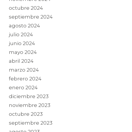
octubre 2024
septiembre 2024
agosto 2024
julio 2024
junio 2024
mayo 2024
abril 2024
marzo 2024
febrero 2024
enero 2024
diciembre 2023
noviembre 2023
octubre 2023
septiembre 2023
agosto 2023