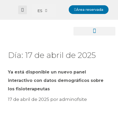
Área reservada
ES
Día:
17 de abril de 2025
Ya está disponible un nuevo panel
interactivo con datos demográficos sobre
los fisioterapeutas
17 de abril de 2025
por
adminofsite