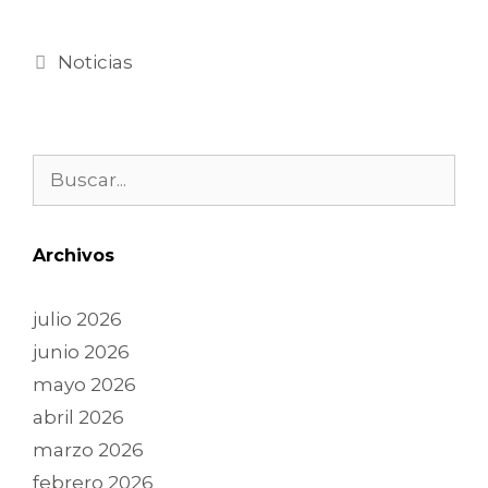
Noticias
Archivos
julio 2026
junio 2026
mayo 2026
abril 2026
marzo 2026
febrero 2026