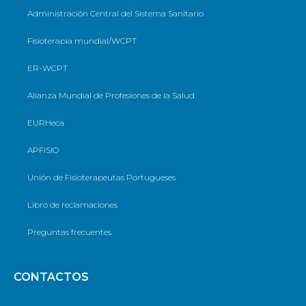
Administración Central del Sistema Sanitario
Fisioterapia mundial/WCPT
ER-WCPT
Alianza Mundial de Profesiones de la Salud
EURHeca
APFISIO
Unión de Fisioterapeutas Portugueses
Libro de reclamaciones
Preguntas frecuentes
CONTACTOS