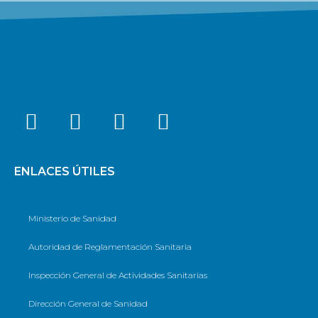
ENLACES ÚTILES
Ministerio de Sanidad
Autoridad de Reglamentación Sanitaria
Inspección General de Actividades Sanitarias
Dirección General de Sanidad