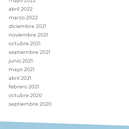
mayo 2022
abril 2022
marzo 2022
diciembre 2021
noviembre 2021
octubre 2021
septiembre 2021
junio 2021
mayo 2021
abril 2021
febrero 2021
octubre 2020
septiembre 2020