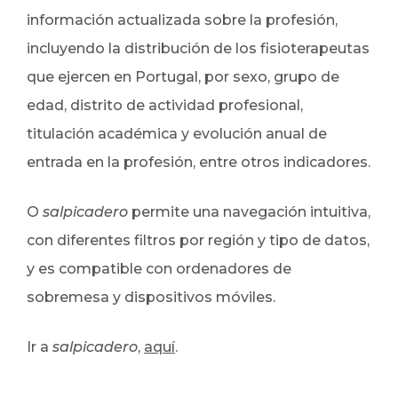
información actualizada sobre la profesión,
incluyendo la distribución de los fisioterapeutas
que ejercen en Portugal, por sexo, grupo de
edad, distrito de actividad profesional,
titulación académica y evolución anual de
entrada en la profesión, entre otros indicadores.
O
salpicadero
permite una navegación intuitiva,
con diferentes filtros por región y tipo de datos,
y es compatible con ordenadores de
sobremesa y dispositivos móviles.
Ir a
salpicadero
,
aquí
.