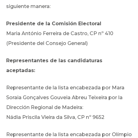
siguiente manera:
Presidente de la Comisión Electoral
Maria António Ferreira de Castro, CP nº 410
(Presidente del Consejo General)
Representantes de las candidaturas
aceptadas:
Representante de la lista encabezada por Mara
Soraia Gonçalves Gouveia Abreu Teixeira por la
Dirección Regional de Madeira:
Nádia Priscila Vieira da Silva, CP nº 9652
Representante de la lista encabezada por Olímpio