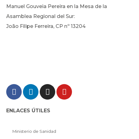
Manuel Gouveia Pereira en la Mesa de la
Asamblea Regional del Sur:
João Filipe Ferreira, CP nº 13204
ENLACES ÚTILES
Ministerio de Sanidad