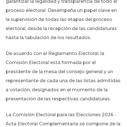
garantizar la legalidad y transparencia de todo el
proceso electoral. Desempeña un papel clave en
la supervisión de todas las etapas del proceso
electoral, desde la recepción de las candidaturas
hasta la tabulación de los resultados.
De acuerdo con el Reglamento Electoral, la
Comisión Electoral está formada por el
presidente de la mesa del consejo general y un
representante de cada una de las listas admitidas
a votación, designados en el momento de la
presentación de las respectivas candidaturas.
La Comisión Electoral para las Elecciones 2026 -
Acta Electoral Complementaria se compone de la