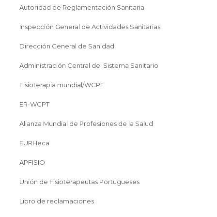
Autoridad de Reglamentación Sanitaria
Inspección General de Actividades Sanitarias
Dirección General de Sanidad
Administración Central del Sistema Sanitario
Fisioterapia mundial/WCPT
ER-WCPT
Alianza Mundial de Profesiones de la Salud
EURHeca
APFISIO
Unión de Fisioterapeutas Portugueses
Libro de reclamaciones