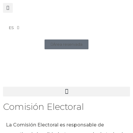
ES
Área reservada
Comisión Electoral
La Comisión Electoral es responsable de