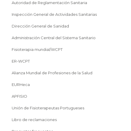
Autoridad de Reglamentación Sanitaria
Inspección General de Actividades Sanitarias
Dirección General de Sanidad
Administración Central del Sistema Sanitario
Fisioterapia mundial/WCPT
ER-WCPT
Alianza Mundial de Profesiones de la Salud
EURHeca
APFISIO
Unión de Fisioterapeutas Portugueses
Libro de reclamaciones