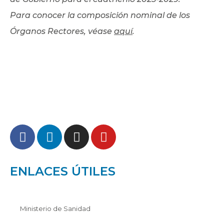
Para conocer la composición nominal de los
Órganos Rectores, véase
aquí
.
ENLACES ÚTILES
Ministerio de Sanidad