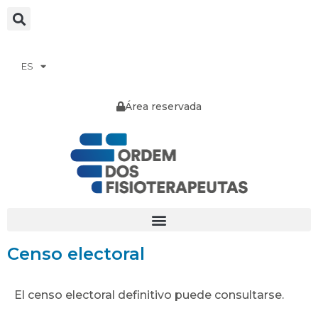
ES
Área reservada
Censo electoral
El censo electoral definitivo puede consultarse.