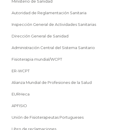
Ministerio de Sanidad
Autoridad de Reglamentación Sanitaria
Inspección General de Actividades Sanitarias
Dirección General de Sanidad
Administración Central del Sistema Sanitario
Fisioterapia mundial/WCPT
ER-WCPT
Alianza Mundial de Profesiones de la Salud
EURHeca
APFISIO
Unión de Fisioterapeutas Portugueses
Libro de reclamaciones