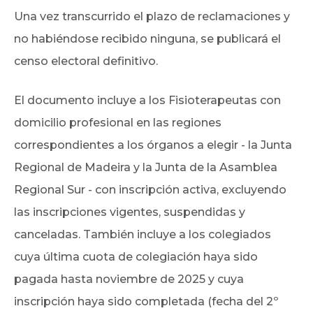
Una vez transcurrido el plazo de reclamaciones y
no habiéndose recibido ninguna, se publicará el
censo electoral definitivo.
El documento incluye a los Fisioterapeutas con
domicilio profesional en las regiones
correspondientes a los órganos a elegir - la Junta
Regional de Madeira y la Junta de la Asamblea
Regional Sur - con inscripción activa, excluyendo
las inscripciones vigentes, suspendidas y
canceladas. También incluye a los colegiados
cuya última cuota de colegiación haya sido
pagada hasta noviembre de 2025 y cuya
inscripción haya sido completada (fecha del 2º