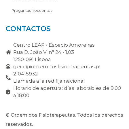
Preguntas frecuentes
CONTACTOS
Centro LEAP - Espacio Amoreiras
Rua D. João V, n° 24 - 1.03
1250-091 Lisboa
geral@ordemdosfisioterapeutas.pt
210415932
Llamada a la red fija nacional
Horario de apertura: días laborables de 9:00
a 18:00
© Ordem dos Fisioterapeutas. Todos los derechos
reservados.