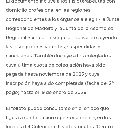
El documento incluye a los Fisioterapeutas con
domicilio profesional en las regiones
correspondientes a los órganos a elegir - la Junta
Regional de Madeira y la Junta de la Asamblea
Regional Sur - con inscripción activa, excluyendo
las inscripciones vigentes, suspendidas y
canceladas. También incluye a los colegiados
cuya última cuota de colegiación haya sido
pagada hasta noviembre de 2025 y cuya
inscripción haya sido completada (fecha del 2º
pago) hasta el 19 de enero de 2026.
El folleto puede consultarse en el enlace que
figura a continuación o personalmente, en los
locales del Colegio de Fisioterapeutas (Centro