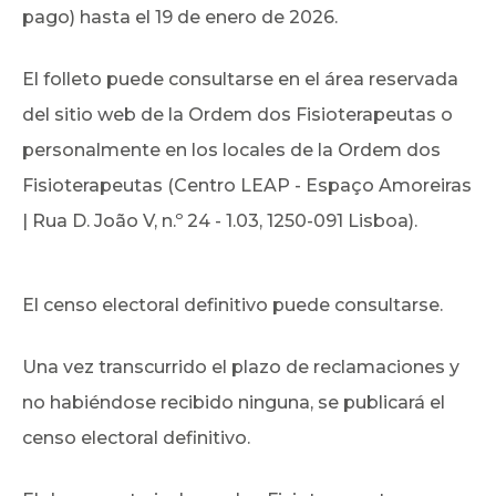
pago) hasta el 19 de enero de 2026.
El folleto puede consultarse en el área reservada
del sitio web de la Ordem dos Fisioterapeutas o
personalmente en los locales de la Ordem dos
Fisioterapeutas (Centro LEAP - Espaço Amoreiras
| Rua D. João V, n.º 24 - 1.03, 1250-091 Lisboa).
El censo electoral definitivo puede consultarse.
Una vez transcurrido el plazo de reclamaciones y
no habiéndose recibido ninguna, se publicará el
censo electoral definitivo.