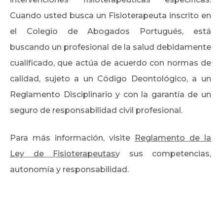
Cuando usted busca un Fisioterapeuta inscrito en
el Colegio de Abogados Portugués, está
buscando un profesional de la salud debidamente
cualificado, que actúa de acuerdo con normas de
calidad, sujeto a un Código Deontológico, a un
Reglamento Disciplinario y con la garantía de un
seguro de responsabilidad civil profesional.
Para más información, visite
Reglamento de la
Ley de Fisioterapeutas
y sus competencias,
autonomía y responsabilidad.