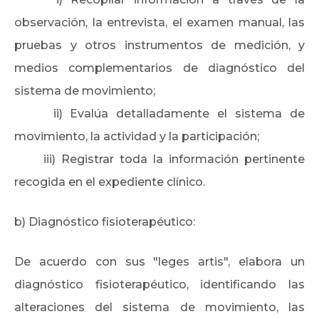
observación, la entrevista, el examen manual, las
pruebas y otros instrumentos de medición, y
medios complementarios de diagnóstico del
sistema de movimiento;
ii) Evalúa detalladamente el sistema de
movimiento, la actividad y la participación;
iii) Registrar toda la información pertinente
recogida en el expediente clínico.
b) Diagnóstico fisioterapéutico:
De acuerdo con sus "leges artis", elabora un
diagnóstico fisioterapéutico, identificando las
alteraciones del sistema de movimiento, las