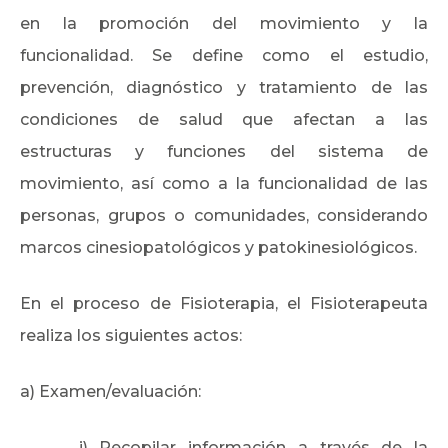
en la promoción del movimiento y la
funcionalidad. Se define como el estudio,
prevención, diagnóstico y tratamiento de las
condiciones de salud que afectan a las
estructuras y funciones del sistema de
movimiento, así como a la funcionalidad de las
personas, grupos o comunidades, considerando
marcos cinesiopatológicos y patokinesiológicos.
En el proceso de Fisioterapia, el Fisioterapeuta
realiza los siguientes actos:
a) Examen/evaluación:
i) Recopilar información a través de la