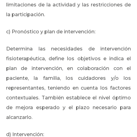
limitaciones de la actividad y las restricciones de
la participación.
c) Pronóstico y plan de intervención:
Determina las necesidades de intervención
fisioterapéutica, define los objetivos e indica el
plan de intervención, en colaboración con el
paciente, la familia, los cuidadores y/o los
representantes, teniendo en cuenta los factores
contextuales. También establece el nivel óptimo
de mejora esperado y el plazo necesario para
alcanzarlo.
d) Intervención: