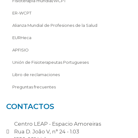
Fisioterapia mundial/WCPT
ER-WCPT
Alianza Mundial de Profesiones de la Salud
EURHeca
APFISIO
Unión de Fisioterapeutas Portugueses
Libro de reclamaciones
Preguntas frecuentes
CONTACTOS
Centro LEAP - Espacio Amoreiras
Rua D. João V, n° 24 - 1.03