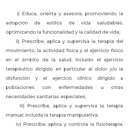
i) Educa, orienta y asesora, promoviendo la
adopción de estilos de vida saludables,
optimizando la funcionalidad y la calidad de vida;
ii) Prescribe, aplica y supervisa la terapia del
movimiento, la actividad física y el ejercicio físico
en el ámbito de la salud, incluido el ejercicio
terapéutico dirigido en particular al dolor y/o la
disfunción y el ejercicio clínico dirigido a
poblaciones con enfermedades u otras
necesidades sanitarias especiales;
iii) Prescribe, aplica y supervisa la terapia
manual, incluida la terapia manipulativa;
iv) Prescribe, aplica y controla la fisioterapia,