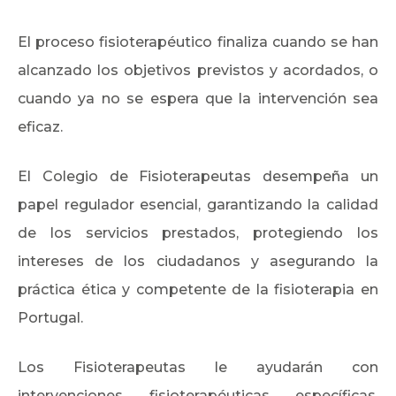
El proceso fisioterapéutico finaliza cuando se han
alcanzado los objetivos previstos y acordados, o
cuando ya no se espera que la intervención sea
eficaz.
El Colegio de Fisioterapeutas desempeña un
papel regulador esencial, garantizando la calidad
de los servicios prestados, protegiendo los
intereses de los ciudadanos y asegurando la
práctica ética y competente de la fisioterapia en
Portugal.
Los Fisioterapeutas le ayudarán con
intervenciones fisioterapéuticas específicas.