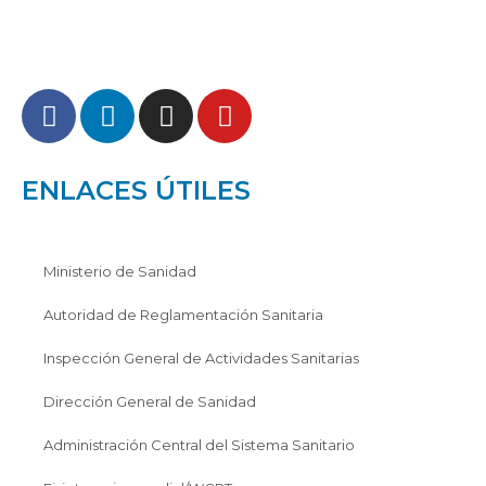
ENLACES ÚTILES
Ministerio de Sanidad
Autoridad de Reglamentación Sanitaria
Inspección General de Actividades Sanitarias
Dirección General de Sanidad
Administración Central del Sistema Sanitario