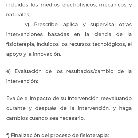
incluidos los medios electrofísicos, mecánicos y
naturales;
v) Prescribe, aplica y supervisa otras
intervenciones basadas en la ciencia de la
fisioterapia, incluidos los recursos tecnológicos, el
apoyo y la innovación.
e) Evaluación de los resultados/cambio de la
intervención:
Evalúe el impacto de su intervención, reevaluando
durante y después de la intervención, y haga
cambios cuando sea necesario.
f) Finalización del proceso de fisioterapia: