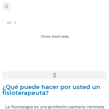
ES
Área reservada
¿Qué puede hacer por usted un
fisioterapeuta?
La fisioterapia es una profesión sanitaria centrada