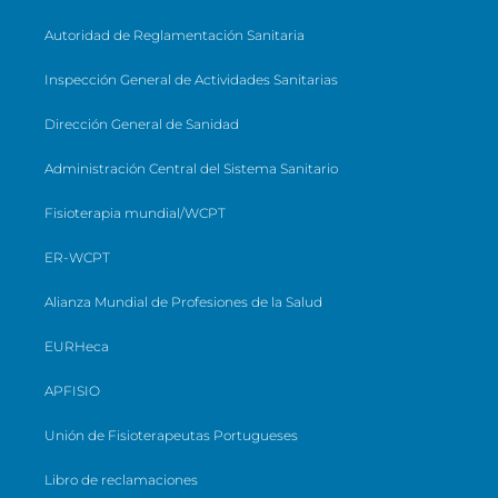
Autoridad de Reglamentación Sanitaria
Inspección General de Actividades Sanitarias
Dirección General de Sanidad
Administración Central del Sistema Sanitario
Fisioterapia mundial/WCPT
ER-WCPT
Alianza Mundial de Profesiones de la Salud
EURHeca
APFISIO
Unión de Fisioterapeutas Portugueses
Libro de reclamaciones