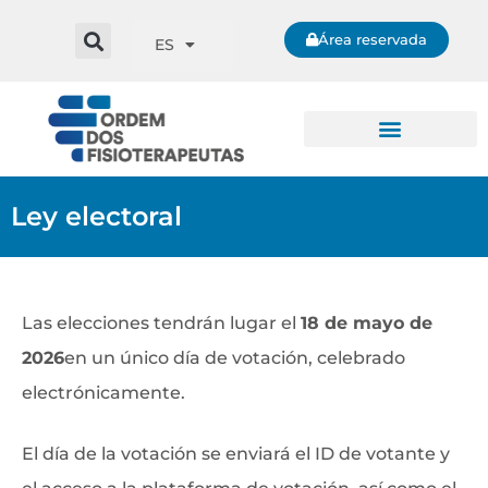
Área reservada
ES
Ley electoral
Las elecciones tendrán lugar el
18 de mayo de
2026
en un único día de votación, celebrado
electrónicamente.
El día de la votación se enviará el ID de votante y