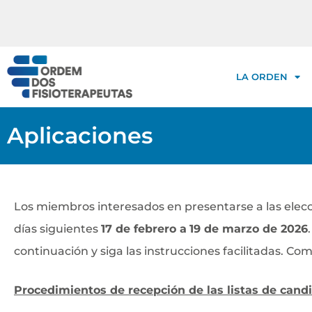
LA ORDEN
Aplicaciones
Los miembros interesados en presentarse a las elecc
días siguientes
17 de febrero a
19 de marzo de 2026
continuación y siga las instrucciones facilitadas. C
Procedimientos de recepción de las listas de cand