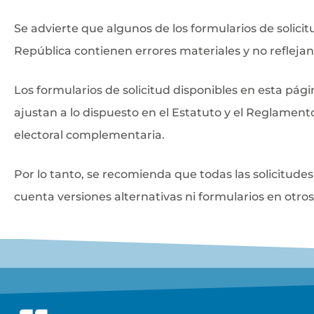
Se advierte que algunos de los formularios de solici
República contienen errores materiales y no reflejan
Los formularios de solicitud disponibles en esta pág
ajustan a lo dispuesto en el Estatuto y el Reglamento
electoral complementaria.
Por lo tanto, se recomienda que todas las solicitude
cuenta versiones alternativas ni formularios en otros