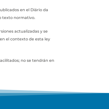
ublicados en el Diário da
o texto normativo.
siones actualizadas y se
en el contexto de esta ley
acilitados; no se tendrán en