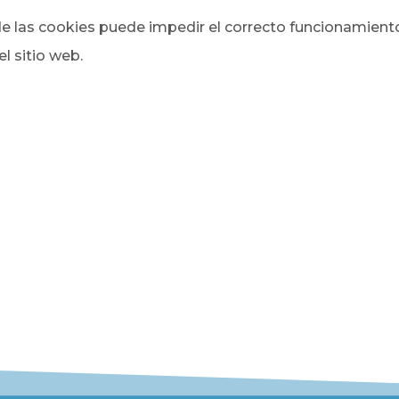
de las cookies puede impedir el correcto funcionamient
l sitio web.