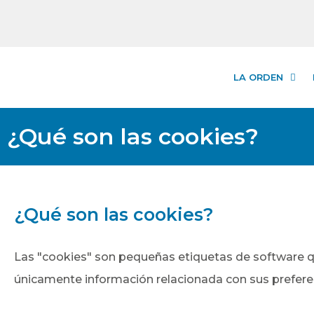
LA ORDEN
¿Qué son las cookies?
¿Qué son las cookies?
Las "cookies" son pequeñas etiquetas de software 
únicamente información relacionada con sus preferen