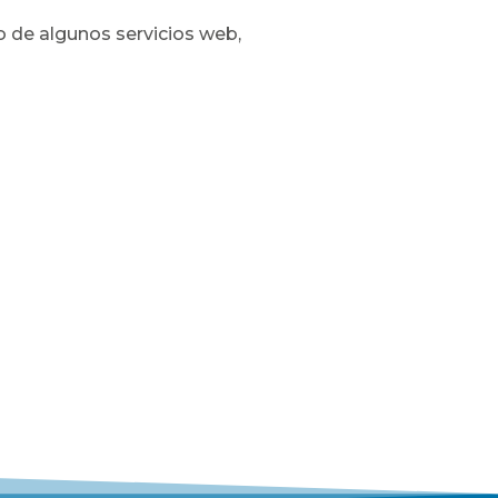
o de algunos servicios web,