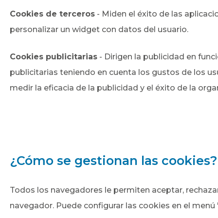
Cookies de terceros
- Miden el éxito de las aplicaci
personalizar un widget con datos del usuario.
Cookies publicitarias
- Dirigen la publicidad en func
publicitarias teniendo en cuenta los gustos de los us
medir la eficacia de la publicidad y el éxito de la orga
¿Cómo se gestionan las cookies?
Todos los navegadores le permiten aceptar, rechazar 
navegador. Puede configurar las cookies en el menú 