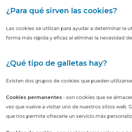
¿Para qué sirven las cookies?
Las cookies se utilizan para ayudar a determinar la u
forma más rápida y eficaz al eliminar la necesidad d
¿Qué tipo de galletas hay?
Existen dos grupos de cookies que pueden utilizarse
Cookies permanentes
- son cookies que se almacen
vez que vuelve a visitar uno de nuestros sitios web. G
que nos permite ofrecerle un servicio más personali