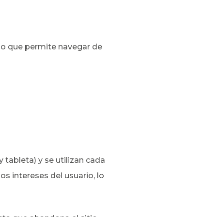
, lo que permite navegar de
tableta) y se utilizan cada
os intereses del usuario, lo