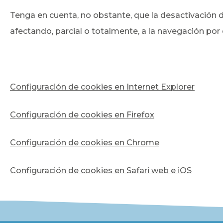
Tenga en cuenta, no obstante, que la desactivación 
afectando, parcial o totalmente, a la navegación por e
Configuración de cookies en Internet Explorer
Configuración de cookies en Firefox
Configuración de cookies en Chrome
Configuración de cookies en Safari web e iOS