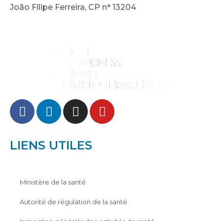
João Filipe Ferreira, CP n° 13204
LIENS UTILES
Ministère de la santé
Autorité de régulation de la santé