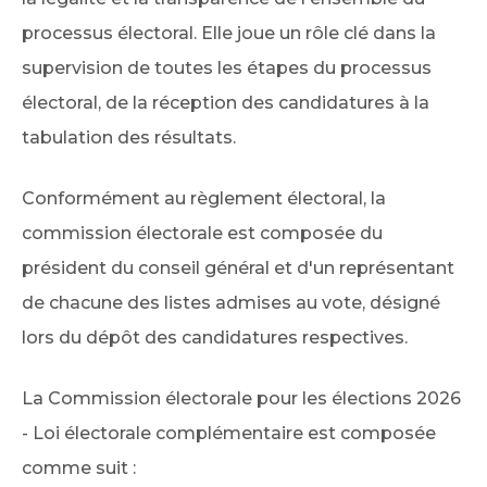
processus électoral. Elle joue un rôle clé dans la
supervision de toutes les étapes du processus
électoral, de la réception des candidatures à la
tabulation des résultats.
Conformément au règlement électoral, la
commission électorale est composée du
président du conseil général et d'un représentant
de chacune des listes admises au vote, désigné
lors du dépôt des candidatures respectives.
La Commission électorale pour les élections 2026
- Loi électorale complémentaire est composée
comme suit :