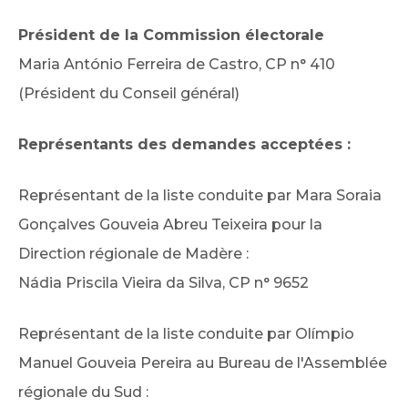
Président de la Commission électorale
Maria António Ferreira de Castro, CP n° 410
(Président du Conseil général)
Représentants des demandes acceptées :
Représentant de la liste conduite par Mara Soraia
Gonçalves Gouveia Abreu Teixeira pour la
Direction régionale de Madère :
Nádia Priscila Vieira da Silva, CP n° 9652
Représentant de la liste conduite par Olímpio
Manuel Gouveia Pereira au Bureau de l'Assemblée
régionale du Sud :