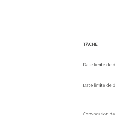
TÂCHE
Date limite de 
Date limite de 
Convocation de 