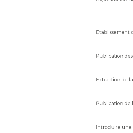
Établissement de
Publication des 
Extraction de la
Publication de l
Introduire une 