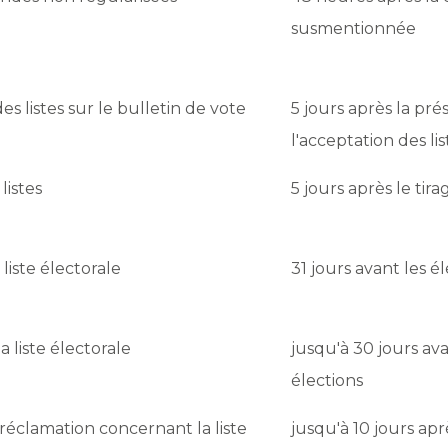
susmentionnée
s listes sur le bulletin de vote
5 jours après la pr
l'acceptation des lis
listes
5 jours après le tira
 liste électorale
31 jours avant les é
a liste électorale
jusqu'à 30 jours ava
élections
réclamation concernant la liste
jusqu'à 10 jours apr