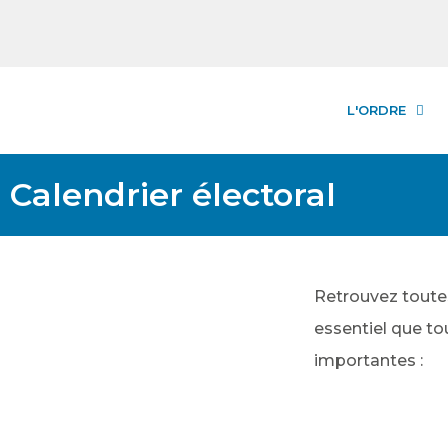
L'ORDRE
Calendrier électoral
Retrouvez toutes
essentiel que t
importantes :