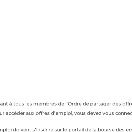
ant à tous les membres de l'Ordre de partager des offres
r accéder aux offres d'emploi, vous devez vous connect
loi doivent s'inscrire sur le portail de la bourse des em