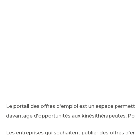
Le portail des offres d'emploi est un espace permett
davantage d'opportunités aux kinésithérapeutes. Pou
Les entreprises qui souhaitent publier des offres d'emp