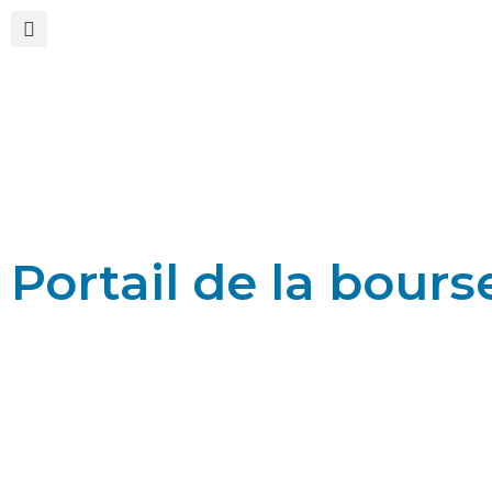
Portail de la bours