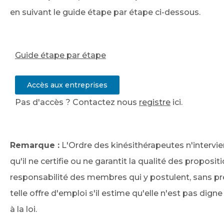
en suivant le guide étape par étape ci-dessous.
Guide étape par étape
Accès aux entreprises
Pas d'accès ? Contactez nous
registre
ici.
Remarque :
L'Ordre des kinésithérapeutes n'intervie
qu'il ne certifie ou ne garantit la qualité des proposi
responsabilité des membres qui y postulent, sans préju
telle offre d'emploi s'il estime qu'elle n'est pas digne
à la loi.