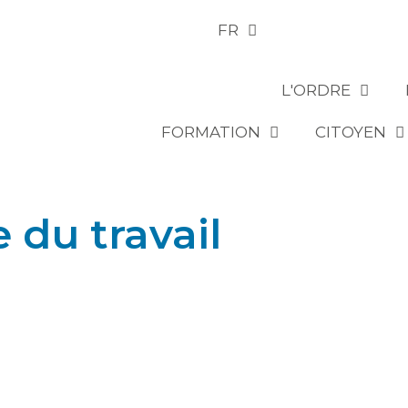
FR
L'ORDRE
FORMATION
CITOYEN
e du travail