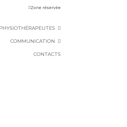
Zone réservée
PHYSIOTHÉRAPEUTES
COMMUNICATION
CONTACTS