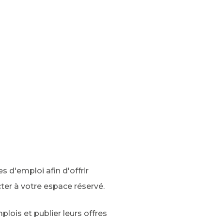
 d'emploi afin d'offrir
er à votre espace réservé.
plois et publier leurs offres