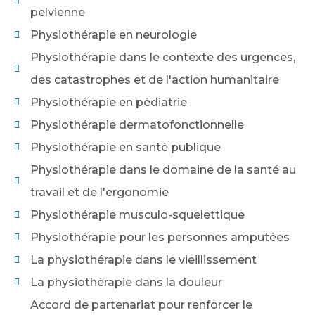
pelvienne
Physiothérapie en neurologie
Physiothérapie dans le contexte des urgences,
des catastrophes et de l'action humanitaire
Physiothérapie en pédiatrie
Physiothérapie dermatofonctionnelle
Physiothérapie en santé publique
Physiothérapie dans le domaine de la santé au
travail et de l'ergonomie
Physiothérapie musculo-squelettique
Physiothérapie pour les personnes amputées
La physiothérapie dans le vieillissement
La physiothérapie dans la douleur
Accord de partenariat pour renforcer le