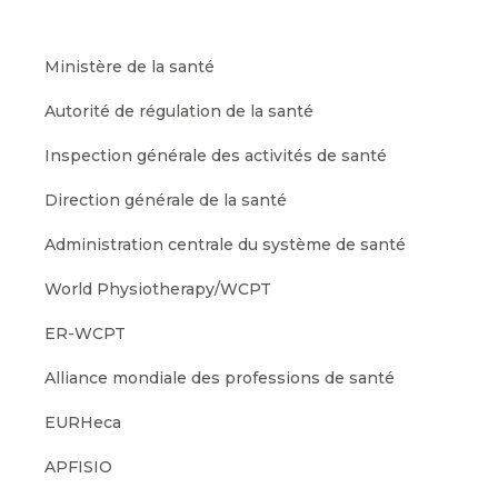
Ministère de la santé
Autorité de régulation de la santé
Inspection générale des activités de santé
Direction générale de la santé
Administration centrale du système de santé
World Physiotherapy/WCPT
ER-WCPT
Alliance mondiale des professions de santé
EURHeca
APFISIO