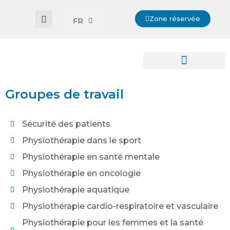
Zone réservée
FR
Groupes de travail
Sécurité des patients
Physiothérapie dans le sport
Physiothérapie en santé mentale
Physiothérapie en oncologie
Physiothérapie aquatique
Physiothérapie cardio-respiratoire et vasculaire
Physiothérapie pour les femmes et la santé