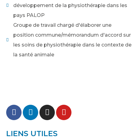
développement de la physiothérapie dans les
pays PALOP
Groupe de travail chargé d'élaborer une
position commune/mémorandum d'accord sur
les soins de physiothérapie dans le contexte de
la santé animale
LIENS UTILES