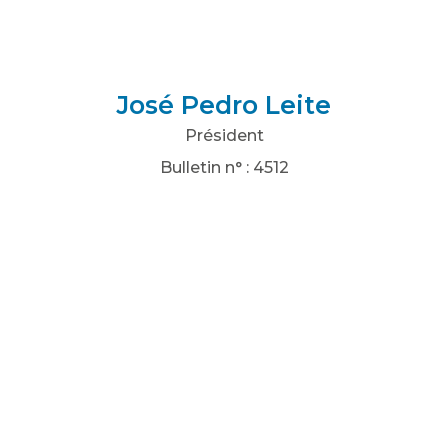
José Pedro Leite
Président
Bulletin n° : 4512