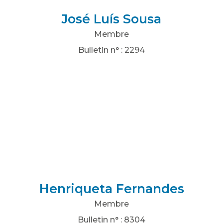
José Luís Sousa
Membre
Bulletin n° : 2294
Henriqueta Fernandes
Membre
Bulletin n° : 8304