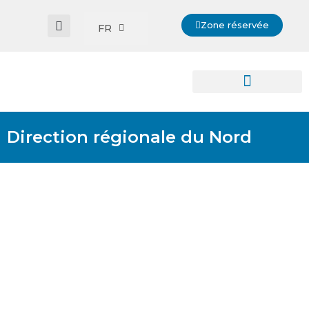
Zone réservée
FR
Direction régionale du Nord