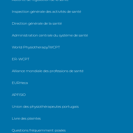
Inspection générale des activités de santé
Direction générale de la santé
Administration centrale du système de santé
World Physiotherapy/WCPT
ER-WCPT
Alliance mondiale des professions de santé
EURHeca
APFISIO
Union des physiothérapeutes portugais
Livre des plaintes
Questions fréquemment posées