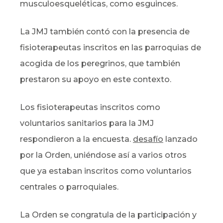
musculoesqueléticas, como esguinces.
La JMJ también contó con la presencia de
fisioterapeutas inscritos en las parroquias de
acogida de los peregrinos, que también
prestaron su apoyo en este contexto.
Los fisioterapeutas inscritos como
voluntarios sanitarios para la JMJ
respondieron a la encuesta.
desafío
lanzado
por la Orden, uniéndose así a varios otros
que ya estaban inscritos como voluntarios
centrales o parroquiales.
La Orden se congratula de la participación y