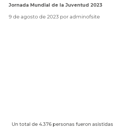
Jornada Mundial de la Juventud 2023
9 de agosto de 2023
por
adminofsite
Un total de 4.376 personas fueron asistidas