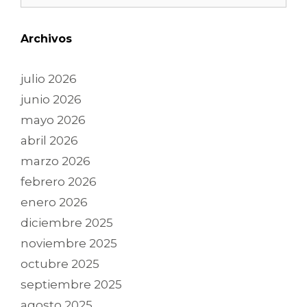
Archivos
julio 2026
junio 2026
mayo 2026
abril 2026
marzo 2026
febrero 2026
enero 2026
diciembre 2025
noviembre 2025
octubre 2025
septiembre 2025
agosto 2025