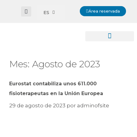
Área reservada
ES
Mes:
Agosto de 2023
Eurostat contabiliza unos 611.000
fisioterapeutas en la Unión Europea
29 de agosto de 2023
por
adminofsite