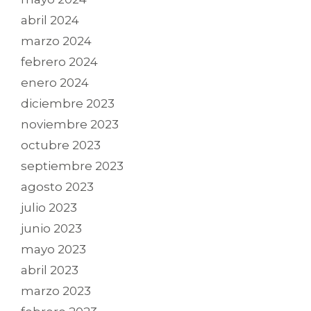
abril 2024
marzo 2024
febrero 2024
enero 2024
diciembre 2023
noviembre 2023
octubre 2023
septiembre 2023
agosto 2023
julio 2023
junio 2023
mayo 2023
abril 2023
marzo 2023