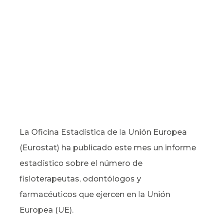
La Oficina Estadística de la Unión Europea
(Eurostat) ha publicado este mes un informe
estadístico sobre el número de
fisioterapeutas, odontólogos y
farmacéuticos que ejercen en la Unión
Europea (UE).