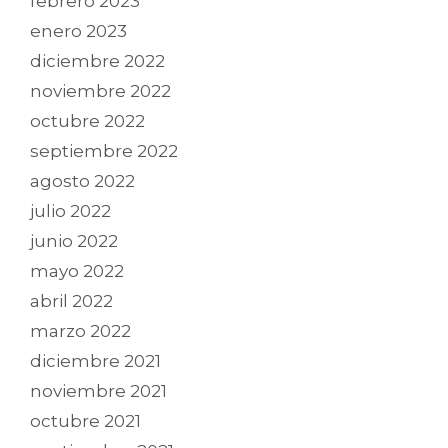
febrero 2023
enero 2023
diciembre 2022
noviembre 2022
octubre 2022
septiembre 2022
agosto 2022
julio 2022
junio 2022
mayo 2022
abril 2022
marzo 2022
diciembre 2021
noviembre 2021
octubre 2021