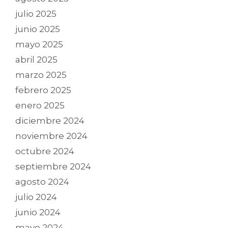
julio 2025
junio 2025
mayo 2025
abril 2025
marzo 2025
febrero 2025
enero 2025
diciembre 2024
noviembre 2024
octubre 2024
septiembre 2024
agosto 2024
julio 2024
junio 2024
mayo 2024