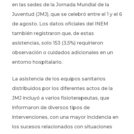
en las sedes de la Jornada Mundial de la
Juventud (JMJ), que se celebró entre el 1 y el 6
de agosto. Los datos oficiales del INEM
también registraron que, de estas
asistencias, solo 153 (3,5%) requirieron
observación o cuidados adicionales en un
entorno hospitalario.
La asistencia de los equipos sanitarios
distribuidos por los diferentes actos de la
JMJ incluyó a varios fisioterapeutas, que
informaron de diversos tipos de
intervenciones, con una mayor incidencia en
los sucesos relacionados con situaciones