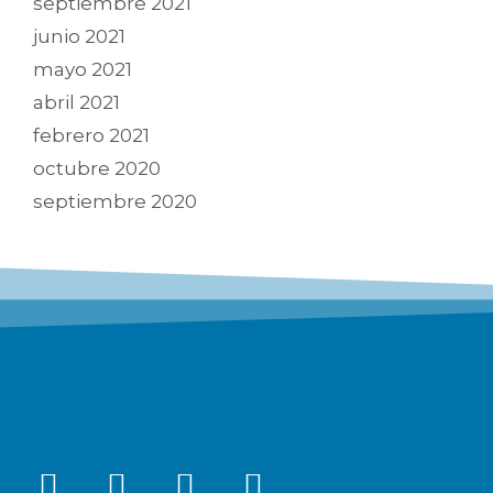
septiembre 2021
junio 2021
mayo 2021
abril 2021
febrero 2021
octubre 2020
septiembre 2020