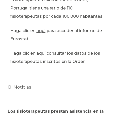
Portugal tiene una ratio de 110
fisioterapeutas por cada 100.000 habitantes.
Haga clic en
aquí
para acceder al informe de
Eurostat.
Haga clic en
aquí
consultar los datos de los
fisioterapeutas inscritos en la Orden.
Noticias
Los fisioterapeutas prestan asistencia en la