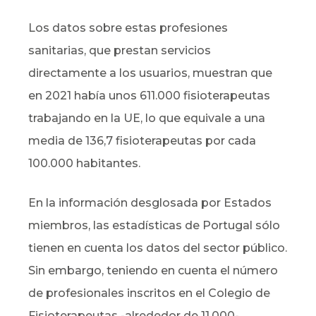
Los datos sobre estas profesiones
sanitarias, que prestan servicios
directamente a los usuarios, muestran que
en 2021 había unos 611.000 fisioterapeutas
trabajando en la UE, lo que equivale a una
media de 136,7 fisioterapeutas por cada
100.000 habitantes.
En la información desglosada por Estados
miembros, las estadísticas de Portugal sólo
tienen en cuenta los datos del sector público.
Sin embargo, teniendo en cuenta el número
de profesionales inscritos en el Colegio de
Fisioterapeutas -alrededor de 11.000-,