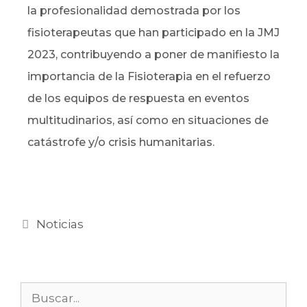
la profesionalidad demostrada por los
fisioterapeutas que han participado en la JMJ
2023, contribuyendo a poner de manifiesto la
importancia de la Fisioterapia en el refuerzo
de los equipos de respuesta en eventos
multitudinarios, así como en situaciones de
catástrofe y/o crisis humanitarias.
Noticias