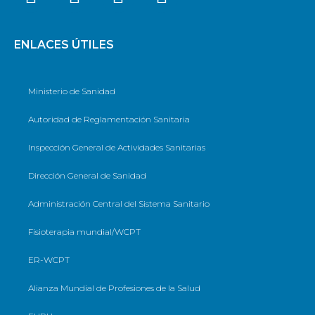
ENLACES ÚTILES
Ministerio de Sanidad
Autoridad de Reglamentación Sanitaria
Inspección General de Actividades Sanitarias
Dirección General de Sanidad
Administración Central del Sistema Sanitario
Fisioterapia mundial/WCPT
ER-WCPT
Alianza Mundial de Profesiones de la Salud