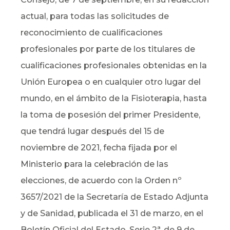
actual, para todas las solicitudes de
reconocimiento de cualificaciones
profesionales por parte de los titulares de
cualificaciones profesionales obtenidas en la
Unión Europea o en cualquier otro lugar del
mundo, en el ámbito de la Fisioterapia, hasta
la toma de posesión del primer Presidente,
que tendrá lugar después del 15 de
noviembre de 2021, fecha fijada por el
Ministerio para la celebración de las
elecciones, de acuerdo con la Orden nº
3657/2021 de la Secretaría de Estado Adjunta
y de Sanidad, publicada el 31 de marzo, en el
Boletín Oficial del Estado, Serie 2ª, de 9 de