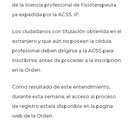
de la licencia profesional de Fisioterapeuta
ya expedida por la ACSS, IP.
Los ciudadanos con titulación obtenida en el
extranjero y que aún no posean la cédula
profesional deben dirigirse a la ACSS para
inscribirse, antes de proceder a la inscripción
en la Orden.
Como resultado de este entendimiento,
durante esta semana, el acceso al proceso
de registro estará disponible en la página
web de la Orden.