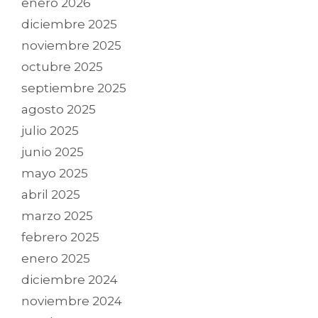
enero 2026
diciembre 2025
noviembre 2025
octubre 2025
septiembre 2025
agosto 2025
julio 2025
junio 2025
mayo 2025
abril 2025
marzo 2025
febrero 2025
enero 2025
diciembre 2024
noviembre 2024