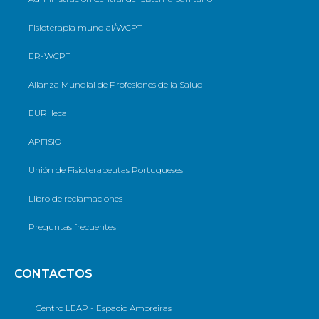
Fisioterapia mundial/WCPT
ER-WCPT
Alianza Mundial de Profesiones de la Salud
EURHeca
APFISIO
Unión de Fisioterapeutas Portugueses
Libro de reclamaciones
Preguntas frecuentes
CONTACTOS
Centro LEAP - Espacio Amoreiras