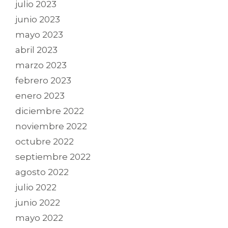
julio 2023
junio 2023
mayo 2023
abril 2023
marzo 2023
febrero 2023
enero 2023
diciembre 2022
noviembre 2022
octubre 2022
septiembre 2022
agosto 2022
julio 2022
junio 2022
mayo 2022