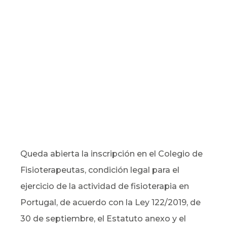
Queda abierta la inscripción en el Colegio de
Fisioterapeutas, condición legal para el
ejercicio de la actividad de fisioterapia en
Portugal, de acuerdo con la Ley 122/2019, de
30 de septiembre, el Estatuto anexo y el