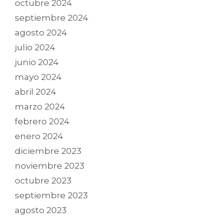
octubre 2024
septiembre 2024
agosto 2024
julio 2024
junio 2024
mayo 2024
abril 2024
marzo 2024
febrero 2024
enero 2024
diciembre 2023
noviembre 2023
octubre 2023
septiembre 2023
agosto 2023