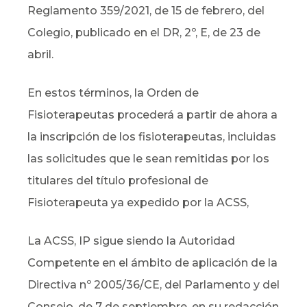
Reglamento 359/2021, de 15 de febrero, del
Colegio, publicado en el DR, 2º, E, de 23 de
abril.
En estos términos, la Orden de
Fisioterapeutas procederá a partir de ahora a
la inscripción de los fisioterapeutas, incluidas
las solicitudes que le sean remitidas por los
titulares del título profesional de
Fisioterapeuta ya expedido por la ACSS,
La ACSS, IP sigue siendo la Autoridad
Competente en el ámbito de aplicación de la
Directiva nº 2005/36/CE, del Parlamento y del
Consejo, de 7 de septiembre, en su redacción