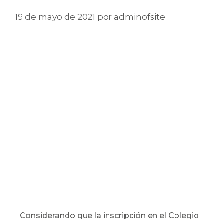
19 de mayo de 2021
por
adminofsite
Considerando que la inscripción en el Colegio