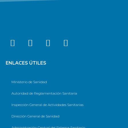
ENLACES ÚTILES
Ministerio de Sanidad
Autoridad de Reglamentación Sanitaria
Inspección General de Actividades Sanitarias
Dirección General de Sanidad
Administración Central del Sistema Sanitario