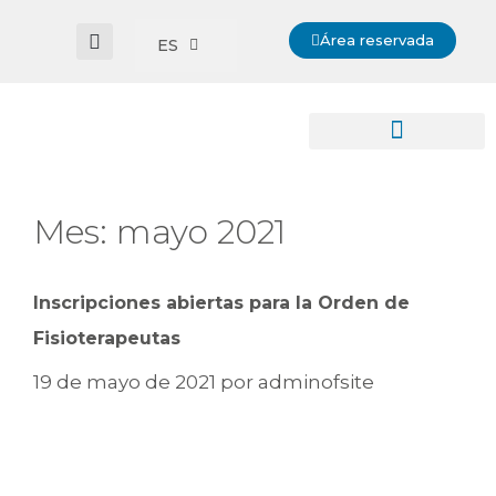
Área reservada
ES
Mes:
mayo 2021
Inscripciones abiertas para la Orden de
Fisioterapeutas
19 de mayo de 2021
por
adminofsite