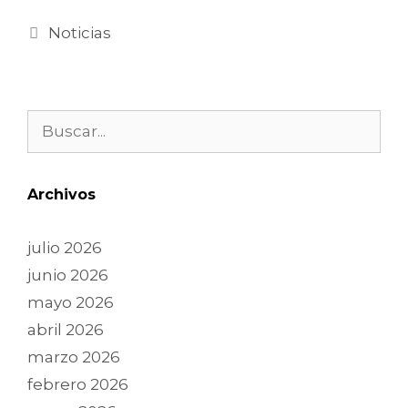
Noticias
Archivos
julio 2026
junio 2026
mayo 2026
abril 2026
marzo 2026
febrero 2026