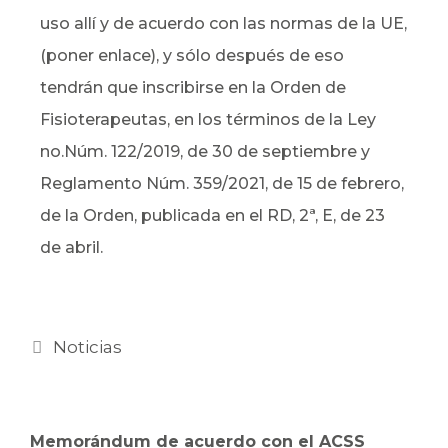
uso allí y de acuerdo con las normas de la UE,
(poner enlace), y sólo después de eso
tendrán que inscribirse en la Orden de
Fisioterapeutas, en los términos de la Ley
no.Núm. 122/2019, de 30 de septiembre y
Reglamento Núm. 359/2021, de 15 de febrero,
de la Orden, publicada en el RD, 2ª, E, de 23
de abril.
Noticias
Memorándum de acuerdo con el ACSS