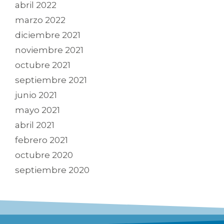
abril 2022
marzo 2022
diciembre 2021
noviembre 2021
octubre 2021
septiembre 2021
junio 2021
mayo 2021
abril 2021
febrero 2021
octubre 2020
septiembre 2020