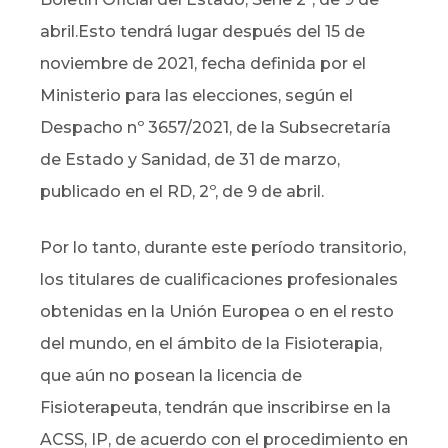
abril.Esto tendrá lugar después del 15 de
noviembre de 2021, fecha definida por el
Ministerio para las elecciones, según el
Despacho nº 3657/2021, de la Subsecretaría
de Estado y Sanidad, de 31 de marzo,
publicado en el RD, 2º, de 9 de abril.
Por lo tanto, durante este período transitorio,
los titulares de cualificaciones profesionales
obtenidas en la Unión Europea o en el resto
del mundo, en el ámbito de la Fisioterapia,
que aún no posean la licencia de
Fisioterapeuta, tendrán que inscribirse en la
ACSS, IP, de acuerdo con el procedimiento en