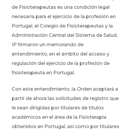
de Fisioterapeutas es una condición legal
necesaria para el ejercicio de la profesión en
Portugal, el Colegio de Fisioterapeutas y la
Administración Central del Sistema de Salud,
IP firmaron un memorando de
entendimiento, en el ámbito del acceso y
regulación del ejercicio de la profesión de
fisioterapeuta en Portugal.
Con este entendimiento, la Orden aceptará a
partir de ahora las solicitudes de registro que
le sean dirigidas por titulares de títulos
académicos en el área de la Fisioterapia
obtenidos en Portugal, así como por titulares