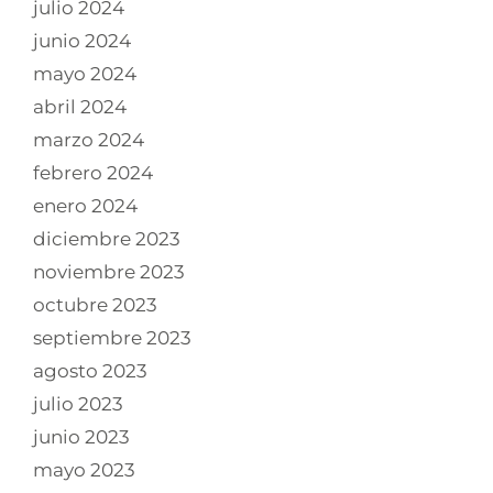
julio 2024
junio 2024
mayo 2024
abril 2024
marzo 2024
febrero 2024
enero 2024
diciembre 2023
noviembre 2023
octubre 2023
septiembre 2023
agosto 2023
julio 2023
junio 2023
mayo 2023