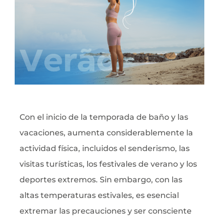
Con el inicio de la temporada de baño y las
vacaciones, aumenta considerablemente la
actividad física, incluidos el senderismo, las
visitas turísticas, los festivales de verano y los
deportes extremos. Sin embargo, con las
altas temperaturas estivales, es esencial
extremar las precauciones y ser consciente