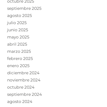
octubre 2025
septiembre 2025
agosto 2025
julio 2025
junio 2025
mayo 2025
abril 2025
marzo 2025
febrero 2025
enero 2025
diciembre 2024
noviembre 2024
octubre 2024
septiembre 2024
agosto 2024