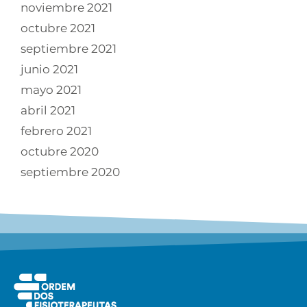
noviembre 2021
octubre 2021
septiembre 2021
junio 2021
mayo 2021
abril 2021
febrero 2021
octubre 2020
septiembre 2020