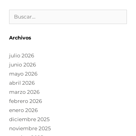
Archivos
julio 2026
junio 2026
mayo 2026
abril 2026
marzo 2026
febrero 2026
enero 2026
diciembre 2025
noviembre 2025