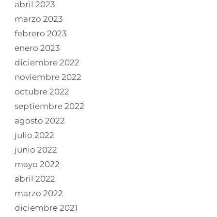
abril 2023
marzo 2023
febrero 2023
enero 2023
diciembre 2022
noviembre 2022
octubre 2022
septiembre 2022
agosto 2022
julio 2022
junio 2022
mayo 2022
abril 2022
marzo 2022
diciembre 2021