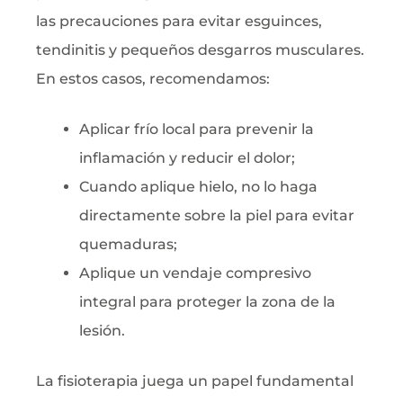
las precauciones para evitar esguinces,
tendinitis y pequeños desgarros musculares.
En estos casos, recomendamos:
Aplicar frío local para prevenir la
inflamación y reducir el dolor;
Cuando aplique hielo, no lo haga
directamente sobre la piel para evitar
quemaduras;
Aplique un vendaje compresivo
integral para proteger la zona de la
lesión.
La fisioterapia juega un papel fundamental