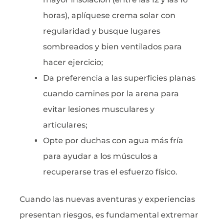
horas), aplíquese crema solar con
regularidad y busque lugares
sombreados y bien ventilados para
hacer ejercicio;
Da preferencia a las superficies planas
cuando camines por la arena para
evitar lesiones musculares y
articulares;
Opte por duchas con agua más fría
para ayudar a los músculos a
recuperarse tras el esfuerzo físico.
Cuando las nuevas aventuras y experiencias
presentan riesgos, es fundamental extremar