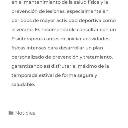
en el mantenimiento de la salud física y la
prevención de lesiones, especialmente en
periodos de mayor actividad deportiva como
el verano. Es recomendable consultar con un
Fisioterapeuta antes de iniciar actividades
físicas intensas para desarrollar un plan
personalizado de prevención y tratamiento,
garantizando así disfrutar al máximo de la
temporada estival de forma segura y
saludable.
Noticias