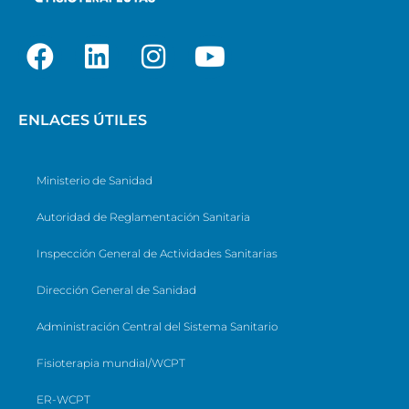
ENLACES ÚTILES
Ministerio de Sanidad
Autoridad de Reglamentación Sanitaria
Inspección General de Actividades Sanitarias
Dirección General de Sanidad
Administración Central del Sistema Sanitario
Fisioterapia mundial/WCPT
ER-WCPT