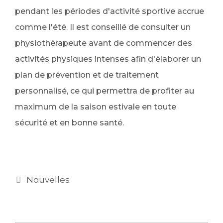
pendant les périodes d'activité sportive accrue
comme l'été. Il est conseillé de consulter un
physiothérapeute avant de commencer des
activités physiques intenses afin d'élaborer un
plan de prévention et de traitement
personnalisé, ce qui permettra de profiter au
maximum de la saison estivale en toute
sécurité et en bonne santé.
Nouvelles