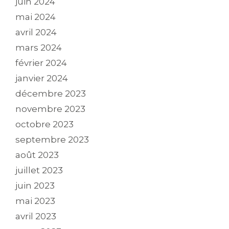
juin 2024
mai 2024
avril 2024
mars 2024
février 2024
janvier 2024
décembre 2023
novembre 2023
octobre 2023
septembre 2023
août 2023
juillet 2023
juin 2023
mai 2023
avril 2023