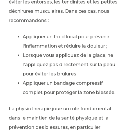
éviter les entorses, les tendinites et les petites
déchirures musculaires. Dans ces cas, nous
recommandons :
Appliquer un froid local pour prévenir
l'inflammation et réduire la douleur ;
Lorsque vous appliquez de la glace, ne
l'appliquez pas directement sur la peau
pour éviter les brûlures ;
Appliquer un bandage compressif
complet pour protéger la zone blessée.
La physiothérapie joue un rôle fondamental
dans le maintien de la santé physique et la
prévention des blessures, en particulier