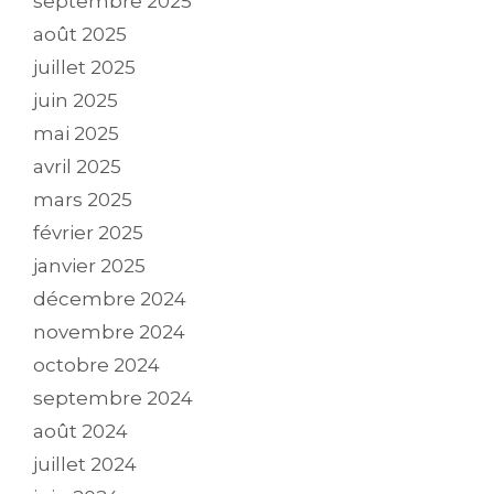
septembre 2025
août 2025
juillet 2025
juin 2025
mai 2025
avril 2025
mars 2025
février 2025
janvier 2025
décembre 2024
novembre 2024
octobre 2024
septembre 2024
août 2024
juillet 2024