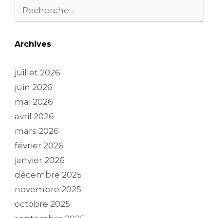
Archives
juillet 2026
juin 2026
mai 2026
avril 2026
mars 2026
février 2026
janvier 2026
décembre 2025
novembre 2025
octobre 2025