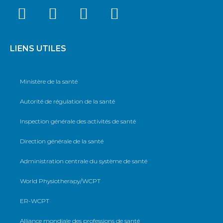
LIENS UTILES
Ministère de la santé
Autorité de régulation de la santé
Inspection générale des activités de santé
Direction générale de la santé
Administration centrale du système de santé
World Physiotherapy/WCPT
ER-WCPT
Alliance mondiale des professions de santé