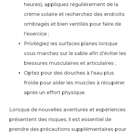
heures), appliquez régulièrement de la
crème solaire et recherchez des endroits
ombragés et bien ventilés pour faire de
l'exercice ;
Privilégiez les surfaces planes lorsque
vous marchez sur le sable afin d'éviter les
blessures musculaires et articulaires ;
Optez pour des douches à l'eau plus
froide pour aider les muscles à récupérer
après un effort physique.
Lorsque de nouvelles aventures et expériences
présentent des risques, il est essentiel de
prendre des précautions supplémentaires pour