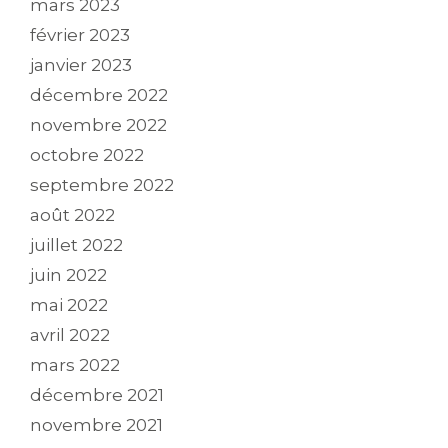
mars 2023
février 2023
janvier 2023
décembre 2022
novembre 2022
octobre 2022
septembre 2022
août 2022
juillet 2022
juin 2022
mai 2022
avril 2022
mars 2022
décembre 2021
novembre 2021