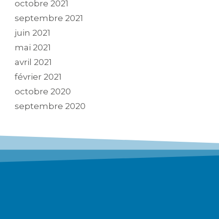
octobre 2021
septembre 2021
juin 2021
mai 2021
avril 2021
février 2021
octobre 2020
septembre 2020