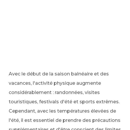
Avec le début de la saison balnéaire et des
vacances, l'activité physique augmente
considérablement : randonnées, visites
touristiques, festivals d'été et sports extrêmes.
Cependant, avec les températures élevées de
l'été, il est essentiel de prendre des précautions
supplémentaires et d'être conscient des limites