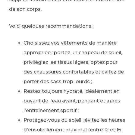
de son corps.
Voici quelques recommandations :
Choisissez vos vêtements de manière
appropriée : portez un chapeau de soleil,
privilégiez les tissus légers, optez pour
des chaussures confortables et évitez de
porter des sacs trop lourds ;
Restez toujours hydraté, idéalement en
buvant de l'eau avant, pendant et après
l'entraînement sportif ;
Protégez-vous du soleil : évitez les heures
d'ensoleillement maximal (entre 12 et 16