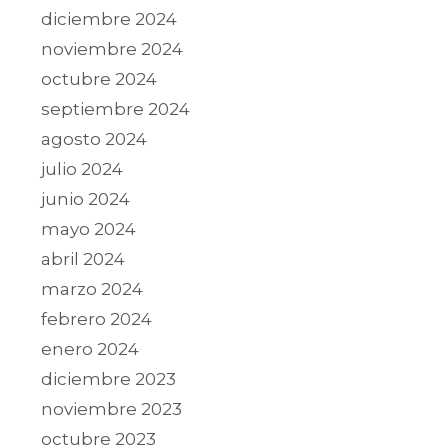
diciembre 2024
noviembre 2024
octubre 2024
septiembre 2024
agosto 2024
julio 2024
junio 2024
mayo 2024
abril 2024
marzo 2024
febrero 2024
enero 2024
diciembre 2023
noviembre 2023
octubre 2023