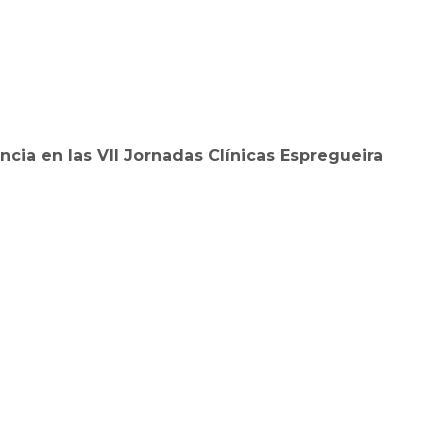
cia en las VII Jornadas Clínicas Espregueira