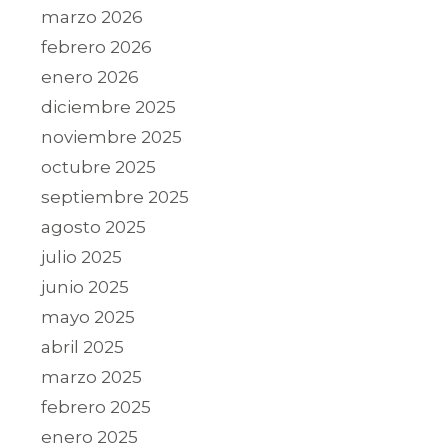
marzo 2026
febrero 2026
enero 2026
diciembre 2025
noviembre 2025
octubre 2025
septiembre 2025
agosto 2025
julio 2025
junio 2025
mayo 2025
abril 2025
marzo 2025
febrero 2025
enero 2025