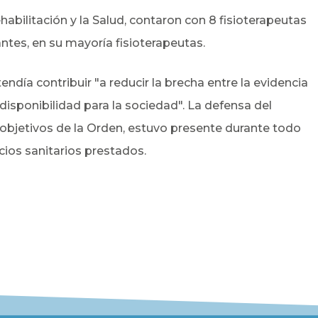
abilitación y la Salud, contaron con 8 fisioterapeutas
tes, en su mayoría fisioterapeutas.
endía contribuir "a reducir la brecha entre la evidencia
u disponibilidad para la sociedad". La defensa del
 objetivos de la Orden, estuvo presente durante todo
icios sanitarios prestados.