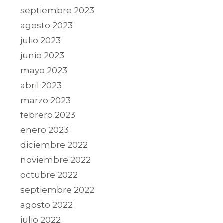
septiembre 2023
agosto 2023
julio 2023
junio 2023
mayo 2023
abril 2023
marzo 2023
febrero 2023
enero 2023
diciembre 2022
noviembre 2022
octubre 2022
septiembre 2022
agosto 2022
julio 2022