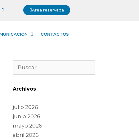
Área reservada
MUNICACIÓN
CONTACTOS
Archivos
julio 2026
junio 2026
mayo 2026
abril 2026