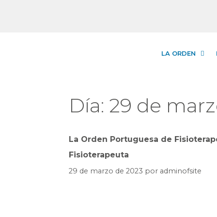
LA ORDEN
Día:
29 de marz
La Orden Portuguesa de Fisioterapeu
Fisioterapeuta
29 de marzo de 2023
por
adminofsite