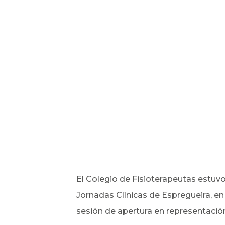
El Colegio de Fisioterapeutas estuvo 
Jornadas Clínicas de Espregueira, en
sesión de apertura en representació