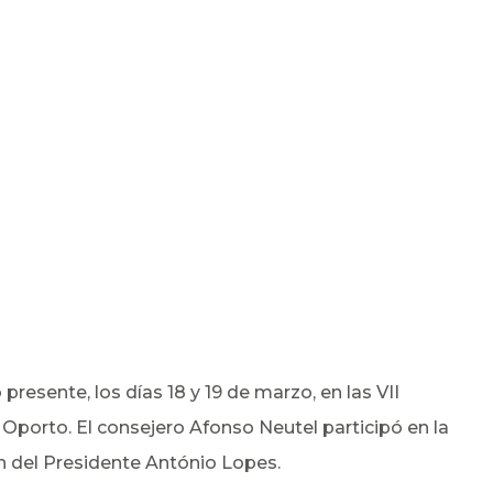
presente, los días 18 y 19 de marzo, en las VII
 Oporto. El consejero Afonso Neutel participó en la
n del Presidente António Lopes.