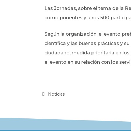
Las Jornadas, sobre el tema de la Reh
como ponentes y unos 500 participan
Según la organización, el evento pret
científica y las buenas prácticas y s
ciudadano, medida prioritaria en los
el evento en su relación con los serv
Noticias