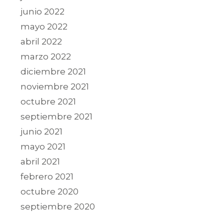
junio 2022
mayo 2022
abril 2022
marzo 2022
diciembre 2021
noviembre 2021
octubre 2021
septiembre 2021
junio 2021
mayo 2021
abril 2021
febrero 2021
octubre 2020
septiembre 2020