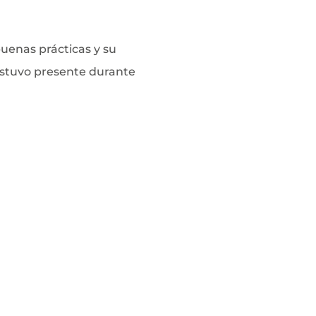
buenas prácticas y su
 estuvo presente durante