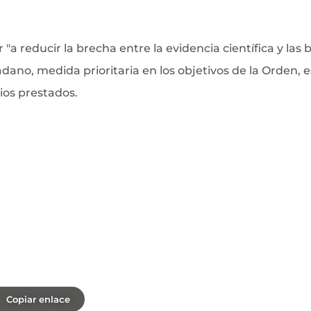
"a reducir la brecha entre la evidencia científica y las 
dadano, medida prioritaria en los objetivos de la Orden,
rios prestados.
o
Copiar enlace