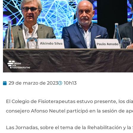
29 de marzo de 2023
10h13
El Colegio de Fisioterapeutas estuvo presente, los día
consejero Afonso Neutel participó en la sesión de a
Las Jornadas, sobre el tema de la Rehabilitación y l