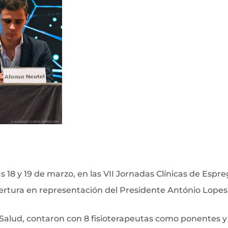
s 18 y 19 de marzo, en las VII Jornadas Clínicas de Espre
pertura en representación del Presidente António Lopes
a Salud, contaron con 8 fisioterapeutas como ponentes y