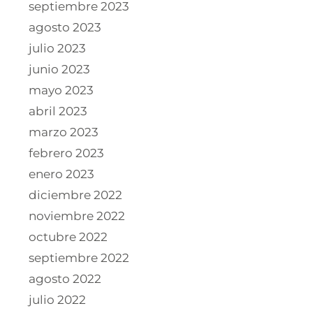
septiembre 2023
agosto 2023
julio 2023
junio 2023
mayo 2023
abril 2023
marzo 2023
febrero 2023
enero 2023
diciembre 2022
noviembre 2022
octubre 2022
septiembre 2022
agosto 2022
julio 2022