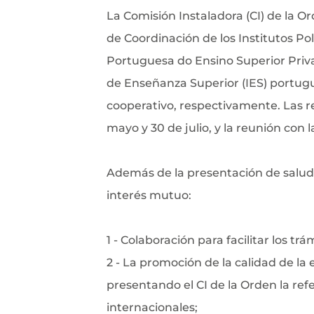
La Comisión Instaladora (CI) de la Or
de Coordinación de los Institutos Pol
Portuguesa do Ensino Superior Priva
de Enseñanza Superior (IES) portugue
cooperativo, respectivamente. Las re
mayo y 30 de julio, y la reunión con 
Además de la presentación de salud
interés mutuo:
1 - Colaboración para facilitar los tr
2 - La promoción de la calidad de la 
presentando el CI de la Orden la re
internacionales;