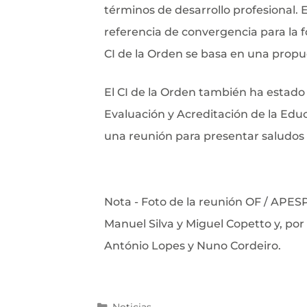
términos de desarrollo profesional. 
referencia de convergencia para la f
CI de la Orden se basa en una propu
El CI de la Orden también ha estado
Evaluación y Acreditación de la Edu
una reunión para presentar saludos 
Nota - Foto de la reunión OF / APES
Manuel Silva y Miguel Copetto y, por
António Lopes y Nuno Cordeiro.