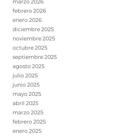
marzo 2026
febrero 2026
enero 2026
diciembre 2025
noviembre 2025
octubre 2025
septiembre 2025
agosto 2025
julio 2025
junio 2025
mayo 2025
abril 2025
marzo 2025
febrero 2025
enero 2025