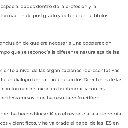
 especialidades dentro de la profesión y la
formación de postgrado y obtención de títulos
 conclusión de que era necesaria una cooperación
mpo que se reconocía la diferente naturaleza de las
nto a nivel de las organizaciones representativas
do un diálogo formal directo con los Directores de las
on formación inicial en fisioterapia y con los
ectivos cursos, que ha resultado fructífero.
 Orden ha hecho hincapié en el respeto a la autonomía
s y científicos, y ha valorado el papel de las IES en