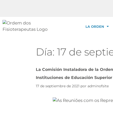
LA ORDEN
Día:
17 de sept
La Comisión Instaladora de la Orden
Instituciones de Educación Superior
17 de septiembre de 2021
por
adminofsite