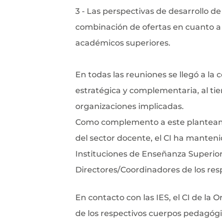
3 - Las perspectivas de desarrollo de
combinación de ofertas en cuanto a 
académicos superiores.
En todas las reuniones se llegó a la
estratégica y complementaria, al tie
organizaciones implicadas.
Como complemento a este planteamie
del sector docente, el CI ha manteni
Instituciones de Enseñanza Superior c
Directores/Coordinadores de los resp
En contacto con las IES, el CI de la
de los respectivos cuerpos pedagógico