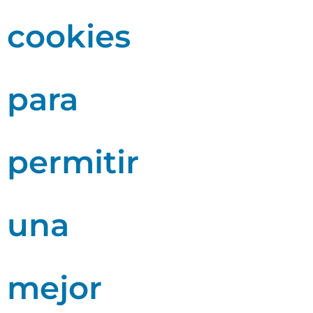
cookies
para
permitir
una
mejor