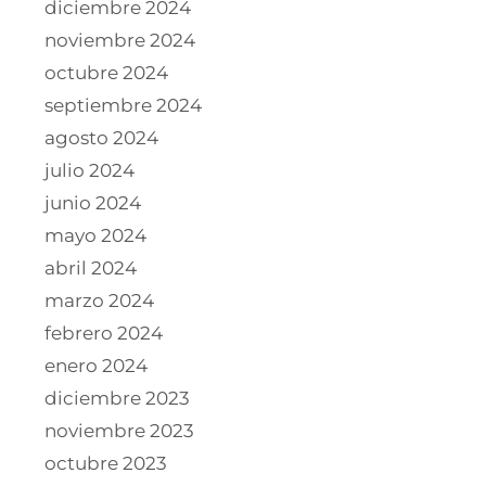
diciembre 2024
noviembre 2024
octubre 2024
septiembre 2024
agosto 2024
julio 2024
junio 2024
mayo 2024
abril 2024
marzo 2024
febrero 2024
enero 2024
diciembre 2023
noviembre 2023
octubre 2023