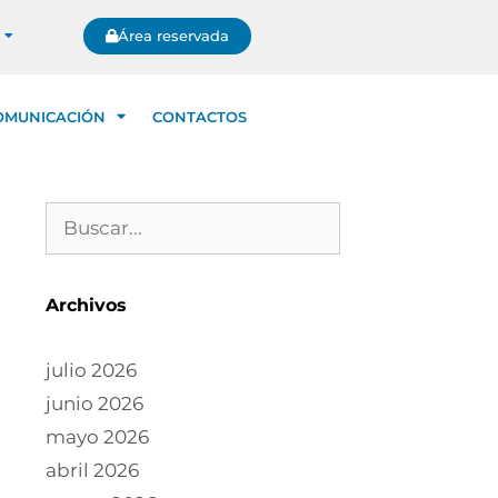
Área reservada
OMUNICACIÓN
CONTACTOS
Archivos
julio 2026
junio 2026
mayo 2026
abril 2026