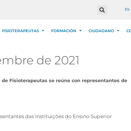
ES
FISIOTERAPEUTAS
FORMACIÓN
CIUDADANO
C
iembre de 2021
 de Fisioterapeutas se reúne con representantes de