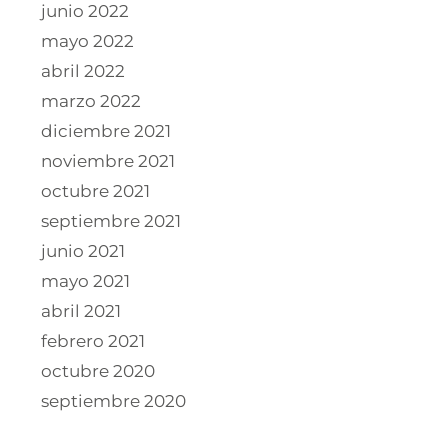
junio 2022
mayo 2022
abril 2022
marzo 2022
diciembre 2021
noviembre 2021
octubre 2021
septiembre 2021
junio 2021
mayo 2021
abril 2021
febrero 2021
octubre 2020
septiembre 2020