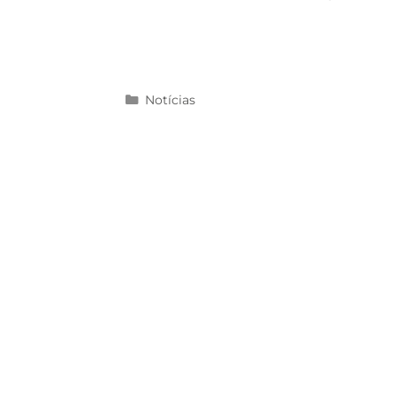
Notícias