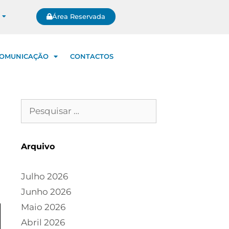
Área Reservada
OMUNICAÇÃO
CONTACTOS
Arquivo
Julho 2026
Junho 2026
Maio 2026
Abril 2026