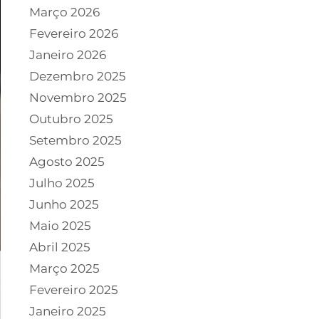
Março 2026
Fevereiro 2026
Janeiro 2026
Dezembro 2025
Novembro 2025
Outubro 2025
Setembro 2025
Agosto 2025
Julho 2025
Junho 2025
Maio 2025
Abril 2025
Março 2025
Fevereiro 2025
Janeiro 2025