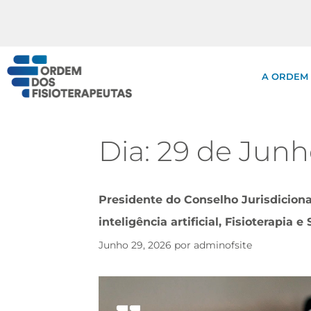
A ORDEM
Dia:
29 de Junh
Presidente do Conselho Jurisdiciona
inteligência artificial, Fisioterapia e
Junho 29, 2026
por
adminofsite