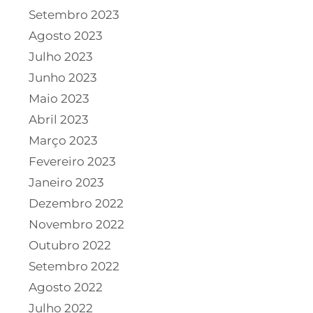
Setembro 2023
Agosto 2023
Julho 2023
Junho 2023
Maio 2023
Abril 2023
Março 2023
Fevereiro 2023
Janeiro 2023
Dezembro 2022
Novembro 2022
Outubro 2022
Setembro 2022
Agosto 2022
Julho 2022