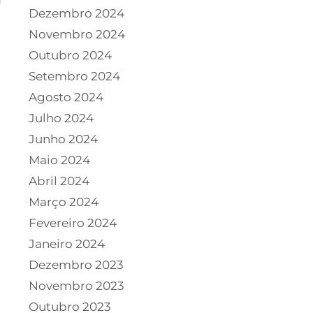
Dezembro 2024
Novembro 2024
Outubro 2024
Setembro 2024
Agosto 2024
Julho 2024
Junho 2024
Maio 2024
Abril 2024
Março 2024
Fevereiro 2024
Janeiro 2024
Dezembro 2023
Novembro 2023
Outubro 2023