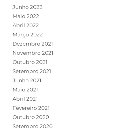
Junho 2022
Maio 2022
Abril 2022
Março 2022
Dezembro 2021
Novembro 2021
Outubro 2021
Setembro 2021
Junho 2021
Maio 2021
Abril 2021
Fevereiro 2021
Outubro 2020
Setembro 2020