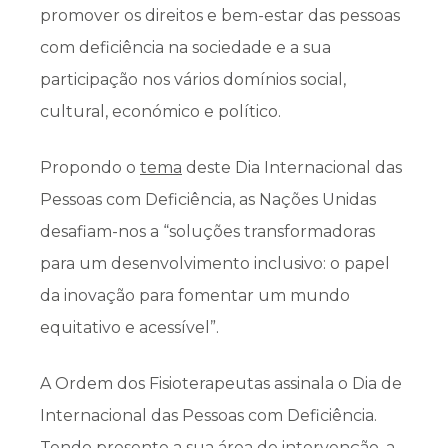
promover os direitos e bem-estar das pessoas
com deficiência na sociedade e a sua
participação nos vários domínios social,
cultural, económico e político.
Propondo o
tema
deste Dia Internacional das
Pessoas com Deficiência, as Nações Unidas
desafiam-nos a “soluções transformadoras
para um desenvolvimento inclusivo: o papel
da inovação para fomentar um mundo
equitativo e acessível”.
A Ordem dos Fisioterapeutas assinala o Dia de
Internacional das Pessoas com Deficiência.
Tendo presente a sua área de intervenção, a