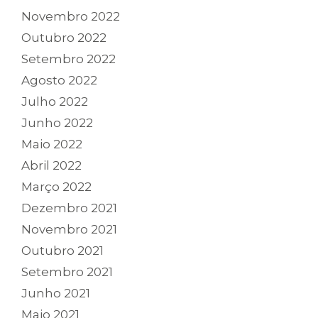
Novembro 2022
Outubro 2022
Setembro 2022
Agosto 2022
Julho 2022
Junho 2022
Maio 2022
Abril 2022
Março 2022
Dezembro 2021
Novembro 2021
Outubro 2021
Setembro 2021
Junho 2021
Maio 2021