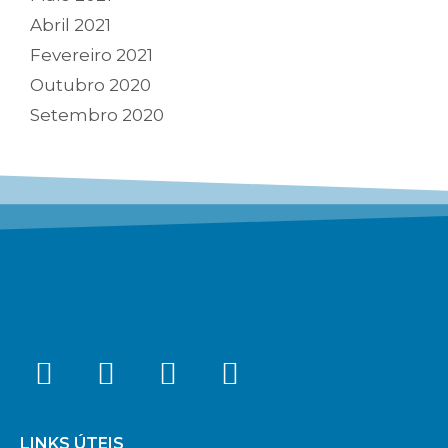
Abril 2021
Fevereiro 2021
Outubro 2020
Setembro 2020
LINKS ÚTEIS