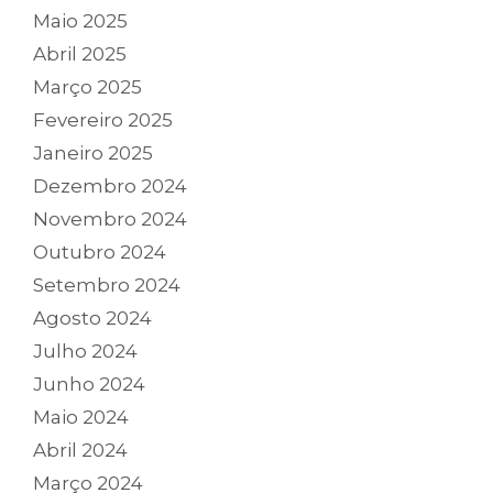
Maio 2025
Abril 2025
Março 2025
Fevereiro 2025
Janeiro 2025
Dezembro 2024
Novembro 2024
Outubro 2024
Setembro 2024
Agosto 2024
Julho 2024
Junho 2024
Maio 2024
Abril 2024
Março 2024