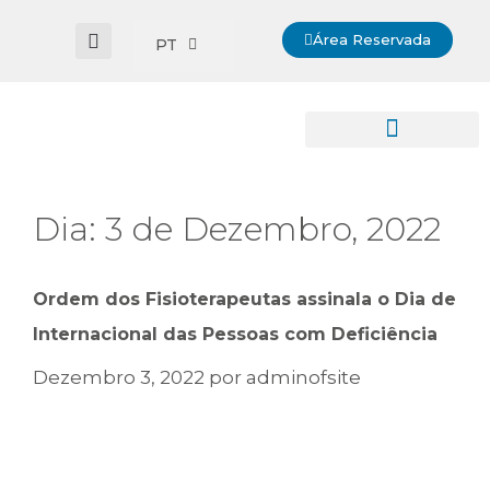
Área Reservada
PT
Dia:
3 de Dezembro, 2022
Ordem dos Fisioterapeutas assinala o Dia de
Internacional das Pessoas com Deficiência
Dezembro 3, 2022
por
adminofsite