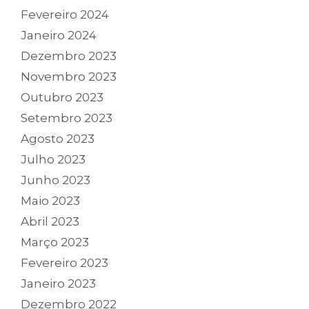
Fevereiro 2024
Janeiro 2024
Dezembro 2023
Novembro 2023
Outubro 2023
Setembro 2023
Agosto 2023
Julho 2023
Junho 2023
Maio 2023
Abril 2023
Março 2023
Fevereiro 2023
Janeiro 2023
Dezembro 2022