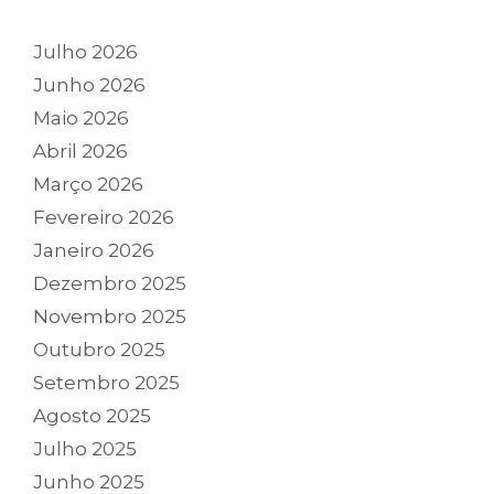
Julho 2026
Junho 2026
Maio 2026
Abril 2026
Março 2026
Fevereiro 2026
Janeiro 2026
Dezembro 2025
Novembro 2025
Outubro 2025
Setembro 2025
Agosto 2025
Julho 2025
Junho 2025