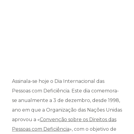
Assinala-se hoje o Dia Internacional das
Pessoas com Deficiência. Este dia comemora-
se anualmente a 3 de dezembro, desde 1998,
ano em que a Organização das Nações Unidas
aprovou a «
Convenção sobre os Direitos das
Pessoas com Deficiência
», com o objetivo de