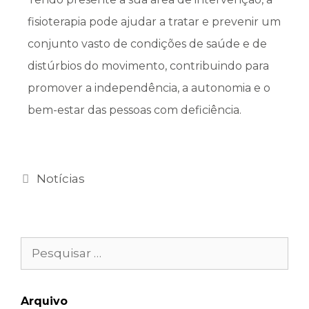
fisioterapia pode ajudar a tratar e prevenir um
conjunto vasto de condições de saúde e de
distúrbios do movimento, contribuindo para
promover a independência, a autonomia e o
bem-estar das pessoas com deficiência.
Notícias
Arquivo