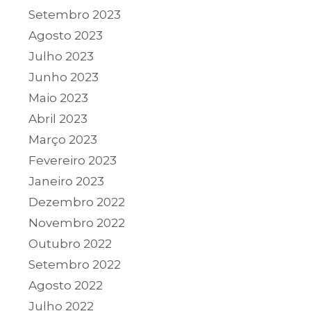
Setembro 2023
Agosto 2023
Julho 2023
Junho 2023
Maio 2023
Abril 2023
Março 2023
Fevereiro 2023
Janeiro 2023
Dezembro 2022
Novembro 2022
Outubro 2022
Setembro 2022
Agosto 2022
Julho 2022