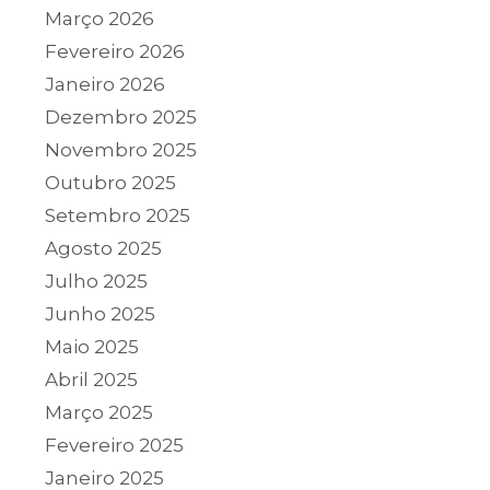
Março 2026
Fevereiro 2026
Janeiro 2026
Dezembro 2025
Novembro 2025
Outubro 2025
Setembro 2025
Agosto 2025
Julho 2025
Junho 2025
Maio 2025
Abril 2025
Março 2025
Fevereiro 2025
Janeiro 2025