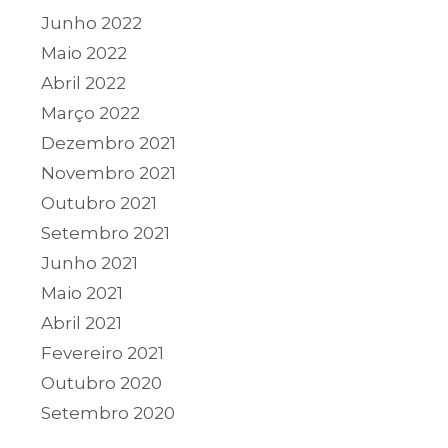
Junho 2022
Maio 2022
Abril 2022
Março 2022
Dezembro 2021
Novembro 2021
Outubro 2021
Setembro 2021
Junho 2021
Maio 2021
Abril 2021
Fevereiro 2021
Outubro 2020
Setembro 2020