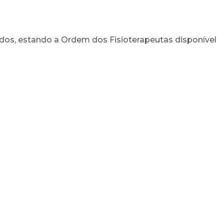
s, estando a Ordem dos Fisioterapeutas disponível