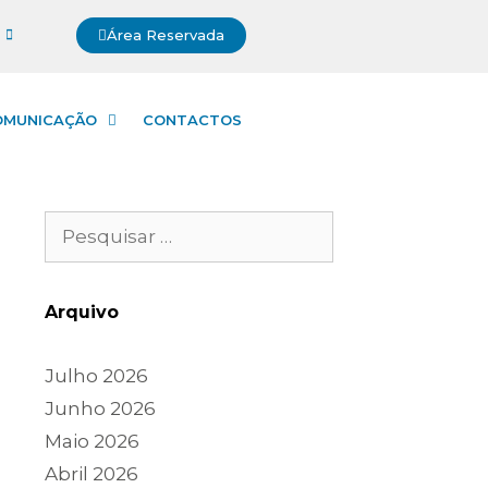
Área Reservada
OMUNICAÇÃO
CONTACTOS
Arquivo
Julho 2026
Junho 2026
Maio 2026
Abril 2026