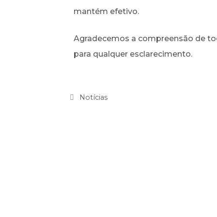
mantém efetivo.
Agradecemos a compreensão de todo
para qualquer esclarecimento.
Notícias