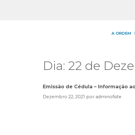
A ORDEM
Dia:
22 de Deze
Emissão de Cédula – Informação 
Dezembro 22, 2021
por
adminofsite