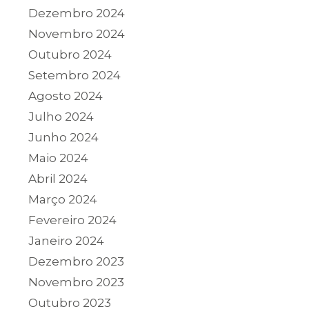
Dezembro 2024
Novembro 2024
Outubro 2024
Setembro 2024
Agosto 2024
Julho 2024
Junho 2024
Maio 2024
Abril 2024
Março 2024
Fevereiro 2024
Janeiro 2024
Dezembro 2023
Novembro 2023
Outubro 2023