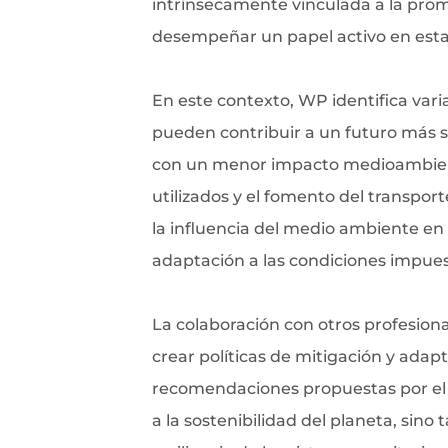
intrínsecamente vinculada a la prom
desempeñar un papel activo en esta
En este contexto, WP identifica vari
pueden contribuir a un futuro más sos
con un menor impacto medioambienta
utilizados y el fomento del transport
la influencia del medio ambiente en 
adaptación a las condiciones impues
La colaboración con otros profesiona
crear políticas de mitigación y ada
recomendaciones propuestas por el 
a la sostenibilidad del planeta, sino 