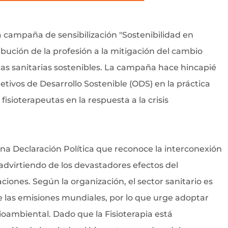
la campaña de sensibilización "Sostenibilidad en
ibución de la profesión a la mitigación del cambio
cas sanitarias sostenibles. La campaña hace hincapié
etivos de Desarrollo Sostenible (ODS) en la práctica
 fisioterapeutas en la respuesta a la crisis
a Declaración Política que reconoce la interconexión
 advirtiendo de los devastadores efectos del
ciones. Según la organización, el sector sanitario es
 las emisiones mundiales, por lo que urge adoptar
oambiental. Dado que la Fisioterapia está