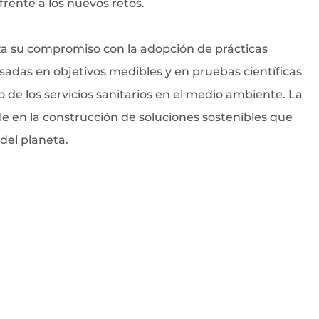
 frente a los nuevos retos.
rza su compromiso con la adopción de prácticas
adas en objetivos medibles y en pruebas científicas
 de los servicios sanitarios en el medio ambiente. La
ble en la construcción de soluciones sostenibles que
del planeta.