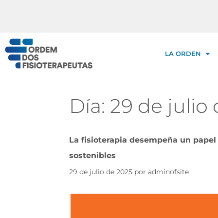
LA ORDEN
Día:
29 de julio
La fisioterapia desempeña un papel
sostenibles
29 de julio de 2025
por
adminofsite