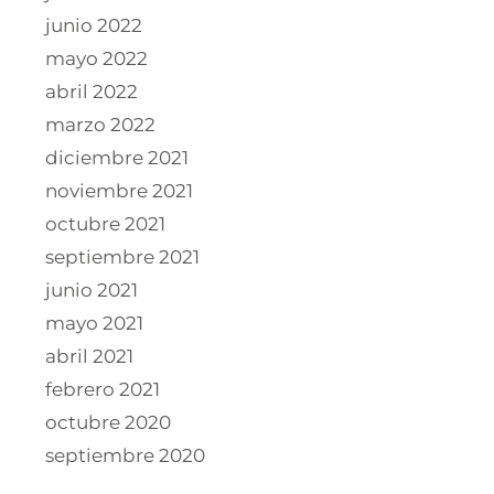
junio 2022
mayo 2022
abril 2022
marzo 2022
diciembre 2021
noviembre 2021
octubre 2021
septiembre 2021
junio 2021
mayo 2021
abril 2021
febrero 2021
octubre 2020
septiembre 2020