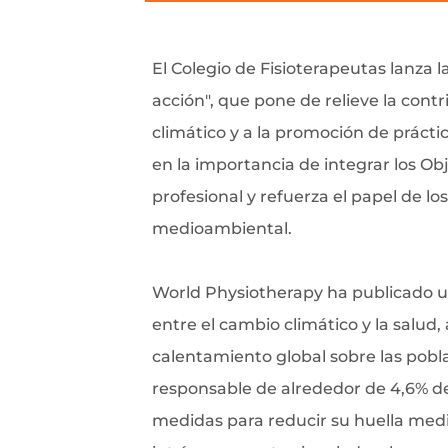
El Colegio de Fisioterapeutas lanza 
acción", que pone de relieve la contr
climático y a la promoción de prácti
en la importancia de integrar los Obj
profesional y refuerza el papel de los
medioambiental.
World Physiotherapy ha publicado un
entre el cambio climático y la salud,
calentamiento global sobre las pobla
responsable de alrededor de 4,6% de
medidas para reducir su huella medi