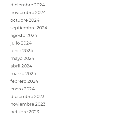
diciembre 2024
noviembre 2024
octubre 2024
septiembre 2024
agosto 2024
julio 2024
junio 2024
mayo 2024
abril 2024
marzo 2024
febrero 2024
enero 2024
diciembre 2023
noviembre 2023
octubre 2023