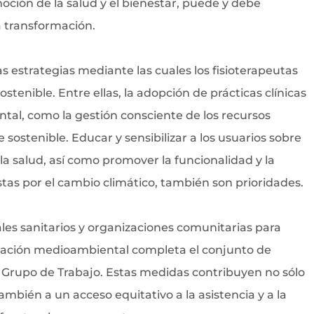
oción de la salud y el bienestar, puede y debe
 transformación.
as estrategias mediante las cuales los fisioterapeutas
tenible. Entre ellas, la adopción de prácticas clínicas
l, como la gestión consciente de los recursos
e sostenible. Educar y sensibilizar a los usuarios sobre
la salud, así como promover la funcionalidad y la
tas por el cambio climático, también son prioridades.
les sanitarios y organizaciones comunitarias para
ptación medioambiental completa el conjunto de
Grupo de Trabajo. Estas medidas contribuyen no sólo
también a un acceso equitativo a la asistencia y a la