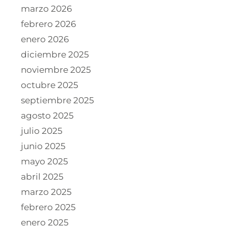
marzo 2026
febrero 2026
enero 2026
diciembre 2025
noviembre 2025
octubre 2025
septiembre 2025
agosto 2025
julio 2025
junio 2025
mayo 2025
abril 2025
marzo 2025
febrero 2025
enero 2025