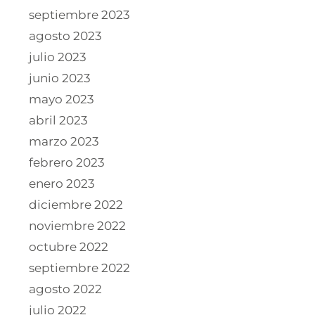
septiembre 2023
agosto 2023
julio 2023
junio 2023
mayo 2023
abril 2023
marzo 2023
febrero 2023
enero 2023
diciembre 2022
noviembre 2022
octubre 2022
septiembre 2022
agosto 2022
julio 2022