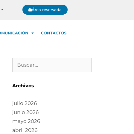
Área reservada
OMUNICACIÓN
CONTACTOS
Archivos
julio 2026
junio 2026
mayo 2026
abril 2026