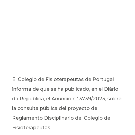
El Colegio de Fisioterapeutas de Portugal
informa de que se ha publicado, en el Diário
da República, el
Anuncio nº 3739/2023
,
sobre
la consulta pública del proyecto de
Reglamento Disciplinario del Colegio de
Fisioterapeutas.