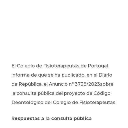
El Colegio de Fisioterapeutas de Portugal
informa de que se ha publicado, en el Diário
da República, el
Anuncio nº 3738/2023
sobre
la consulta pública del proyecto de Código
Deontológico del Colegio de Fisioterapeutas.
Respuestas a la consulta pública