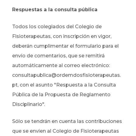
Respuestas a la consulta pública
Todos los colegiados del Colegio de
Fisioterapeutas, con inscripción en vigor,
deberán cumplimentar el formulario para el
envío de comentarios, que se remitirá
automáticamente al correo electrónico:
consultapublica@ordemdosfisioterapeutas.
pt, con el asunto "Respuesta a la Consulta
Pública de la Propuesta de Reglamento
Disciplinario".
Sólo se tendrán en cuenta las contribuciones
que se envíen al Colegio de Fisioterapeutas