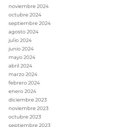
noviembre 2024
octubre 2024
septiembre 2024
agosto 2024
julio 2024
junio 2024
mayo 2024
abril 2024
marzo 2024
febrero 2024
enero 2024
diciembre 2023
noviembre 2023
octubre 2023
septiembre 2023