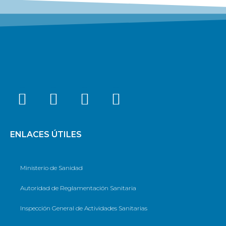
ENLACES ÚTILES
Ministerio de Sanidad
Autoridad de Reglamentación Sanitaria
Inspección General de Actividades Sanitarias