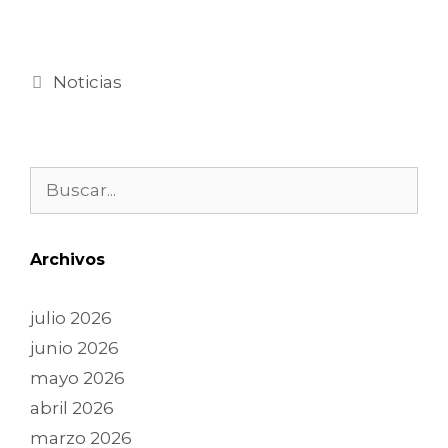
Noticias
Archivos
julio 2026
junio 2026
mayo 2026
abril 2026
marzo 2026