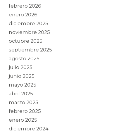
febrero 2026
enero 2026
diciembre 2025
noviembre 2025
octubre 2025
septiembre 2025
agosto 2025
julio 2025
junio 2025
mayo 2025
abril 2025
marzo 2025
febrero 2025
enero 2025
diciembre 2024