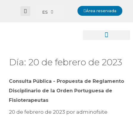
Área reservada
ES
Día:
20 de febrero de 2023
Consulta Pública - Propuesta de Reglamento
Disciplinario de la Orden Portuguesa de
Fisioterapeutas
20 de febrero de 2023
por
adminofsite