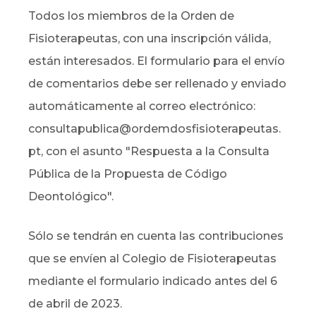
Todos los miembros de la Orden de
Fisioterapeutas, con una inscripción válida,
están interesados. El formulario para el envío
de comentarios debe ser rellenado y enviado
automáticamente al correo electrónico:
consultapublica@ordemdosfisioterapeutas.
pt, con el asunto "Respuesta a la Consulta
Pública de la Propuesta de Código
Deontológico".
Sólo se tendrán en cuenta las contribuciones
que se envíen al Colegio de Fisioterapeutas
mediante el formulario indicado antes del 6
de abril de 2023.