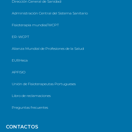
Dirección General de Sanidad
Administración Central del Sistema Sanitario
Fisioterapia mundial/WCPT
ER-WCPT
Alianza Mundial de Profesiones de la Salud
EURHeca
APFISIO
Unión de Fisioterapeutas Portugueses
Libro de reclamaciones
Preguntas frecuentes
CONTACTOS