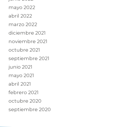
mayo 2022
abril 2022
marzo 2022
diciembre 2021
noviembre 2021
octubre 2021
septiembre 2021
junio 2021
mayo 2021
abril 2021
febrero 2021
octubre 2020
septiembre 2020