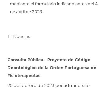
mediante el formulario indicado antes del 4
de abril de 2023.
Noticias
Consulta Pública - Proyecto de Código
Deontológico de la Orden Portuguesa de
Fisioterapeutas
20 de febrero de 2023
por
adminofsite