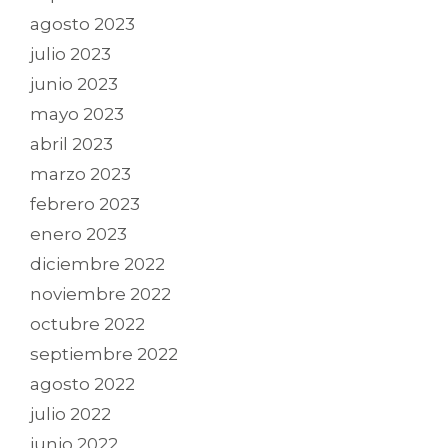
agosto 2023
julio 2023
junio 2023
mayo 2023
abril 2023
marzo 2023
febrero 2023
enero 2023
diciembre 2022
noviembre 2022
octubre 2022
septiembre 2022
agosto 2022
julio 2022
junio 2022