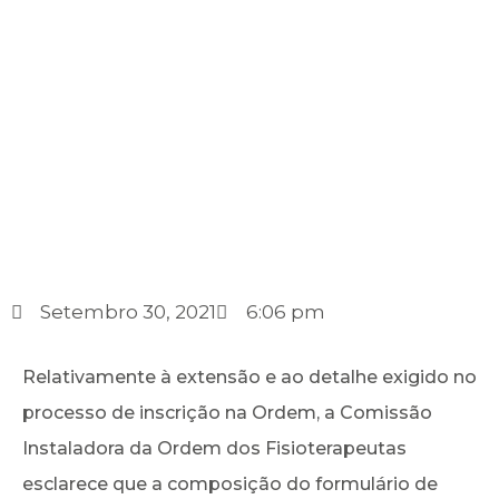
Setembro 30, 2021
6:06 pm
Relativamente à extensão e ao detalhe exigido no
processo de inscrição na Ordem, a Comissão
Instaladora da Ordem dos Fisioterapeutas
esclarece que a composição do formulário de