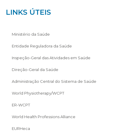
LINKS ÚTEIS
Ministério da Saúde
Entidade Reguladora da Saúde
Inspeção-Geral das Atividades em Saúde
Direção-Geral da Saúde
Administração Central do Sistema de Saúde
World Physiotherapy/WCPT
ER-WCPT
World Health Professions Alliance
EURHeca