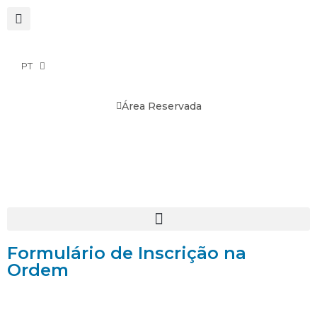
PT
Área Reservada
Formulário de Inscrição na
Ordem