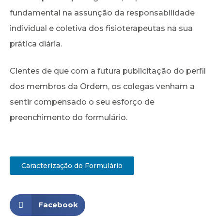
fundamental na assunção da responsabilidade
individual e coletiva dos fisioterapeutas na sua
prática diária.
Cientes de que com a futura publicitação do perfil
dos membros da Ordem, os colegas venham a
sentir compensado o seu esforço de
preenchimento do formulário.
Caracterização do Formulário
Facebook