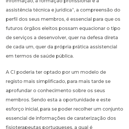
informação, à formação profissional e à
assistência técnica e jurídica”, a compreensão do
perfil dos seus membros, é essencial para que os
futuros órgãos eleitos possam equacionar o tipo
de serviços a desenvolver, quer na defesa direta
de cada um, quer da própria prática assistencial
em termos de saúde pública.
A CI poderia ter optado por um modelo de
registo mais simplificado, para mais tarde se
aprofundar o conhecimento sobre os seus
membros. Sendo esta a oportunidade e este
esforço inicial, para se poder recolher um conjunto
essencial de informações de caraterização dos
fisioterapeutas portugueses, a qual é