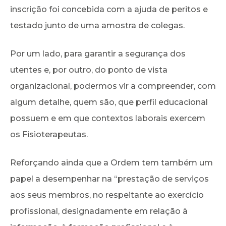
inscrição foi concebida com a ajuda de peritos e
testado junto de uma amostra de colegas.
Por um lado, para garantir a segurança dos
utentes e, por outro, do ponto de vista
organizacional, podermos vir a compreender, com
algum detalhe, quem são, que perfil educacional
possuem e em que contextos laborais exercem
os Fisioterapeutas.
Reforçando ainda que a Ordem tem também um
papel a desempenhar na “prestação de serviços
aos seus membros, no respeitante ao exercício
profissional, designadamente em relação à