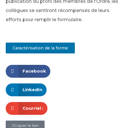
publication du profil des membres de l'Ordre, les
collègues se sentiront récompensés de leurs
efforts pour remplir le formulaire.
Caractérisation de la forme
Facebook
LinkedIn
Courriel :
Copier le lien