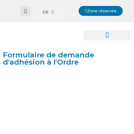
Zone réservée
FR
Formulaire de demande
d'adhésion à l'Ordre