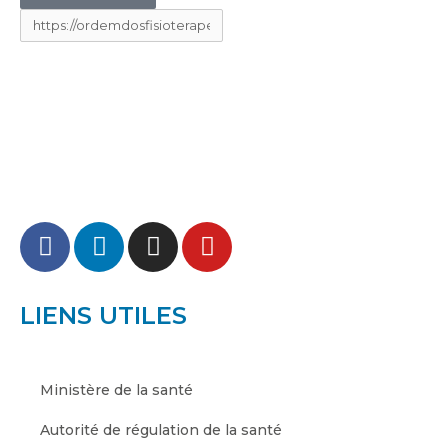
LIENS UTILES
Ministère de la santé
Autorité de régulation de la santé