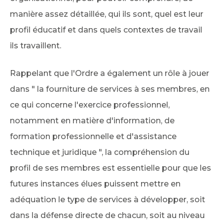
manière assez détaillée, qui ils sont, quel est leur
profil éducatif et dans quels contextes de travail
ils travaillent.
Rappelant que l'Ordre a également un rôle à jouer
dans " la fourniture de services à ses membres, en
ce qui concerne l'exercice professionnel,
notamment en matière d'information, de
formation professionnelle et d'assistance
technique et juridique ", la compréhension du
profil de ses membres est essentielle pour que les
futures instances élues puissent mettre en
adéquation le type de services à développer, soit
dans la défense directe de chacun, soit au niveau