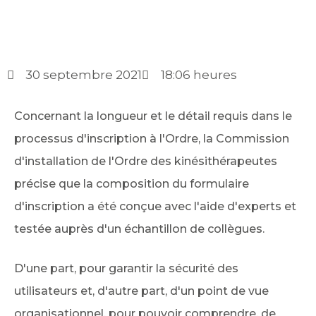
30 septembre 2021
18:06 heures
Concernant la longueur et le détail requis dans le
processus d'inscription à l'Ordre, la Commission
d'installation de l'Ordre des kinésithérapeutes
précise que la composition du formulaire
d'inscription a été conçue avec l'aide d'experts et
testée auprès d'un échantillon de collègues.
D'une part, pour garantir la sécurité des
utilisateurs et, d'autre part, d'un point de vue
organisationnel, pour pouvoir comprendre, de