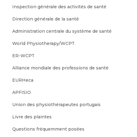
Inspection générale des activités de santé
Direction générale de la santé
Administration centrale du système de santé
World Physiotherapy/WCPT
ER-WCPT
Alliance mondiale des professions de santé
EURHeca
APFISIO
Union des physiothérapeutes portugais
Livre des plaintes
Questions fréquemment posées