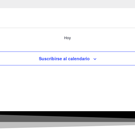
Hoy
Suscribirse al calendario