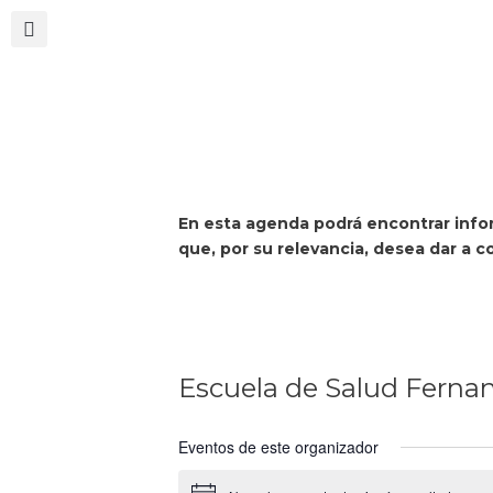
En esta agenda podrá encontrar infor
que, por su relevancia, desea dar a 
Escuela de Salud Ferna
Eventos de este organizador