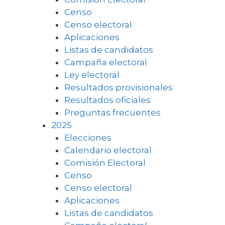
Censo
Censo electoral
Aplicaciones
Listas de candidatos
Campaña electoral
Ley electoral
Resultados provisionales
Resultados oficiales
Preguntas frecuentes
2025
Elecciones
Calendario electoral
Comisión Electoral
Censo
Censo electoral
Aplicaciones
Listas de candidatos