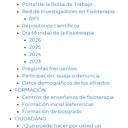
Portal de la Bolsa de Trabajo
Red de Investigadores en Fisioterapia
RIFt
Repositorios científicos
Día Mundial de la Fisioterapia
2026
2025
2024
2023
Preguntas frecuentes
Participación, queja o denuncia
Datos demográficos de los afiliados
FORMACIÓN
Centros de enseñanza de fisioterapia
Formación inicial Referencial
Formación de posgrado
CIUDADANO
¿Qué puede hacer por usted un