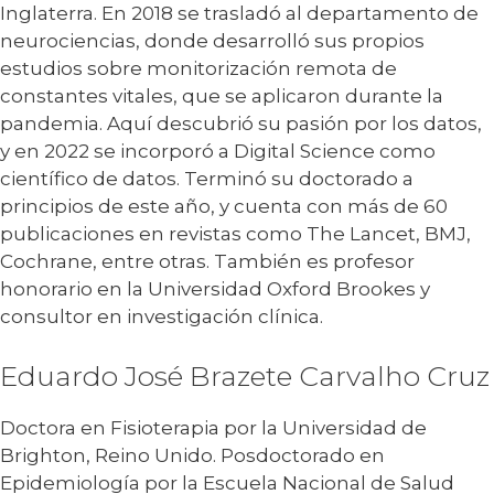
Inglaterra. En 2018 se trasladó al departamento de
neurociencias, donde desarrolló sus propios
estudios sobre monitorización remota de
constantes vitales, que se aplicaron durante la
pandemia. Aquí descubrió su pasión por los datos,
y en 2022 se incorporó a Digital Science como
científico de datos. Terminó su doctorado a
principios de este año, y cuenta con más de 60
publicaciones en revistas como The Lancet, BMJ,
Cochrane, entre otras. También es profesor
honorario en la Universidad Oxford Brookes y
consultor en investigación clínica.
Eduardo José Brazete Carvalho Cruz
Doctora en Fisioterapia por la Universidad de
Brighton, Reino Unido. Posdoctorado en
Epidemiología por la Escuela Nacional de Salud