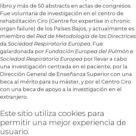
libro y más de 50 abstracts en actas de congresos.
Fue voluntaria de investigación en el centro de
rehabilitación Ciro (Centre for expertise in chronic
organ failure) de los Países Bajos, y actualmente es
miembro del
Red de Metodología de las Directrices
da
Sociedad Respiratoria Europea
. Fue
galardonada por
Fundación Europea del Pulmón
e
Sociedad Respiratoria Europea
por llevar a cabo
una investigación centrada en el paciente, por la
Dirección General de Enseñanza Superior con una
beca al mérito para su máster, y por el Centro Ciro
con una beca de apoyo a la investigación en el
extranjero.
Este sitio utiliza cookies para
permitir una mejor experiencia de
usuario.