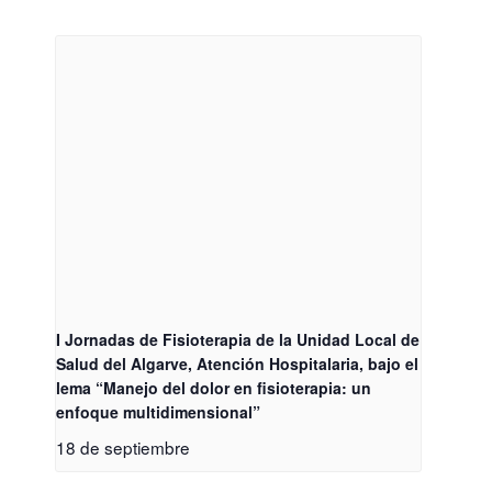
I Jornadas de Fisioterapia de la Unidad Local de
Salud del Algarve, Atención Hospitalaria, bajo el
lema “Manejo del dolor en fisioterapia: un
enfoque multidimensional”
18 de septiembre