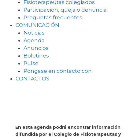
Fisioterapeutas colegiados
Participación, queja o denuncia
Preguntas frecuentes
COMUNICACIÓN
Noticias
Agenda
Anuncios
Boletines
Pulse
Póngase en contacto con
CONTACTOS
En esta agenda podrá encontrar información
difundida por el Colegio de Fisioterapeutas y