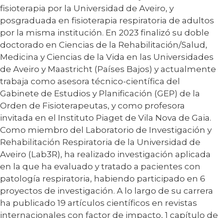
fisioterapia por la Universidad de Aveiro, y
posgraduada en fisioterapia respiratoria de adultos
por la misma institución. En 2023 finalizó su doble
doctorado en Ciencias de la Rehabilitación/Salud,
Medicina y Ciencias de la Vida en las Universidades
de Aveiro y Maastricht (Países Bajos) y actualmente
trabaja como asesora técnico-científica del
Gabinete de Estudios y Planificación (GEP) de la
Orden de Fisioterapeutas, y como profesora
invitada en el Instituto Piaget de Vila Nova de Gaia.
Como miembro del Laboratorio de Investigación y
Rehabilitación Respiratoria de la Universidad de
Aveiro (Lab3R), ha realizado investigación aplicada
en la que ha evaluado y tratado a pacientes con
patología respiratoria, habiendo participado en 6
proyectos de investigación. A lo largo de su carrera
ha publicado 19 artículos científicos en revistas
internacionales con factor de impacto, 1 capítulo de