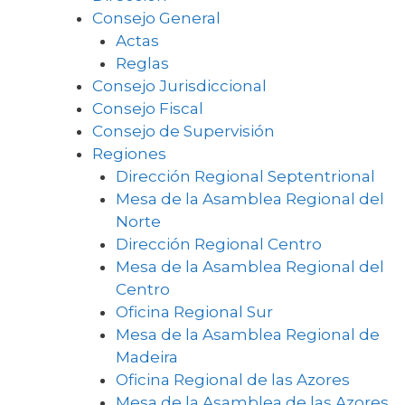
Consejo General
Actas
Reglas
Consejo Jurisdiccional
Consejo Fiscal
Consejo de Supervisión
Regiones
Dirección Regional Septentrional
Mesa de la Asamblea Regional del
Norte
Dirección Regional Centro
Mesa de la Asamblea Regional del
Centro
Oficina Regional Sur
Mesa de la Asamblea Regional de
Madeira
Oficina Regional de las Azores
Mesa de la Asamblea de las Azores