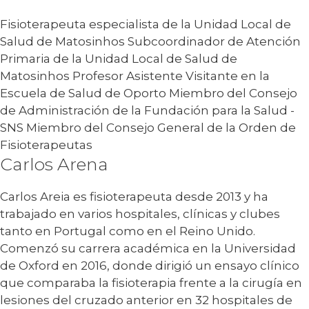
Fisioterapeuta especialista de la Unidad Local de
Salud de Matosinhos Subcoordinador de Atención
Primaria de la Unidad Local de Salud de
Matosinhos Profesor Asistente Visitante en la
Escuela de Salud de Oporto Miembro del Consejo
de Administración de la Fundación para la Salud -
SNS Miembro del Consejo General de la Orden de
Fisioterapeutas
Carlos Arena
Carlos Areia es fisioterapeuta desde 2013 y ha
trabajado en varios hospitales, clínicas y clubes
tanto en Portugal como en el Reino Unido.
Comenzó su carrera académica en la Universidad
de Oxford en 2016, donde dirigió un ensayo clínico
que comparaba la fisioterapia frente a la cirugía en
lesiones del cruzado anterior en 32 hospitales de