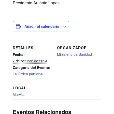
Presidente António Lopes
Añadir al calendario
DETALLES
ORGANIZADOR
Ministerio de Sanidad
Fecha:
7 de octubre de 2024
Categoría del Evento:
La Orden participa
LOCAL
Marvila
Eventos Relacionados