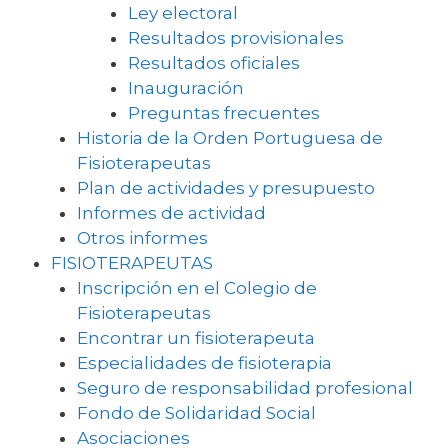
Ley electoral
Resultados provisionales
Resultados oficiales
Inauguración
Preguntas frecuentes
Historia de la Orden Portuguesa de
Fisioterapeutas
Plan de actividades y presupuesto
Informes de actividad
Otros informes
FISIOTERAPEUTAS
Inscripción en el Colegio de
Fisioterapeutas
Encontrar un fisioterapeuta
Especialidades de fisioterapia
Seguro de responsabilidad profesional
Fondo de Solidaridad Social
Asociaciones