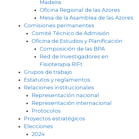
Madeira
Oficina Regional de las Azores
Mesa de la Asamblea de las Azores
Comisiones permanentes
Comité Técnico de Admisión
Oficina de Estudios y Planificación
Composición de las BPA
Red de Investigadores en
Fisioterapia RIFt
Grupos de trabajo
Estatutos y reglamentos
Relaciones institucionales
Representación nacional
Representación internacional
Protocolos
Proyectos estratégicos
Elecciones
2024