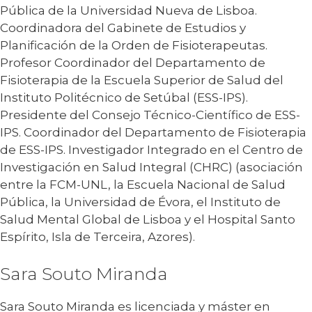
Pública de la Universidad Nueva de Lisboa.
Coordinadora del Gabinete de Estudios y
Planificación de la Orden de Fisioterapeutas.
Profesor Coordinador del Departamento de
Fisioterapia de la Escuela Superior de Salud del
Instituto Politécnico de Setúbal (ESS-IPS).
Presidente del Consejo Técnico-Científico de ESS-
IPS. Coordinador del Departamento de Fisioterapia
de ESS-IPS. Investigador Integrado en el Centro de
Investigación en Salud Integral (CHRC) (asociación
entre la FCM-UNL, la Escuela Nacional de Salud
Pública, la Universidad de Évora, el Instituto de
Salud Mental Global de Lisboa y el Hospital Santo
Espírito, Isla de Terceira, Azores).
Sara Souto Miranda
Sara Souto Miranda es licenciada y máster en