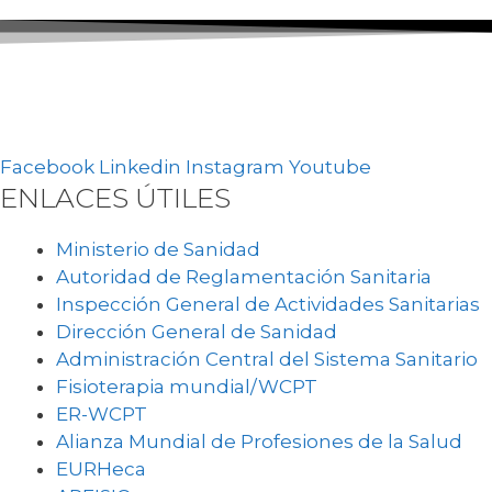
Facebook
Linkedin
Instagram
Youtube
ENLACES ÚTILES
Ministerio de Sanidad
Autoridad de Reglamentación Sanitaria
Inspección General de Actividades Sanitarias
Dirección General de Sanidad
Administración Central del Sistema Sanitario
Fisioterapia mundial/WCPT
ER-WCPT
Alianza Mundial de Profesiones de la Salud
EURHeca