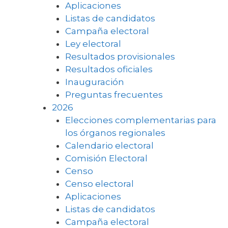
Aplicaciones
Listas de candidatos
Campaña electoral
Ley electoral
Resultados provisionales
Resultados oficiales
Inauguración
Preguntas frecuentes
2026
Elecciones complementarias para
los órganos regionales
Calendario electoral
Comisión Electoral
Censo
Censo electoral
Aplicaciones
Listas de candidatos
Campaña electoral