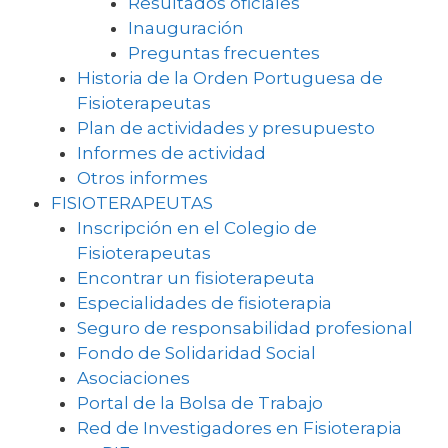
Resultados oficiales
Inauguración
Preguntas frecuentes
Historia de la Orden Portuguesa de
Fisioterapeutas
Plan de actividades y presupuesto
Informes de actividad
Otros informes
FISIOTERAPEUTAS
Inscripción en el Colegio de
Fisioterapeutas
Encontrar un fisioterapeuta
Especialidades de fisioterapia
Seguro de responsabilidad profesional
Fondo de Solidaridad Social
Asociaciones
Portal de la Bolsa de Trabajo
Red de Investigadores en Fisioterapia