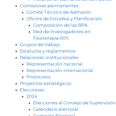
Comisiones permanentes
Comité Técnico de Admisión
Oficina de Estudios y Planificación
Composición de las BPA
Red de Investigadores en
Fisioterapia RIFt
Grupos de trabajo
Estatutos y reglamentos
Relaciones institucionales
Representación nacional
Representación internacional
Protocolos
Proyectos estratégicos
Elecciones
2024
Elecciones al Consejo de Supervisión
Calendario electoral
Comisión Electoral