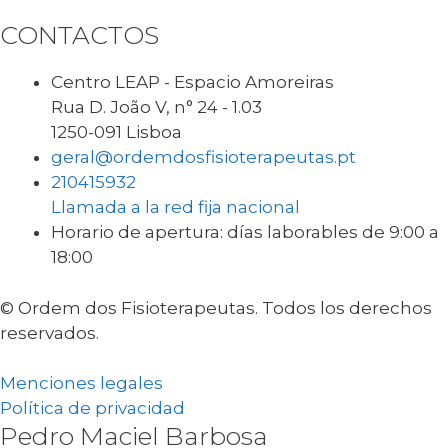
CONTACTOS
Centro LEAP - Espacio Amoreiras
Rua D. João V, n° 24 - 1.03
1250-091 Lisboa
geral@ordemdosfisioterapeutas.pt
210415932
Llamada a la red fija nacional
Horario de apertura: días laborables de 9:00 a
18:00
© Ordem dos Fisioterapeutas. Todos los derechos
reservados.
Menciones legales
Política de privacidad
Pedro Maciel Barbosa