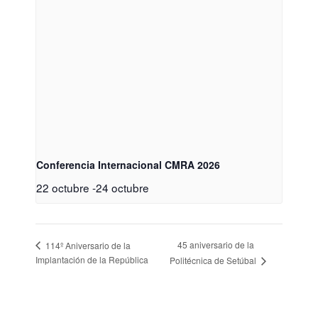
Conferencia Internacional CMRA 2026
22 octubre
-
24 octubre
45 aniversario de la
114º Aniversario de la
Implantación de la República
Politécnica de Setúbal