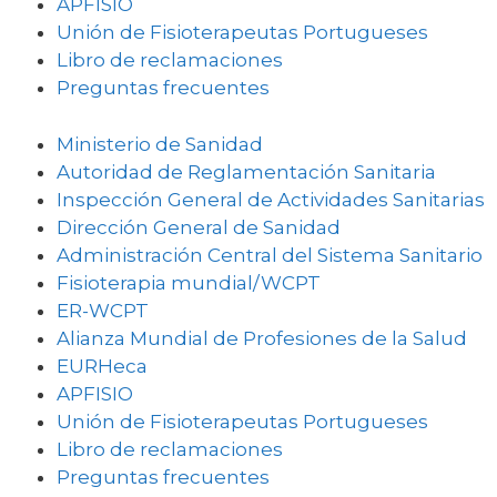
APFISIO
Unión de Fisioterapeutas Portugueses
Libro de reclamaciones
Preguntas frecuentes
Ministerio de Sanidad
Autoridad de Reglamentación Sanitaria
Inspección General de Actividades Sanitarias
Dirección General de Sanidad
Administración Central del Sistema Sanitario
Fisioterapia mundial/WCPT
ER-WCPT
Alianza Mundial de Profesiones de la Salud
EURHeca
APFISIO
Unión de Fisioterapeutas Portugueses
Libro de reclamaciones
Preguntas frecuentes