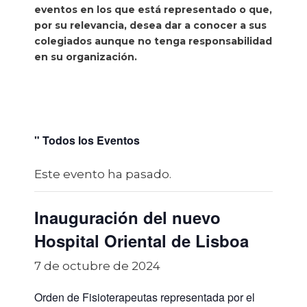
eventos en los que está representado o que,
por su relevancia, desea dar a conocer a sus
colegiados aunque no tenga responsabilidad
en su organización.
" Todos los Eventos
Este evento ha pasado.
Inauguración del nuevo
Hospital Oriental de Lisboa
7 de octubre de 2024
Orden de Fisioterapeutas representada por el