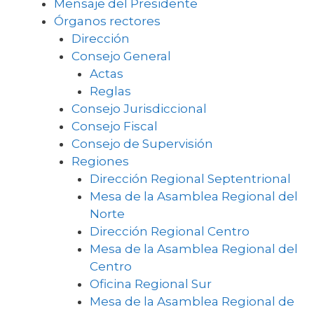
Mensaje del Presidente
Órganos rectores
Dirección
Consejo General
Actas
Reglas
Consejo Jurisdiccional
Consejo Fiscal
Consejo de Supervisión
Regiones
Dirección Regional Septentrional
Mesa de la Asamblea Regional del
Norte
Dirección Regional Centro
Mesa de la Asamblea Regional del
Centro
Oficina Regional Sur
Mesa de la Asamblea Regional de