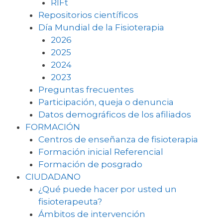
RIFt
Repositorios científicos
Día Mundial de la Fisioterapia
2026
2025
2024
2023
Preguntas frecuentes
Participación, queja o denuncia
Datos demográficos de los afiliados
FORMACIÓN
Centros de enseñanza de fisioterapia
Formación inicial Referencial
Formación de posgrado
CIUDADANO
¿Qué puede hacer por usted un
fisioterapeuta?
Ámbitos de intervención