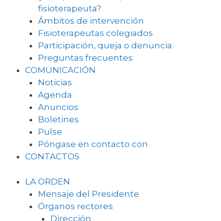
fisioterapeuta?
Ámbitos de intervención
Fisioterapeutas colegiados
Participación, queja o denuncia
Preguntas frecuentes
COMUNICACIÓN
Noticias
Agenda
Anuncios
Boletines
Pulse
Póngase en contacto con
CONTACTOS
LA ORDEN
Mensaje del Presidente
Órganos rectores
Dirección