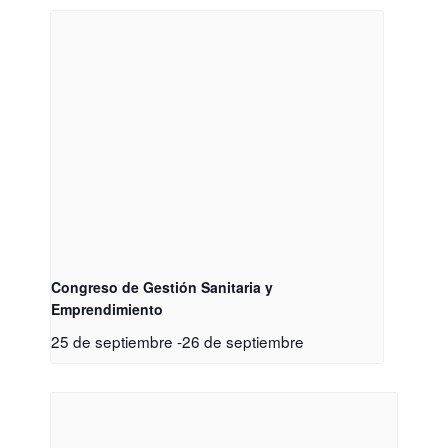
Congreso de Gestión Sanitaria y
Emprendimiento
25 de septiembre
-
26 de septiembre