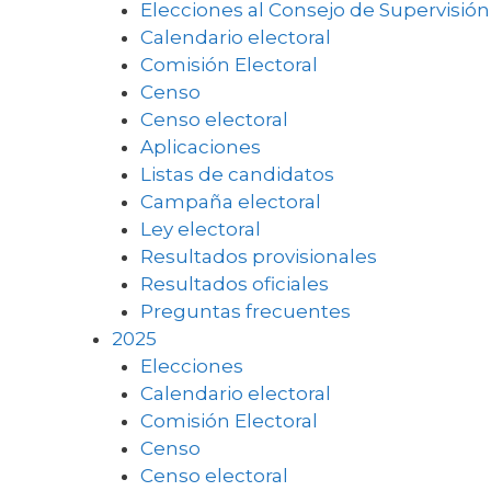
Elecciones al Consejo de Supervisión
Calendario electoral
Comisión Electoral
Censo
Censo electoral
Aplicaciones
Listas de candidatos
Campaña electoral
Ley electoral
Resultados provisionales
Resultados oficiales
Preguntas frecuentes
2025
Elecciones
Calendario electoral
Comisión Electoral
Censo
Censo electoral