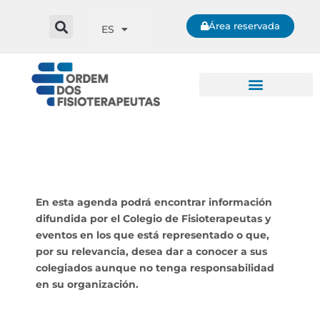
Área reservada
ES
En esta agenda podrá encontrar información
difundida por el Colegio de Fisioterapeutas y
eventos en los que está representado o que,
por su relevancia, desea dar a conocer a sus
colegiados aunque no tenga responsabilidad
en su organización.