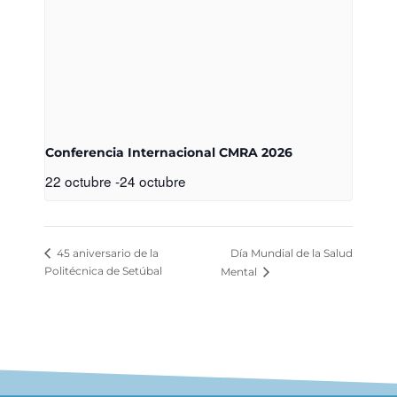
Conferencia Internacional CMRA 2026
22 octubre
-
24 octubre
Día Mundial de la Salud
45 aniversario de la
Politécnica de Setúbal
Mental