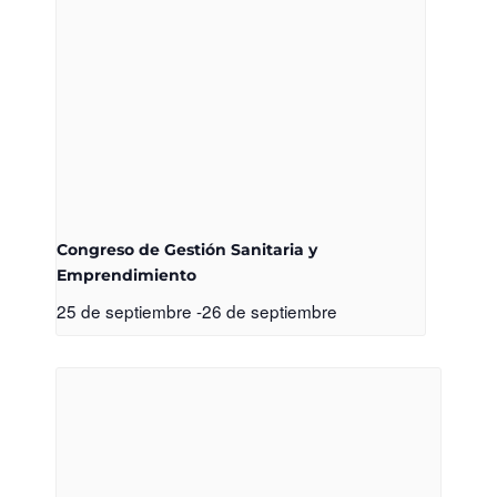
Congreso de Gestión Sanitaria y
Emprendimiento
25 de septiembre
-
26 de septiembre