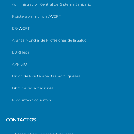
Administración Central del Sistema Sanitario
Fisioterapia mundial/WCPT
ER-WCPT
Alianza Mundial de Profesiones de la Salud
EURHeca
APFISIO
Unión de Fisioterapeutas Portugueses
Libro de reclamaciones
Preguntas frecuentes
CONTACTOS