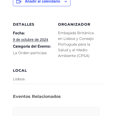
Añadir al calendario
DETALLES
ORGANIZADOR
Fecha:
Embajada Británica
en Lisboa y Consejo
9 de octubre de 2024
Portugués para la
Categoría del Evento:
Salud y el Medio
La Orden participa
Ambiente (CPSA)
LOCAL
Lisboa
Eventos Relacionados