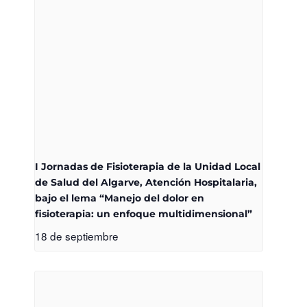
I Jornadas de Fisioterapia de la Unidad Local
de Salud del Algarve, Atención Hospitalaria,
bajo el lema “Manejo del dolor en
fisioterapia: un enfoque multidimensional”
18 de septiembre