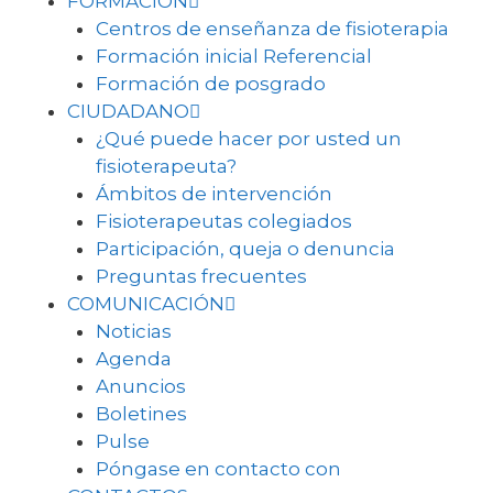
FORMACIÓN
Centros de enseñanza de fisioterapia
Formación inicial Referencial
Formación de posgrado
CIUDADANO
¿Qué puede hacer por usted un
fisioterapeuta?
Ámbitos de intervención
Fisioterapeutas colegiados
Participación, queja o denuncia
Preguntas frecuentes
COMUNICACIÓN
Noticias
Agenda
Anuncios
Boletines
Pulse
Póngase en contacto con