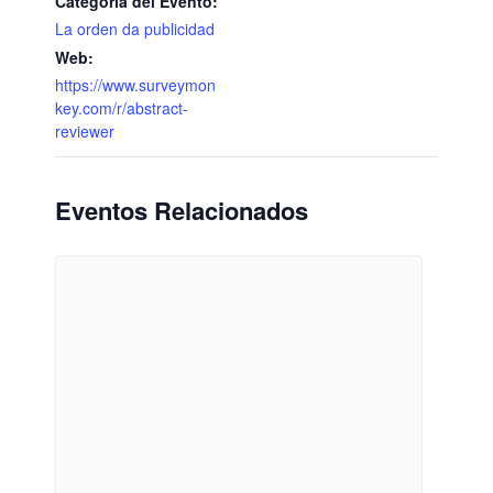
Categoría del Evento:
La orden da publicidad
Web:
https://www.surveymon
key.com/r/abstract-
reviewer
Eventos Relacionados