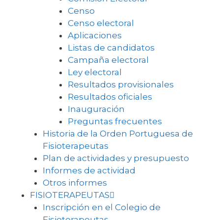
Censo
Censo electoral
Aplicaciones
Listas de candidatos
Campaña electoral
Ley electoral
Resultados provisionales
Resultados oficiales
Inauguración
Preguntas frecuentes
Historia de la Orden Portuguesa de
Fisioterapeutas
Plan de actividades y presupuesto
Informes de actividad
Otros informes
FISIOTERAPEUTAS
Inscripción en el Colegio de
Fisioterapeutas