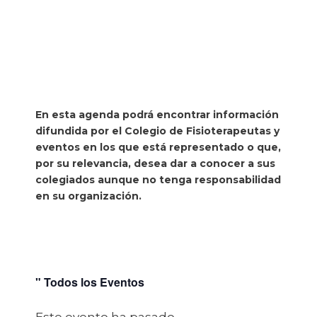
En esta agenda podrá encontrar información
difundida por el Colegio de Fisioterapeutas y
eventos en los que está representado o que,
por su relevancia, desea dar a conocer a sus
colegiados aunque no tenga responsabilidad
en su organización.
" Todos los Eventos