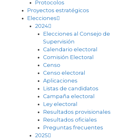
Protocolos
Proyectos estratégicos
Elecciones
2024
Elecciones al Consejo de
Supervisión
Calendario electoral
Comisión Electoral
Censo
Censo electoral
Aplicaciones
Listas de candidatos
Campaña electoral
Ley electoral
Resultados provisionales
Resultados oficiales
Preguntas frecuentes
2025