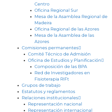
Centro
Oficina Regional Sur
Mesa de la Asamblea Regional de
Madeira
Oficina Regional de las Azores
Mesa de la Asamblea de las
Azores
Comisiones permanentes
Comité Técnico de Admisión
Oficina de Estudios y Planificación
Composición de las BPA
Red de Investigadores en
Fisioterapia RIFt
Grupos de trabajo
Estatutos y reglamentos
Relaciones institucionales
Representación nacional
Representación internacional