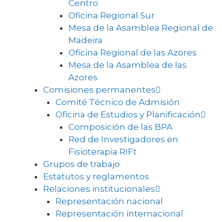
Centro
Oficina Regional Sur
Mesa de la Asamblea Regional de
Madeira
Oficina Regional de las Azores
Mesa de la Asamblea de las
Azores
Comisiones permanentes
Comité Técnico de Admisión
Oficina de Estudios y Planificación
Composición de las BPA
Red de Investigadores en
Fisioterapia RIFt
Grupos de trabajo
Estatutos y reglamentos
Relaciones institucionales
Representación nacional
Representación internacional