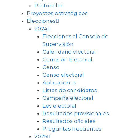
Protocolos
Proyectos estratégicos
Elecciones
2024
Elecciones al Consejo de
Supervisión
Calendario electoral
Comisión Electoral
Censo
Censo electoral
Aplicaciones
Listas de candidatos
Campaña electoral
Ley electoral
Resultados provisionales
Resultados oficiales
Preguntas frecuentes
2025