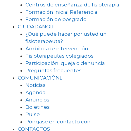
Centros de enseñanza de fisioterapia
Formación inicial Referencial
Formación de posgrado
CIUDADANO
¿Qué puede hacer por usted un
fisioterapeuta?
Ámbitos de intervención
Fisioterapeutas colegiados
Participación, queja o denuncia
Preguntas frecuentes
COMUNICACIÓN
Noticias
Agenda
Anuncios
Boletines
Pulse
Póngase en contacto con
CONTACTOS