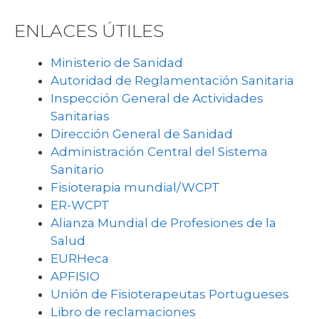
ENLACES ÚTILES
Ministerio de Sanidad
Autoridad de Reglamentación Sanitaria
Inspección General de Actividades
Sanitarias
Dirección General de Sanidad
Administración Central del Sistema
Sanitario
Fisioterapia mundial/WCPT
ER-WCPT
Alianza Mundial de Profesiones de la
Salud
EURHeca
APFISIO
Unión de Fisioterapeutas Portugueses
Libro de reclamaciones