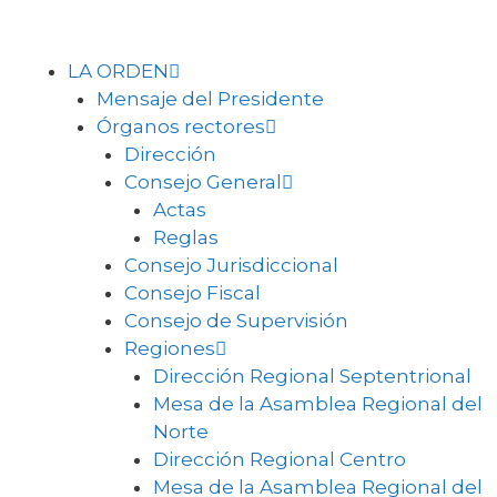
LA ORDEN
Mensaje del Presidente
Órganos rectores
Dirección
Consejo General
Actas
Reglas
Consejo Jurisdiccional
Consejo Fiscal
Consejo de Supervisión
Regiones
Dirección Regional Septentrional
Mesa de la Asamblea Regional del
Norte
Dirección Regional Centro
Mesa de la Asamblea Regional del