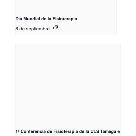
Día Mundial de la Fisioterapia
8 de septiembre
1ª Conferencia de Fisioterapia de la ULS Tâmega e