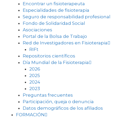
Encontrar un fisioterapeuta
Especialidades de fisioterapia
Seguro de responsabilidad profesional
Fondo de Solidaridad Social
Asociaciones
Portal de la Bolsa de Trabajo
Red de Investigadores en Fisioterapia
RIFt
Repositorios científicos
Día Mundial de la Fisioterapia
2026
2025
2024
2023
Preguntas frecuentes
Participación, queja o denuncia
Datos demográficos de los afiliados
FORMACIÓN