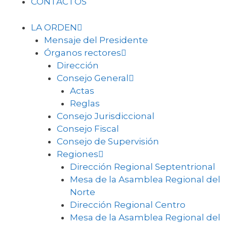
CONTACTOS
LA ORDEN
Mensaje del Presidente
Órganos rectores
Dirección
Consejo General
Actas
Reglas
Consejo Jurisdiccional
Consejo Fiscal
Consejo de Supervisión
Regiones
Dirección Regional Septentrional
Mesa de la Asamblea Regional del
Norte
Dirección Regional Centro
Mesa de la Asamblea Regional del