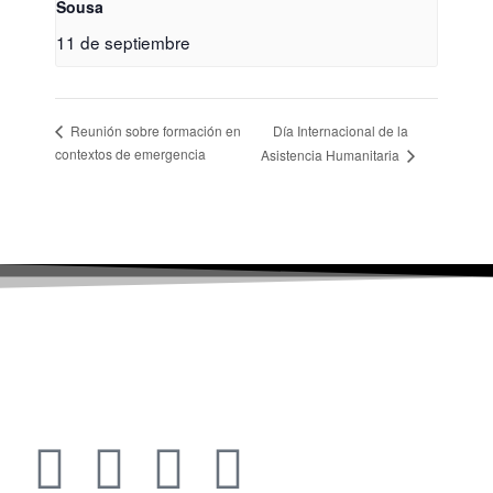
Sousa
11 de septiembre
Día Internacional de la
Reunión sobre formación en
contextos de emergencia
Asistencia Humanitaria