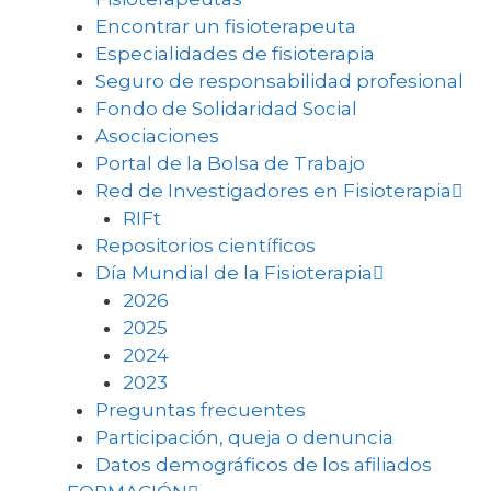
Encontrar un fisioterapeuta
Especialidades de fisioterapia
Seguro de responsabilidad profesional
Fondo de Solidaridad Social
Asociaciones
Portal de la Bolsa de Trabajo
Red de Investigadores en Fisioterapia
RIFt
Repositorios científicos
Día Mundial de la Fisioterapia
2026
2025
2024
2023
Preguntas frecuentes
Participación, queja o denuncia
Datos demográficos de los afiliados