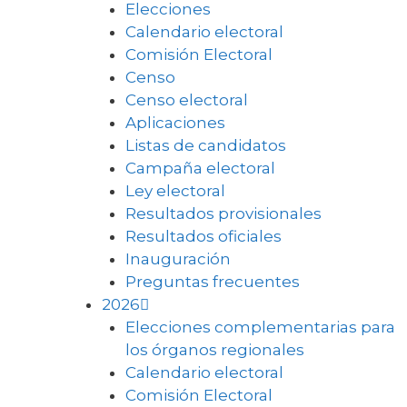
Elecciones
Calendario electoral
Comisión Electoral
Censo
Censo electoral
Aplicaciones
Listas de candidatos
Campaña electoral
Ley electoral
Resultados provisionales
Resultados oficiales
Inauguración
Preguntas frecuentes
2026
Elecciones complementarias para
los órganos regionales
Calendario electoral
Comisión Electoral