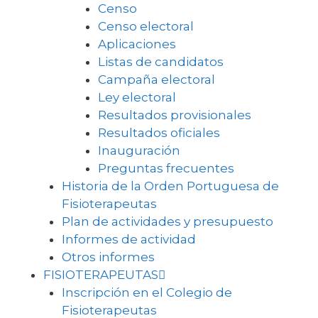
Censo
Censo electoral
Aplicaciones
Listas de candidatos
Campaña electoral
Ley electoral
Resultados provisionales
Resultados oficiales
Inauguración
Preguntas frecuentes
Historia de la Orden Portuguesa de
Fisioterapeutas
Plan de actividades y presupuesto
Informes de actividad
Otros informes
FISIOTERAPEUTAS
Inscripción en el Colegio de
Fisioterapeutas