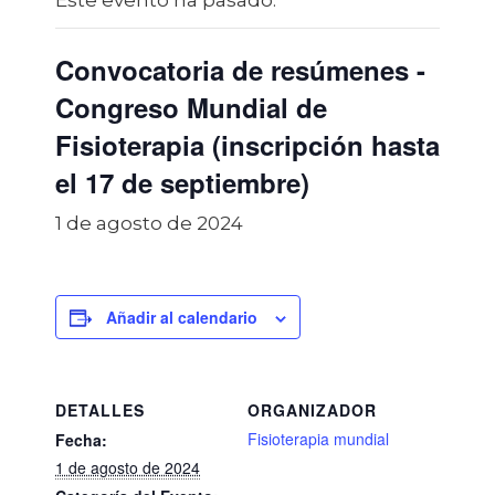
Este evento ha pasado.
Convocatoria de resúmenes -
Congreso Mundial de
Fisioterapia (inscripción hasta
el 17 de septiembre)
1 de agosto de 2024
Añadir al calendario
DETALLES
ORGANIZADOR
Fisioterapia mundial
Fecha:
1 de agosto de 2024