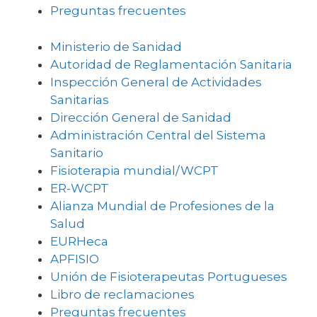
Preguntas frecuentes
Ministerio de Sanidad
Autoridad de Reglamentación Sanitaria
Inspección General de Actividades
Sanitarias
Dirección General de Sanidad
Administración Central del Sistema
Sanitario
Fisioterapia mundial/WCPT
ER-WCPT
Alianza Mundial de Profesiones de la
Salud
EURHeca
APFISIO
Unión de Fisioterapeutas Portugueses
Libro de reclamaciones
Preguntas frecuentes