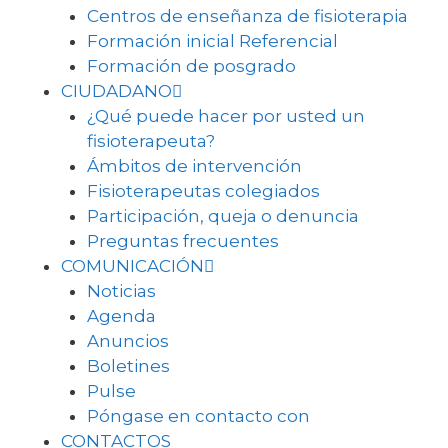
Centros de enseñanza de fisioterapia
Formación inicial Referencial
Formación de posgrado
CIUDADANO
¿Qué puede hacer por usted un
fisioterapeuta?
Ámbitos de intervención
Fisioterapeutas colegiados
Participación, queja o denuncia
Preguntas frecuentes
COMUNICACIÓN
Noticias
Agenda
Anuncios
Boletines
Pulse
Póngase en contacto con
CONTACTOS