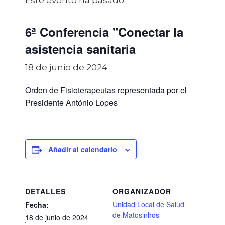
Este evento ha pasado.
6ª Conferencia "Conectar la
asistencia sanitaria
18 de junio de 2024
Orden de Fisioterapeutas representada por el
Presidente António Lopes
Añadir al calendario
DETALLES
ORGANIZADOR
Unidad Local de Salud
Fecha:
de Matosinhos
18 de junio de 2024