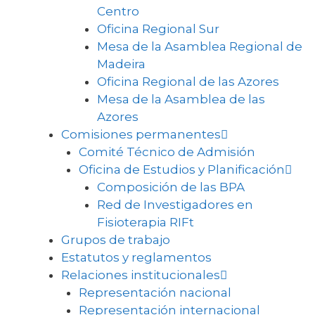
Centro
Oficina Regional Sur
Mesa de la Asamblea Regional de
Madeira
Oficina Regional de las Azores
Mesa de la Asamblea de las
Azores
Comisiones permanentes
Comité Técnico de Admisión
Oficina de Estudios y Planificación
Composición de las BPA
Red de Investigadores en
Fisioterapia RIFt
Grupos de trabajo
Estatutos y reglamentos
Relaciones institucionales
Representación nacional
Representación internacional