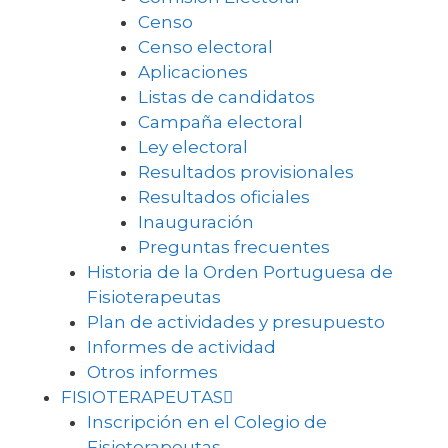
Censo
Censo electoral
Aplicaciones
Listas de candidatos
Campaña electoral
Ley electoral
Resultados provisionales
Resultados oficiales
Inauguración
Preguntas frecuentes
Historia de la Orden Portuguesa de
Fisioterapeutas
Plan de actividades y presupuesto
Informes de actividad
Otros informes
FISIOTERAPEUTAS
Inscripción en el Colegio de
Fisioterapeutas