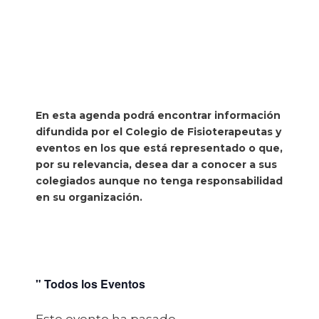
En esta agenda podrá encontrar información
difundida por el Colegio de Fisioterapeutas y
eventos en los que está representado o que,
por su relevancia, desea dar a conocer a sus
colegiados aunque no tenga responsabilidad
en su organización.
" Todos los Eventos