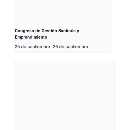
Congreso de Gestión Sanitaria y
Emprendimiento
25 de septiembre
-
26 de septiembre