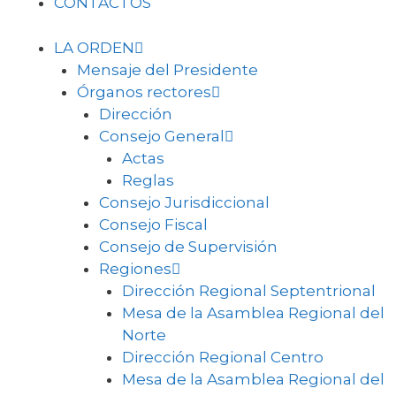
CONTACTOS
LA ORDEN
Mensaje del Presidente
Órganos rectores
Dirección
Consejo General
Actas
Reglas
Consejo Jurisdiccional
Consejo Fiscal
Consejo de Supervisión
Regiones
Dirección Regional Septentrional
Mesa de la Asamblea Regional del
Norte
Dirección Regional Centro
Mesa de la Asamblea Regional del