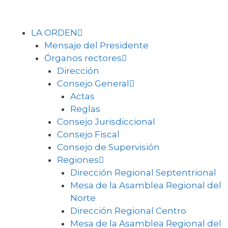
LA ORDEN
Mensaje del Presidente
Órganos rectores
Dirección
Consejo General
Actas
Reglas
Consejo Jurisdiccional
Consejo Fiscal
Consejo de Supervisión
Regiones
Dirección Regional Septentrional
Mesa de la Asamblea Regional del
Norte
Dirección Regional Centro
Mesa de la Asamblea Regional del