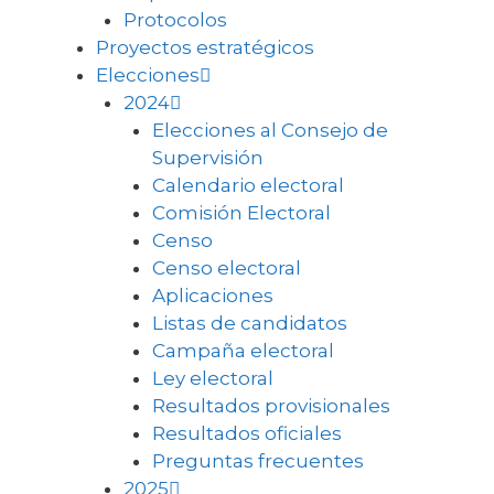
Protocolos
Proyectos estratégicos
Elecciones
2024
Elecciones al Consejo de
Supervisión
Calendario electoral
Comisión Electoral
Censo
Censo electoral
Aplicaciones
Listas de candidatos
Campaña electoral
Ley electoral
Resultados provisionales
Resultados oficiales
Preguntas frecuentes
2025