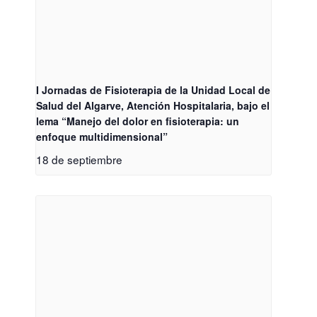
I Jornadas de Fisioterapia de la Unidad Local de
Salud del Algarve, Atención Hospitalaria, bajo el
lema “Manejo del dolor en fisioterapia: un
enfoque multidimensional”
18 de septiembre