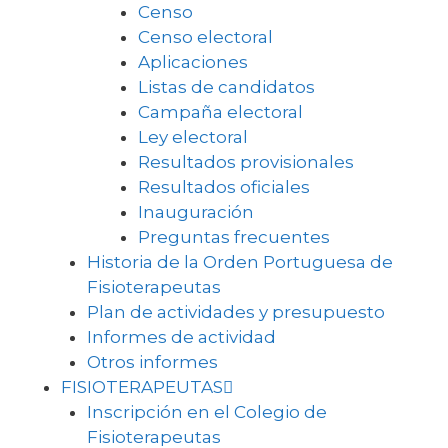
Censo
Censo electoral
Aplicaciones
Listas de candidatos
Campaña electoral
Ley electoral
Resultados provisionales
Resultados oficiales
Inauguración
Preguntas frecuentes
Historia de la Orden Portuguesa de
Fisioterapeutas
Plan de actividades y presupuesto
Informes de actividad
Otros informes
FISIOTERAPEUTAS
Inscripción en el Colegio de
Fisioterapeutas