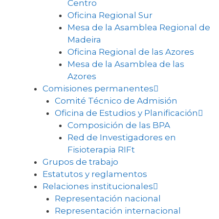
Centro
Oficina Regional Sur
Mesa de la Asamblea Regional de
Madeira
Oficina Regional de las Azores
Mesa de la Asamblea de las
Azores
Comisiones permanentes
Comité Técnico de Admisión
Oficina de Estudios y Planificación
Composición de las BPA
Red de Investigadores en
Fisioterapia RIFt
Grupos de trabajo
Estatutos y reglamentos
Relaciones institucionales
Representación nacional
Representación internacional