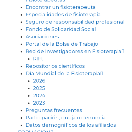
Encontrar un fisioterapeuta
Especialidades de fisioterapia
Seguro de responsabilidad profesional
Fondo de Solidaridad Social
Asociaciones
Portal de la Bolsa de Trabajo
Red de Investigadores en Fisioterapia
RIFt
Repositorios científicos
Día Mundial de la Fisioterapia
2026
2025
2024
2023
Preguntas frecuentes
Participación, queja o denuncia
Datos demográficos de los afiliados