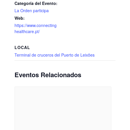
Categoría del Evento:
La Orden participa
Web:
https://www.connecting
healthcare.pt/
LOCAL
Terminal de cruceros del Puerto de Leixões
Eventos Relacionados