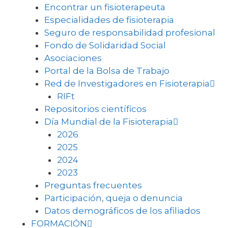
Encontrar un fisioterapeuta
Especialidades de fisioterapia
Seguro de responsabilidad profesional
Fondo de Solidaridad Social
Asociaciones
Portal de la Bolsa de Trabajo
Red de Investigadores en Fisioterapia
RIFt
Repositorios científicos
Día Mundial de la Fisioterapia
2026
2025
2024
2023
Preguntas frecuentes
Participación, queja o denuncia
Datos demográficos de los afiliados
FORMACIÓN