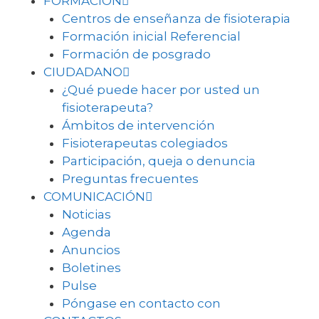
FORMACIÓN
Centros de enseñanza de fisioterapia
Formación inicial Referencial
Formación de posgrado
CIUDADANO
¿Qué puede hacer por usted un
fisioterapeuta?
Ámbitos de intervención
Fisioterapeutas colegiados
Participación, queja o denuncia
Preguntas frecuentes
COMUNICACIÓN
Noticias
Agenda
Anuncios
Boletines
Pulse
Póngase en contacto con