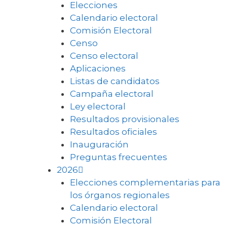
Elecciones
Calendario electoral
Comisión Electoral
Censo
Censo electoral
Aplicaciones
Listas de candidatos
Campaña electoral
Ley electoral
Resultados provisionales
Resultados oficiales
Inauguración
Preguntas frecuentes
2026
Elecciones complementarias para
los órganos regionales
Calendario electoral
Comisión Electoral