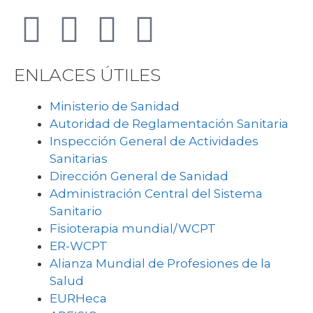
ENLACES ÚTILES
Ministerio de Sanidad
Autoridad de Reglamentación Sanitaria
Inspección General de Actividades
Sanitarias
Dirección General de Sanidad
Administración Central del Sistema
Sanitario
Fisioterapia mundial/WCPT
ER-WCPT
Alianza Mundial de Profesiones de la
Salud
EURHeca