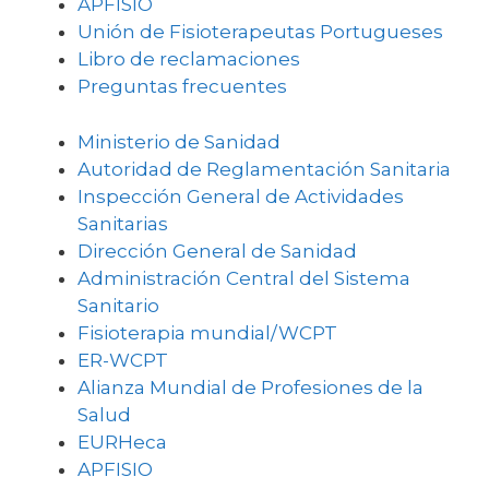
APFISIO
Unión de Fisioterapeutas Portugueses
Libro de reclamaciones
Preguntas frecuentes
Ministerio de Sanidad
Autoridad de Reglamentación Sanitaria
Inspección General de Actividades
Sanitarias
Dirección General de Sanidad
Administración Central del Sistema
Sanitario
Fisioterapia mundial/WCPT
ER-WCPT
Alianza Mundial de Profesiones de la
Salud
EURHeca
APFISIO