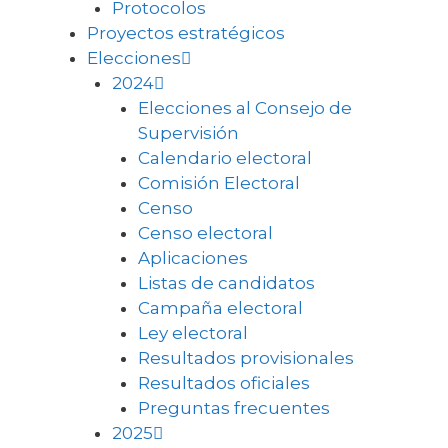
Protocolos
Proyectos estratégicos
Elecciones
2024
Elecciones al Consejo de
Supervisión
Calendario electoral
Comisión Electoral
Censo
Censo electoral
Aplicaciones
Listas de candidatos
Campaña electoral
Ley electoral
Resultados provisionales
Resultados oficiales
Preguntas frecuentes
2025