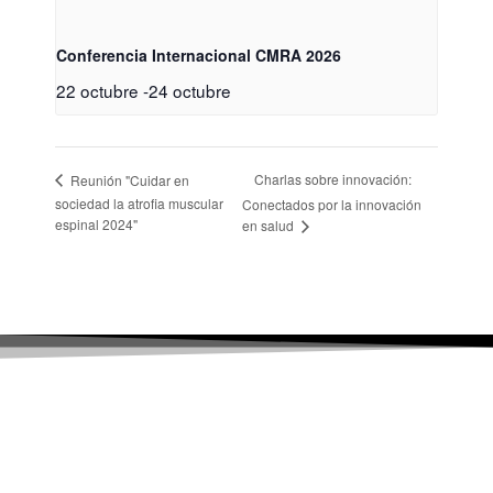
Conferencia Internacional CMRA 2026
22 octubre
-
24 octubre
Charlas sobre innovación:
Reunión "Cuidar en
sociedad la atrofia muscular
Conectados por la innovación
espinal 2024"
en salud