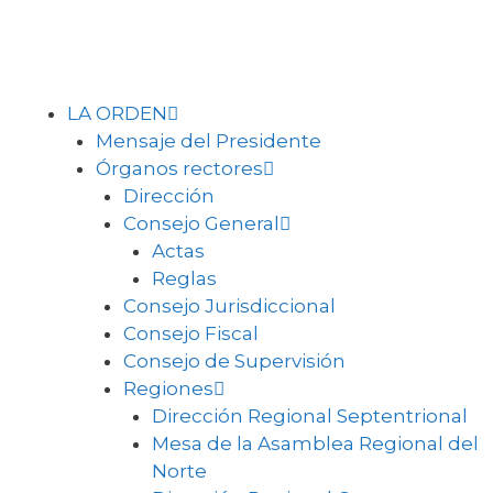
LA ORDEN
Mensaje del Presidente
Órganos rectores
Dirección
Consejo General
Actas
Reglas
Consejo Jurisdiccional
Consejo Fiscal
Consejo de Supervisión
Regiones
Dirección Regional Septentrional
Mesa de la Asamblea Regional del
Norte