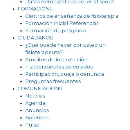
Datos demográficos de los afiliados
FORMACIÓN
Centros de enseñanza de fisioterapia
Formación inicial Referencial
Formación de posgrado
CIUDADANO
¿Qué puede hacer por usted un
fisioterapeuta?
Ámbitos de intervención
Fisioterapeutas colegiados
Participación, queja o denuncia
Preguntas frecuentes
COMUNICACIÓN
Noticias
Agenda
Anuncios
Boletines
Pulse