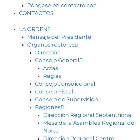
Póngase en contacto con
CONTACTOS
LA ORDEN
Mensaje del Presidente
Órganos rectores
Dirección
Consejo General
Actas
Reglas
Consejo Jurisdiccional
Consejo Fiscal
Consejo de Supervisión
Regiones
Dirección Regional Septentrional
Mesa de la Asamblea Regional del
Norte
Dirección Regional Centro