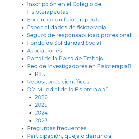
Inscripción en el Colegio de
Fisioterapeutas
Encontrar un fisioterapeuta
Especialidades de fisioterapia
Seguro de responsabilidad profesional
Fondo de Solidaridad Social
Asociaciones
Portal de la Bolsa de Trabajo
Red de Investigadores en Fisioterapia
RIFt
Repositorios científicos
Día Mundial de la Fisioterapia
2026
2025
2024
2023
Preguntas frecuentes
Participación, queja o denuncia