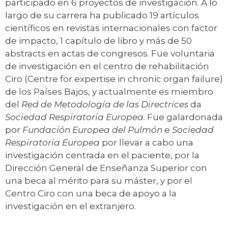
participado en 6 proyectos de investigación. A lo
largo de su carrera ha publicado 19 artículos
científicos en revistas internacionales con factor
de impacto, 1 capítulo de libro y más de 50
abstracts en actas de congresos. Fue voluntaria
de investigación en el centro de rehabilitación
Ciro (Centre for expertise in chronic organ failure)
de los Países Bajos, y actualmente es miembro
del
Red de Metodología de las Directrices
da
Sociedad Respiratoria Europea
. Fue galardonada
por
Fundación Europea del Pulmón
e
Sociedad
Respiratoria Europea
por llevar a cabo una
investigación centrada en el paciente, por la
Dirección General de Enseñanza Superior con
una beca al mérito para su máster, y por el
Centro Ciro con una beca de apoyo a la
investigación en el extranjero.