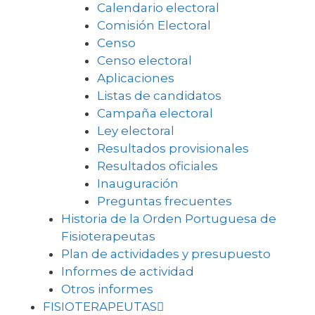
Calendario electoral
Comisión Electoral
Censo
Censo electoral
Aplicaciones
Listas de candidatos
Campaña electoral
Ley electoral
Resultados provisionales
Resultados oficiales
Inauguración
Preguntas frecuentes
Historia de la Orden Portuguesa de
Fisioterapeutas
Plan de actividades y presupuesto
Informes de actividad
Otros informes
FISIOTERAPEUTAS