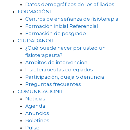
Datos demográficos de los afiliados
FORMACIÓN
Centros de enseñanza de fisioterapia
Formación inicial Referencial
Formación de posgrado
CIUDADANO
¿Qué puede hacer por usted un
fisioterapeuta?
Ámbitos de intervención
Fisioterapeutas colegiados
Participación, queja o denuncia
Preguntas frecuentes
COMUNICACIÓN
Noticias
Agenda
Anuncios
Boletines
Pulse