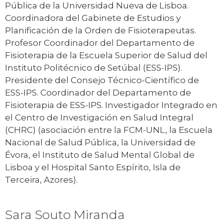
Pública de la Universidad Nueva de Lisboa.
Coordinadora del Gabinete de Estudios y
Planificación de la Orden de Fisioterapeutas.
Profesor Coordinador del Departamento de
Fisioterapia de la Escuela Superior de Salud del
Instituto Politécnico de Setúbal (ESS-IPS).
Presidente del Consejo Técnico-Científico de
ESS-IPS. Coordinador del Departamento de
Fisioterapia de ESS-IPS. Investigador Integrado en
el Centro de Investigación en Salud Integral
(CHRC) (asociación entre la FCM-UNL, la Escuela
Nacional de Salud Pública, la Universidad de
Évora, el Instituto de Salud Mental Global de
Lisboa y el Hospital Santo Espírito, Isla de
Terceira, Azores).
Sara Souto Miranda