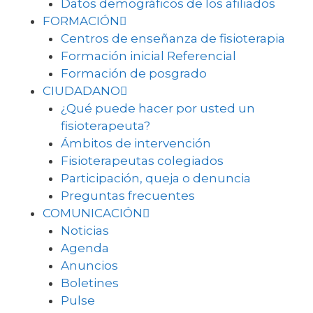
Datos demográficos de los afiliados
FORMACIÓN
Centros de enseñanza de fisioterapia
Formación inicial Referencial
Formación de posgrado
CIUDADANO
¿Qué puede hacer por usted un
fisioterapeuta?
Ámbitos de intervención
Fisioterapeutas colegiados
Participación, queja o denuncia
Preguntas frecuentes
COMUNICACIÓN
Noticias
Agenda
Anuncios
Boletines
Pulse