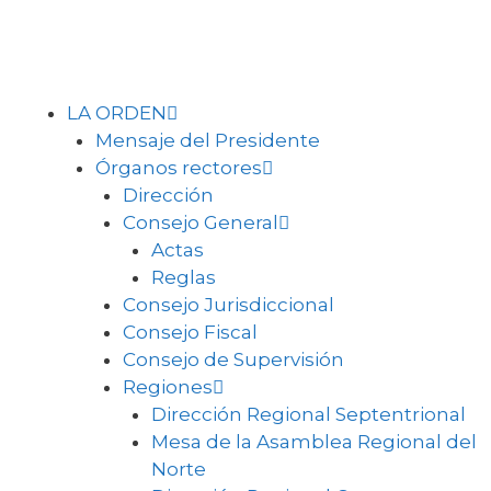
LA ORDEN
Mensaje del Presidente
Órganos rectores
Dirección
Consejo General
Actas
Reglas
Consejo Jurisdiccional
Consejo Fiscal
Consejo de Supervisión
Regiones
Dirección Regional Septentrional
Mesa de la Asamblea Regional del
Norte