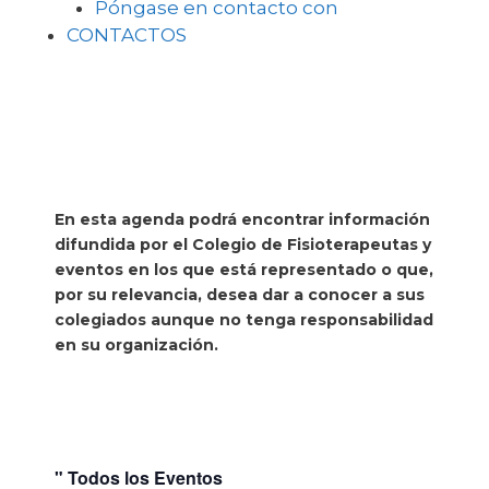
Póngase en contacto con
CONTACTOS
En esta agenda podrá encontrar información
difundida por el Colegio de Fisioterapeutas y
eventos en los que está representado o que,
por su relevancia, desea dar a conocer a sus
colegiados aunque no tenga responsabilidad
en su organización.
" Todos los Eventos