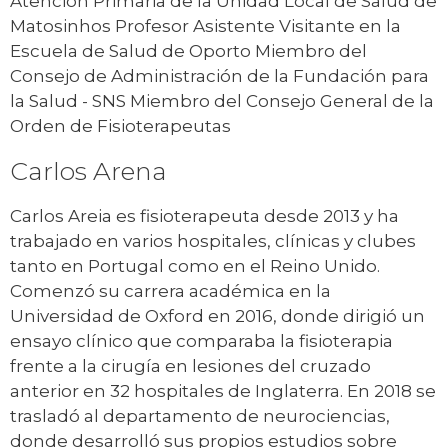
Atención Primaria de la Unidad Local de Salud de
Matosinhos Profesor Asistente Visitante en la
Escuela de Salud de Oporto Miembro del
Consejo de Administración de la Fundación para
la Salud - SNS Miembro del Consejo General de la
Orden de Fisioterapeutas
Carlos Arena
Carlos Areia es fisioterapeuta desde 2013 y ha
trabajado en varios hospitales, clínicas y clubes
tanto en Portugal como en el Reino Unido.
Comenzó su carrera académica en la
Universidad de Oxford en 2016, donde dirigió un
ensayo clínico que comparaba la fisioterapia
frente a la cirugía en lesiones del cruzado
anterior en 32 hospitales de Inglaterra. En 2018 se
trasladó al departamento de neurociencias,
donde desarrolló sus propios estudios sobre