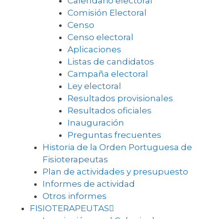
Calendario electoral
Comisión Electoral
Censo
Censo electoral
Aplicaciones
Listas de candidatos
Campaña electoral
Ley electoral
Resultados provisionales
Resultados oficiales
Inauguración
Preguntas frecuentes
Historia de la Orden Portuguesa de
Fisioterapeutas
Plan de actividades y presupuesto
Informes de actividad
Otros informes
FISIOTERAPEUTAS