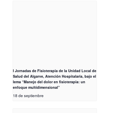
I Jornadas de Fisioterapia de la Unidad Local de
Salud del Algarve, Atención Hospitalaria, bajo el
lema “Manejo del dolor en fisioterapia: un
enfoque multidimensional”
18 de septiembre