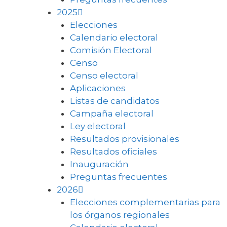
2025
Elecciones
Calendario electoral
Comisión Electoral
Censo
Censo electoral
Aplicaciones
Listas de candidatos
Campaña electoral
Ley electoral
Resultados provisionales
Resultados oficiales
Inauguración
Preguntas frecuentes
2026
Elecciones complementarias para
los órganos regionales