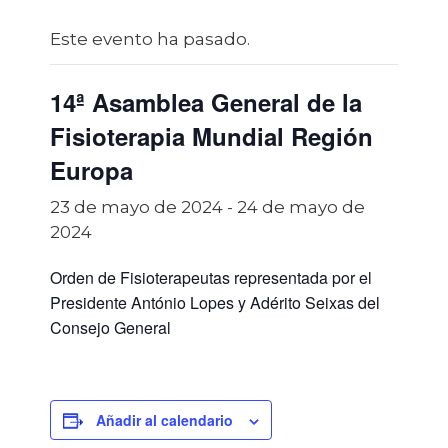
Este evento ha pasado.
14ª Asamblea General de la
Fisioterapia Mundial Región
Europa
23 de mayo de 2024
-
24 de mayo de
2024
Orden de Fisioterapeutas representada por el
Presidente António Lopes y Adérito Seixas del
Consejo General
Añadir al calendario