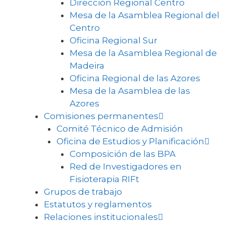
Dirección Regional Centro
Mesa de la Asamblea Regional del
Centro
Oficina Regional Sur
Mesa de la Asamblea Regional de
Madeira
Oficina Regional de las Azores
Mesa de la Asamblea de las
Azores
Comisiones permanentes
Comité Técnico de Admisión
Oficina de Estudios y Planificación
Composición de las BPA
Red de Investigadores en
Fisioterapia RIFt
Grupos de trabajo
Estatutos y reglamentos
Relaciones institucionales