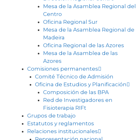
Mesa de la Asamblea Regional del
Centro
Oficina Regional Sur
Mesa de la Asamblea Regional de
Madeira
Oficina Regional de las Azores
Mesa de la Asamblea de las
Azores
Comisiones permanentes
Comité Técnico de Admisión
Oficina de Estudios y Planificación
Composición de las BPA
Red de Investigadores en
Fisioterapia RIFt
Grupos de trabajo
Estatutos y reglamentos
Relaciones institucionales
Representación nacional