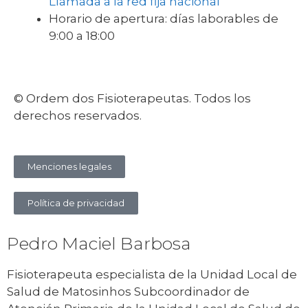
Llamada a la red fija nacional
Horario de apertura: días laborables de
9:00 a 18:00
© Ordem dos Fisioterapeutas. Todos los
derechos reservados.
Menciones legales
Política de privacidad
Pedro Maciel Barbosa
Fisioterapeuta especialista de la Unidad Local de
Salud de Matosinhos Subcoordinador de