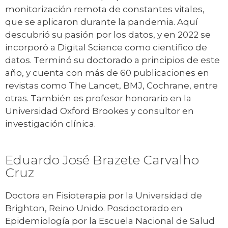
monitorización remota de constantes vitales,
que se aplicaron durante la pandemia. Aquí
descubrió su pasión por los datos, y en 2022 se
incorporó a Digital Science como científico de
datos. Terminó su doctorado a principios de este
año, y cuenta con más de 60 publicaciones en
revistas como The Lancet, BMJ, Cochrane, entre
otras. También es profesor honorario en la
Universidad Oxford Brookes y consultor en
investigación clínica.
Eduardo José Brazete Carvalho
Cruz
Doctora en Fisioterapia por la Universidad de
Brighton, Reino Unido. Posdoctorado en
Epidemiología por la Escuela Nacional de Salud