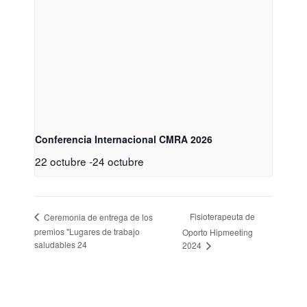
Conferencia Internacional CMRA 2026
22 octubre
-
24 octubre
Fisioterapeuta de
Ceremonia de entrega de los
premios "Lugares de trabajo
Oporto Hipmeeting
saludables 24
2024