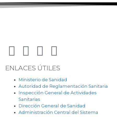
ENLACES ÚTILES
Ministerio de Sanidad
Autoridad de Reglamentación Sanitaria
Inspección General de Actividades
Sanitarias
Dirección General de Sanidad
Administración Central del Sistema