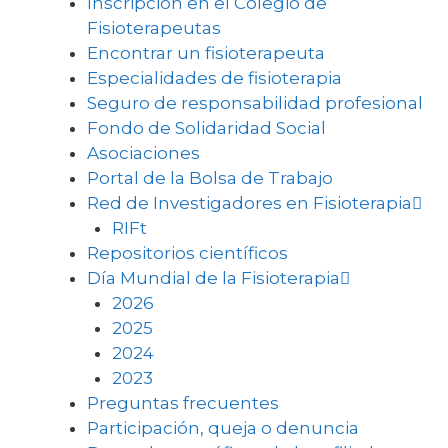
Inscripción en el Colegio de
Fisioterapeutas
Encontrar un fisioterapeuta
Especialidades de fisioterapia
Seguro de responsabilidad profesional
Fondo de Solidaridad Social
Asociaciones
Portal de la Bolsa de Trabajo
Red de Investigadores en Fisioterapia
RIFt
Repositorios científicos
Día Mundial de la Fisioterapia
2026
2025
2024
2023
Preguntas frecuentes
Participación, queja o denuncia