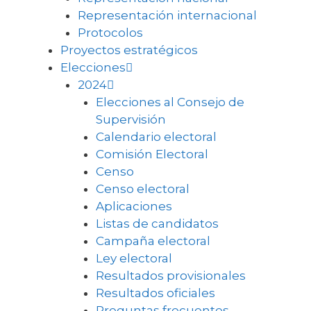
Representación internacional
Protocolos
Proyectos estratégicos
Elecciones
2024
Elecciones al Consejo de
Supervisión
Calendario electoral
Comisión Electoral
Censo
Censo electoral
Aplicaciones
Listas de candidatos
Campaña electoral
Ley electoral
Resultados provisionales
Resultados oficiales
Preguntas frecuentes