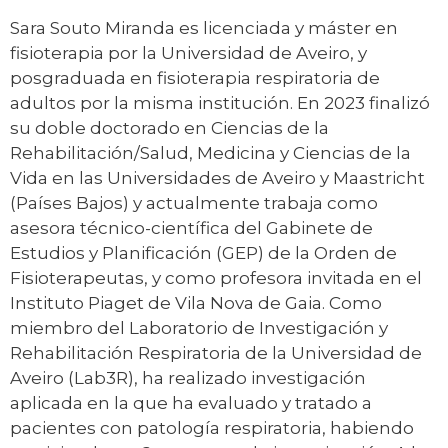
Sara Souto Miranda es licenciada y máster en
fisioterapia por la Universidad de Aveiro, y
posgraduada en fisioterapia respiratoria de
adultos por la misma institución. En 2023 finalizó
su doble doctorado en Ciencias de la
Rehabilitación/Salud, Medicina y Ciencias de la
Vida en las Universidades de Aveiro y Maastricht
(Países Bajos) y actualmente trabaja como
asesora técnico-científica del Gabinete de
Estudios y Planificación (GEP) de la Orden de
Fisioterapeutas, y como profesora invitada en el
Instituto Piaget de Vila Nova de Gaia. Como
miembro del Laboratorio de Investigación y
Rehabilitación Respiratoria de la Universidad de
Aveiro (Lab3R), ha realizado investigación
aplicada en la que ha evaluado y tratado a
pacientes con patología respiratoria, habiendo