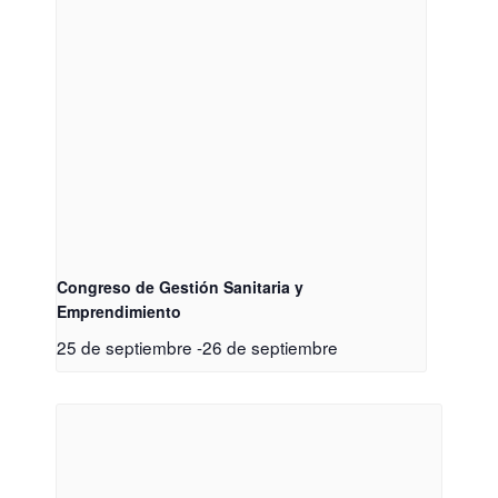
Congreso de Gestión Sanitaria y
Emprendimiento
25 de septiembre
-
26 de septiembre