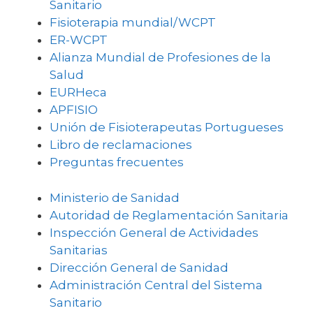
Sanitario
Fisioterapia mundial/WCPT
ER-WCPT
Alianza Mundial de Profesiones de la
Salud
EURHeca
APFISIO
Unión de Fisioterapeutas Portugueses
Libro de reclamaciones
Preguntas frecuentes
Ministerio de Sanidad
Autoridad de Reglamentación Sanitaria
Inspección General de Actividades
Sanitarias
Dirección General de Sanidad
Administración Central del Sistema
Sanitario