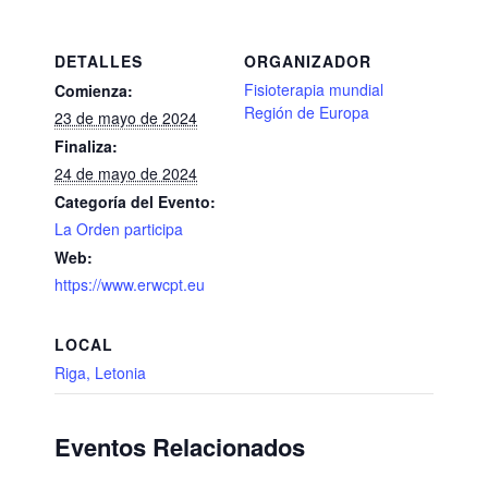
DETALLES
ORGANIZADOR
Fisioterapia mundial
Comienza:
Región de Europa
23 de mayo de 2024
Finaliza:
24 de mayo de 2024
Categoría del Evento:
La Orden participa
Web:
https://www.erwcpt.eu
LOCAL
Riga, Letonia
Eventos Relacionados