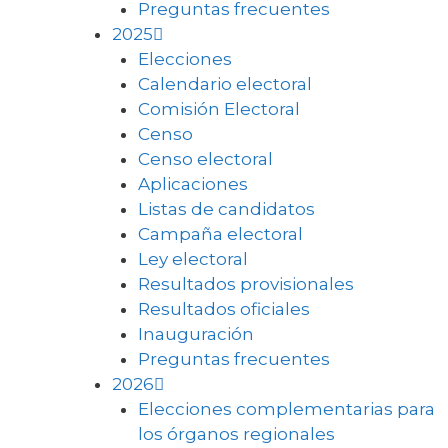
Preguntas frecuentes
2025
Elecciones
Calendario electoral
Comisión Electoral
Censo
Censo electoral
Aplicaciones
Listas de candidatos
Campaña electoral
Ley electoral
Resultados provisionales
Resultados oficiales
Inauguración
Preguntas frecuentes
2026
Elecciones complementarias para
los órganos regionales