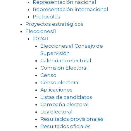
Representación nacional
Representación internacional
Protocolos
Proyectos estratégicos
Elecciones
2024
Elecciones al Consejo de
Supervisión
Calendario electoral
Comisión Electoral
Censo
Censo electoral
Aplicaciones
Listas de candidatos
Campaña electoral
Ley electoral
Resultados provisionales
Resultados oficiales