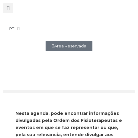
PT
Área Reservada
Nesta agenda, pode encontrar informações
divulgadas pela Ordem dos Fisioterapeutas e
eventos em que se faz representar ou que,
pela sua relevância, entende divulgar aos