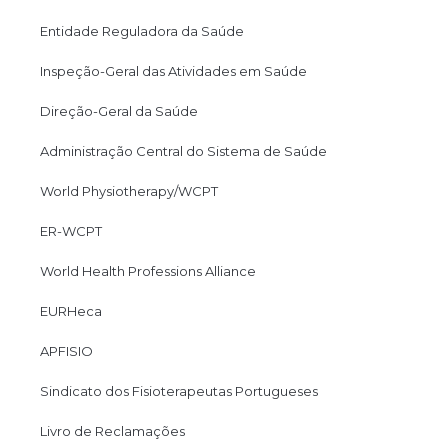
Entidade Reguladora da Saúde
Inspeção-Geral das Atividades em Saúde
Direção-Geral da Saúde
Administração Central do Sistema de Saúde
World Physiotherapy/WCPT
ER-WCPT
World Health Professions Alliance
EURHeca
APFISIO
Sindicato dos Fisioterapeutas Portugueses
Livro de Reclamações