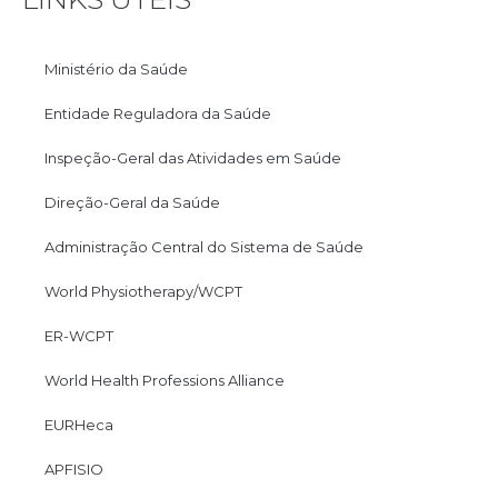
Ministério da Saúde
Entidade Reguladora da Saúde
Inspeção-Geral das Atividades em Saúde
Direção-Geral da Saúde
Administração Central do Sistema de Saúde
World Physiotherapy/WCPT
ER-WCPT
World Health Professions Alliance
EURHeca
APFISIO