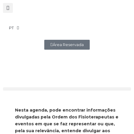
PT
Área Reservada
Nesta agenda, pode encontrar informações
divulgadas pela Ordem dos Fisioterapeutas e
eventos em que se faz representar ou que,
pela sua relevância, entende divulgar aos