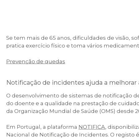
Se tem mais de 65 anos, dificuldades de visão, 
pratica exercício físico e toma vários medicam
Prevenção de quedas
Notificação de incidentes ajuda a melhorar
O desenvolvimento de sistemas de notificação de
do doente e a qualidade na prestação de cuida
da Organização Mundial de Saúde (OMS) desde 2
Em Portugal, a plataforma
NOTIFICA
, disponibil
Nacional de Notificação de Incidentes. O registo 