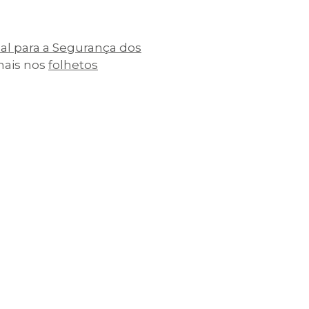
al para a Segurança dos
 mais nos
folhetos