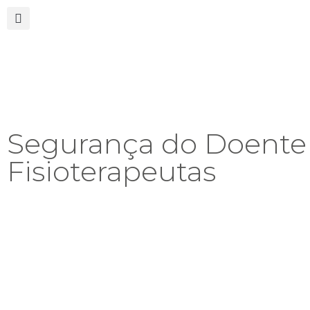
Segurança do Doente 
Fisioterapeutas