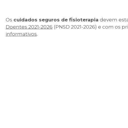
Os
cuidados seguros de fisioterapia
devem esta
Doentes 2021-2026
(PNSD 2021-2026) e com os prin
informativos
.