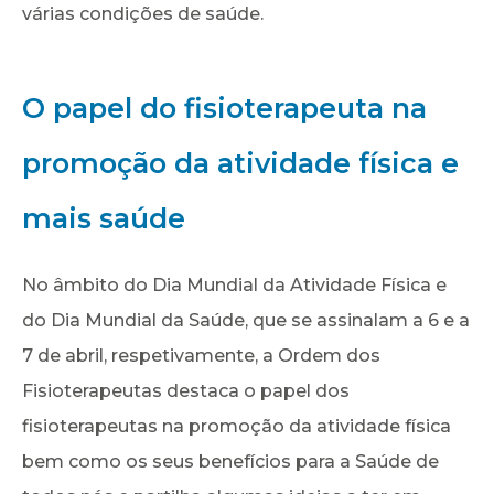
várias condições de saúde.
O papel do fisioterapeuta na
promoção da atividade física e
mais saúde
No âmbito do Dia Mundial da Atividade Física e
do Dia Mundial da Saúde, que se assinalam a 6 e a
7 de abril, respetivamente, a Ordem dos
Fisioterapeutas destaca o papel dos
fisioterapeutas na promoção da atividade física
bem como os seus benefícios para a Saúde de