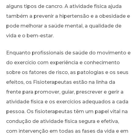
alguns tipos de cancro. A atividade física ajuda
também a prevenir a hipertensão e a obesidade e
pode melhorar a saúde mental, a qualidade de
vida e o bem-estar.
Enquanto profissionais de saúde do movimento e
do exercício com experiência e conhecimento
sobre os fatores de risco, as patologias e os seus
efeitos, os Fisioterapeutas estão na linha da
frente para promover, guiar, prescrever e gerir a
atividade física e os exercícios adequados a cada
pessoa. Os fisioterapeutas têm um papel vital na
condução de atividade física segura e efetiva,
com intervenção em todas as fases da vida e em