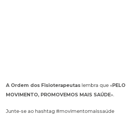
A Ordem dos Fisioterapeutas
lembra que «
PELO
MOVIMENTO, PROMOVEMOS MAIS SAÚDE
».
Junte-se ao hashtag #movimentomaissaúde