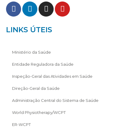
LINKS ÚTEIS
Ministério da Saúde
Entidade Reguladora da Saúde
Inspeção-Geral das Atividades em Saúde
Direção-Geral da Saúde
Administração Central do Sistema de Saúde
World Physiotherapy/WCPT
ER-WCPT