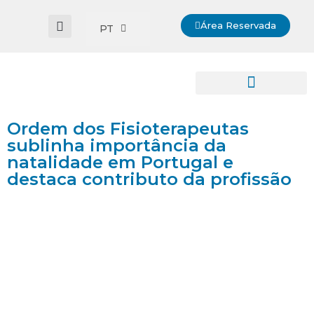
Área Reservada
PT
Ordem dos Fisioterapeutas
sublinha importância da
natalidade em Portugal e
destaca contributo da profissão