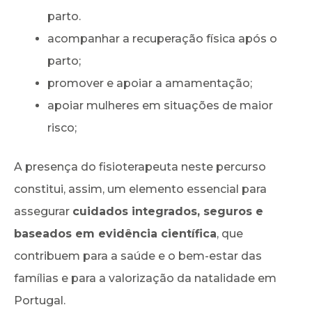
parto.
acompanhar a recuperação física após o
parto;
promover e apoiar a amamentação;
apoiar mulheres em situações de maior
risco;
A presença do fisioterapeuta neste percurso
constitui, assim, um elemento essencial para
assegurar
cuidados integrados, seguros e
baseados em evidência científica
, que
contribuem para a saúde e o bem-estar das
famílias e para a valorização da natalidade em
Portugal.