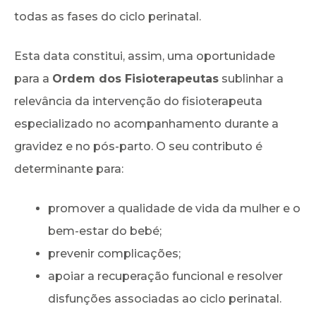
todas as fases do ciclo perinatal.
Esta data constitui, assim, uma oportunidade
para a
Ordem dos Fisioterapeutas
sublinhar a
relevância da intervenção do fisioterapeuta
especializado no acompanhamento durante a
gravidez e no pós-parto. O seu contributo é
determinante para:
promover a qualidade de vida da mulher e o
bem-estar do bebé;
prevenir complicações;
apoiar a recuperação funcional e resolver
disfunções associadas ao ciclo perinatal.