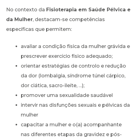
No contexto da
Fisioterapia em Saúde Pélvica e
da Mulher
, destacam-se competências
específicas que permitem:
avaliar a condição física da mulher grávida e
prescrever exercício físico adequado;
orientar estratégias de controlo e redução
da dor (lombalgia, síndrome túnel cárpico,
dor ciática, sacro-ileíte, …);
promover uma sexualidade saudável
intervir nas disfunções sexuais e pélvicas da
mulher
capacitar a mulher e o(a) acompanhante
nas diferentes etapas da gravidez e pós-