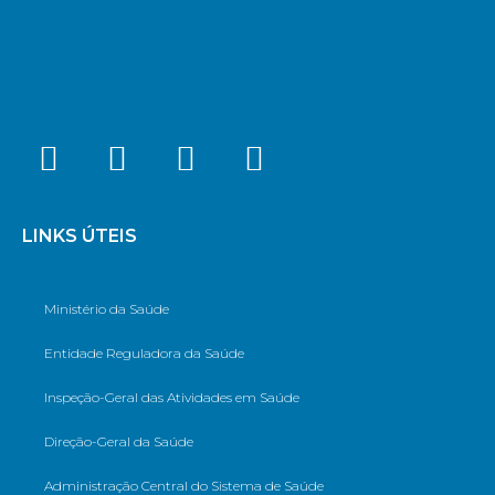
LINKS ÚTEIS
Ministério da Saúde
Entidade Reguladora da Saúde
Inspeção-Geral das Atividades em Saúde
Direção-Geral da Saúde
Administração Central do Sistema de Saúde