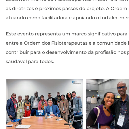
as diretrizes e próximos passos do projeto. A Ordem
atuando como facilitadora e apoiando o fortalecimen
Este evento representa um marco significativo para 
entre a Ordem dos Fisioterapeutas e a comunidade 
contribuir para o desenvolvimento da profissão nos
saudável para todos.