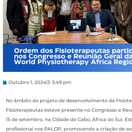
Outubro 1, 2024
3:49 pm
No âmbito do projeto de desenvolvimento da Fisiote
Fisioterapeutas esteve presente no Congresso e Reu
15 de setembro, na Cidade do Cabo, África do Sul. Es
profissional nos PALOP, promovendo a criação de a