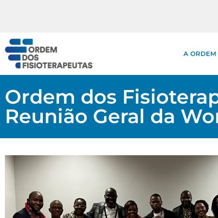
A ORDEM
Ordem dos Fisioterap
Reunião Geral da Wor