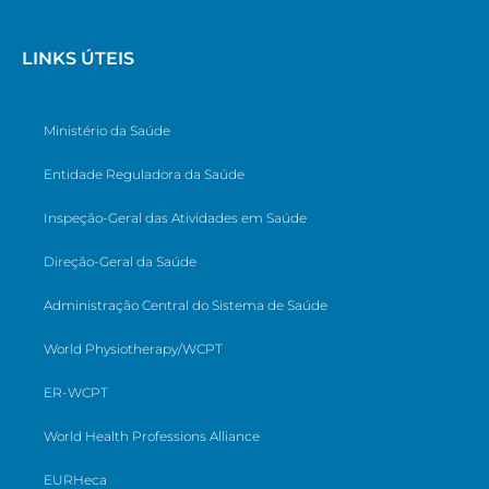
LINKS ÚTEIS
Ministério da Saúde
Entidade Reguladora da Saúde
Inspeção-Geral das Atividades em Saúde
Direção-Geral da Saúde
Administração Central do Sistema de Saúde
World Physiotherapy/WCPT
ER-WCPT
World Health Professions Alliance
EURHeca