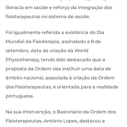
literacia em saúde e reforço da integração dos
fisioterapeutas no sistema de saúde.
Foi igualmente referida a existência do Dia
Mundial da Fisioterapia, assinalado a 8 de
setembro, data de criação da World
Physiotherapy, tendo sido destacado que a
proposta da Ordem visa instituir uma data de
âmbito nacional, associada à criação da Ordem
dos Fisioterapeutas, e orientada para a realidade
portuguesa.
Na sua intervenção, o Bastonário da Ordem dos
Fisioterapeutas, António Lopes, destacou a