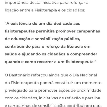
importância desta iniciativa para reforçar a
ligação entre a Fisioterapia e os cidadãos:
“
A existência de um dia dedicado aos
fisioterapeutas permitirá promover campanhas
de educação e sensibilização pública,
contribuindo para o reforço da literacia em
saúde e ajudando os cidadãos a compreender
quando e como recorrer a um fisioterapeuta
.”
O Bastonário reforçou ainda que o Dia Nacional
do Fisioterapeuta poderá constituir um momento
privilegiado para promover ações de proximidade
com os cidadãos, iniciativas de reflexão e partilha
e campanhas de sensibilização, contribuindo para