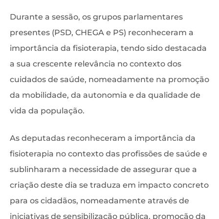
Durante a sessão, os grupos parlamentares
presentes (PSD, CHEGA e PS) reconheceram a
importância da fisioterapia, tendo sido destacada
a sua crescente relevância no contexto dos
cuidados de saúde, nomeadamente na promoção
da mobilidade, da autonomia e da qualidade de
vida da população.
As deputadas reconheceram a importância da
fisioterapia no contexto das profissões de saúde e
sublinharam a necessidade de assegurar que a
criação deste dia se traduza em impacto concreto
para os cidadãos, nomeadamente através de
iniciativas de sensibilização pública, promoção da