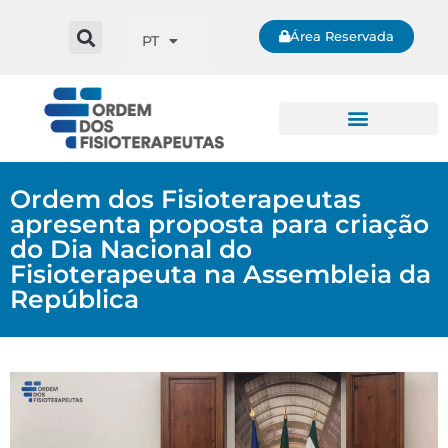
Área Reservada
PT
Ordem dos Fisioterapeutas
apresenta proposta para criação
do Dia Nacional do
Fisioterapeuta na Assembleia da
República