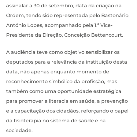
assinalar a 30 de setembro, data da criação da
Ordem, tendo sido representada pelo Bastonário,
António Lopes, acompanhado pela 1.ª Vice-
Presidente da Direção, Conceição Bettencourt.
A audiência teve como objetivo sensibilizar os
deputados para a relevância da instituição desta
data, não apenas enquanto momento de
reconhecimento simbólico da profissão, mas
também como uma oportunidade estratégica
para promover a literacia em saúde, a prevenção
e a capacitação dos cidadãos, reforçando o papel
da fisioterapia no sistema de saúde e na
sociedade.