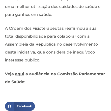
uma melhor utilização dos cuidados de saúde e
para ganhos em saúde.
A Ordem dos Fisioterapeutas reafirmou a sua
total disponibilidade para colaborar com a
Assembleia da República no desenvolvimento
desta iniciativa, que considera de inequívoco
interesse público.
Veja
aqui
a audiência na Comissão Parlamentar
de Saúde
:
Facebook