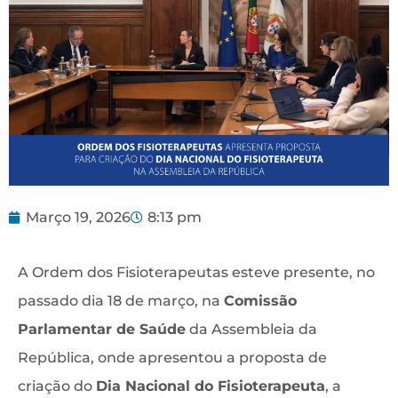
Março 19, 2026
8:13 pm
A Ordem dos Fisioterapeutas esteve presente, no
passado dia 18 de março, na
Comissão
Parlamentar de Saúde
da Assembleia da
República, onde apresentou a proposta de
criação do
Dia Nacional do Fisioterapeuta
, a