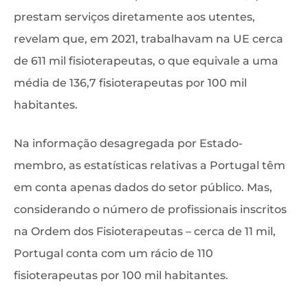
prestam serviços diretamente aos utentes,
revelam que, em 2021, trabalhavam na UE cerca
de 611 mil fisioterapeutas, o que equivale a uma
média de 136,7 fisioterapeutas por 100 mil
habitantes.
Na informação desagregada por Estado-
membro, as estatísticas relativas a Portugal têm
em conta apenas dados do setor público. Mas,
considerando o número de profissionais inscritos
na Ordem dos Fisioterapeutas – cerca de 11 mil,
Portugal conta com um rácio de 110
fisioterapeutas por 100 mil habitantes.