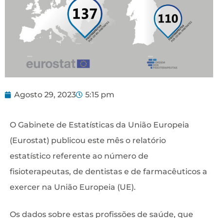
Agosto 29, 2023
5:15 pm
O Gabinete de Estatísticas da União Europeia
(Eurostat) publicou este mês o relatório
estatístico referente ao número de
fisioterapeutas, de dentistas e de farmacêuticos a
exercer na União Europeia (UE).
Os dados sobre estas profissões de saúde, que