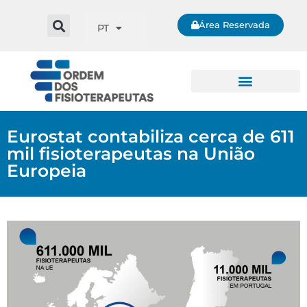
Área Reservada
PT
Eurostat contabiliza cerca de 611
mil fisioterapeutas na União
Europeia