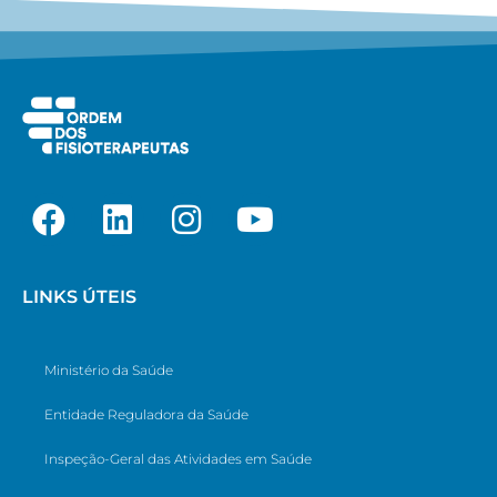
LINKS ÚTEIS
Ministério da Saúde
Entidade Reguladora da Saúde
Inspeção-Geral das Atividades em Saúde