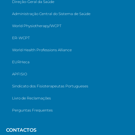
Direção-Geral da Saúde
Administração Central do Sistema de Saúde
World Physiotherapy/WCPT
ER-WCPT
World Health Professions Alliance
EURHeca
APFISIO
Sindicato dos Fisioterapeutas Portugueses
Livro de Reclamações
Perguntas Frequentes
CONTACTOS