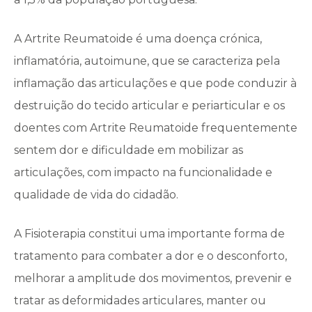
A Artrite Reumatoide é uma doença crónica,
inflamatória, autoimune, que se caracteriza pela
inflamação das articulações e que pode conduzir à
destruição do tecido articular e periarticular e os
doentes com Artrite Reumatoide frequentemente
sentem dor e dificuldade em mobilizar as
articulações, com impacto na funcionalidade e
qualidade de vida do cidadão.
A Fisioterapia constitui uma importante forma de
tratamento para combater a dor e o desconforto,
melhorar a amplitude dos movimentos, prevenir e
tratar as deformidades articulares, manter ou