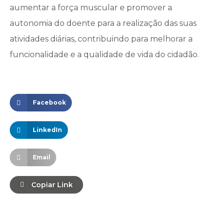
aumentar a força muscular e promover a
autonomia do doente para a realização das suas
atividades diárias, contribuindo para melhorar a
funcionalidade e a qualidade de vida do cidadão.
Facebook
LinkedIn
Email
Copiar Link