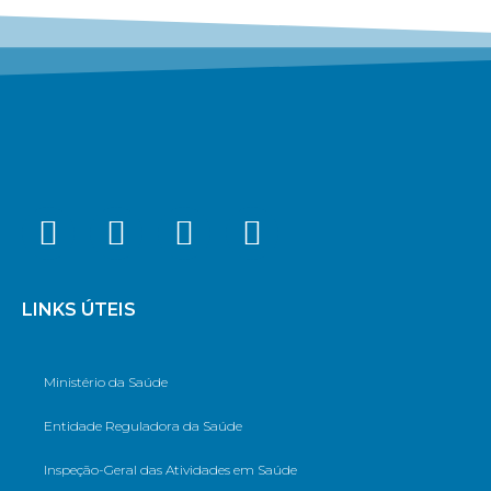
LINKS ÚTEIS
Ministério da Saúde
Entidade Reguladora da Saúde
Inspeção-Geral das Atividades em Saúde